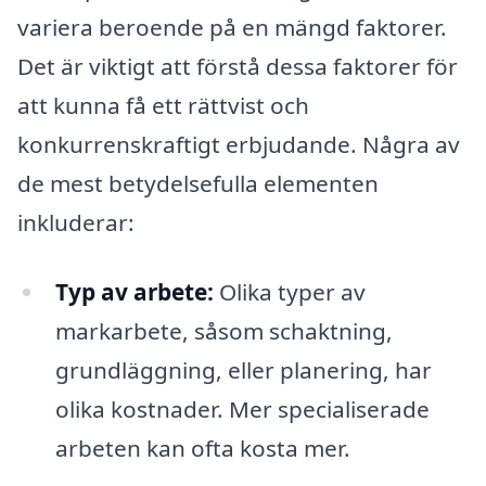
variera beroende på en mängd faktorer.
Det är viktigt att förstå dessa faktorer för
att kunna få ett rättvist och
konkurrenskraftigt erbjudande. Några av
de mest betydelsefulla elementen
inkluderar:
Typ av arbete:
Olika typer av
markarbete, såsom schaktning,
grundläggning, eller planering, har
olika kostnader. Mer specialiserade
arbeten kan ofta kosta mer.