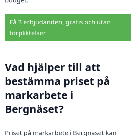
Få 3 erbjudanden, gratis och utan
förpliktelser
Vad hjälper till att
bestämma priset på
markarbete i
Bergnäset?
Priset på markarbete i Bergnäset kan