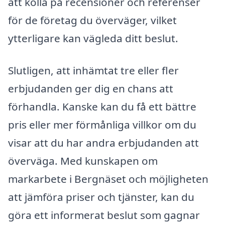
att kolla på recensioner och referenser
för de företag du överväger, vilket
ytterligare kan vägleda ditt beslut.
Slutligen, att inhämtat tre eller fler
erbjudanden ger dig en chans att
förhandla. Kanske kan du få ett bättre
pris eller mer förmånliga villkor om du
visar att du har andra erbjudanden att
överväga. Med kunskapen om
markarbete i Bergnäset och möjligheten
att jämföra priser och tjänster, kan du
göra ett informerat beslut som gagnar