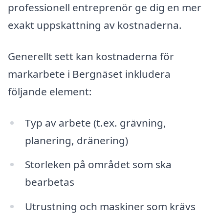
professionell entreprenör ge dig en mer
exakt uppskattning av kostnaderna.
Generellt sett kan kostnaderna för
markarbete i Bergnäset inkludera
följande element:
Typ av arbete (t.ex. grävning,
planering, dränering)
Storleken på området som ska
bearbetas
Utrustning och maskiner som krävs