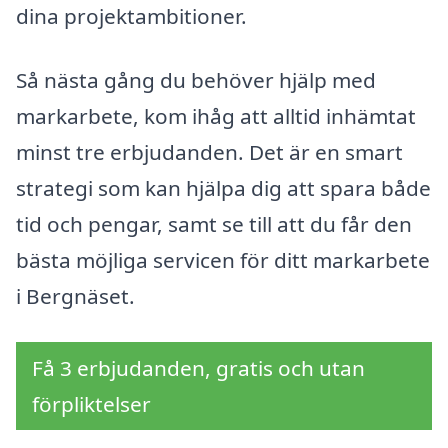
dina projektambitioner.
Så nästa gång du behöver hjälp med
markarbete, kom ihåg att alltid inhämtat
minst tre erbjudanden. Det är en smart
strategi som kan hjälpa dig att spara både
tid och pengar, samt se till att du får den
bästa möjliga servicen för ditt markarbete
i Bergnäset.
Få 3 erbjudanden, gratis och utan
förpliktelser