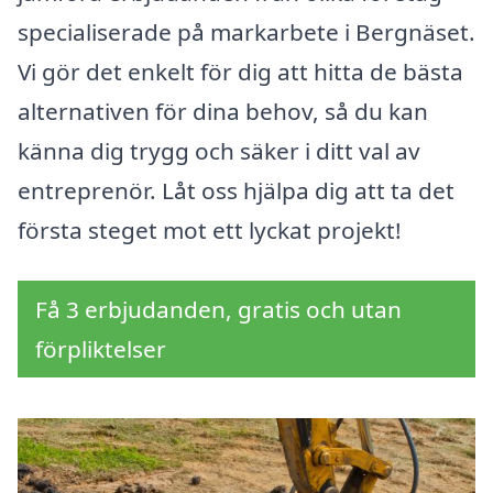
specialiserade på markarbete i Bergnäset.
Vi gör det enkelt för dig att hitta de bästa
alternativen för dina behov, så du kan
känna dig trygg och säker i ditt val av
entreprenör. Låt oss hjälpa dig att ta det
första steget mot ett lyckat projekt!
Få 3 erbjudanden, gratis och utan
förpliktelser