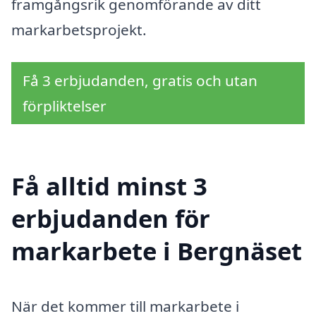
framgångsrik genomförande av ditt
markarbetsprojekt.
Få 3 erbjudanden, gratis och utan
förpliktelser
Få alltid minst 3
erbjudanden för
markarbete i Bergnäset
När det kommer till markarbete i