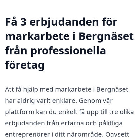
Få 3 erbjudanden för
markarbete i Bergnäset
från professionella
företag
Att få hjälp med markarbete i Bergnäset
har aldrig varit enklare. Genom vår
plattform kan du enkelt få upp till tre olika
erbjudanden från erfarna och pålitliga
entreprenörer i ditt närområde. Oavsett