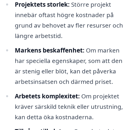
Projektets storlek:
Större projekt
innebär oftast högre kostnader på
grund av behovet av fler resurser och
längre arbetstid.
Markens beskaffenhet:
Om marken
har speciella egenskaper, som att den
är stenig eller blöt, kan det påverka
arbetsinsatsen och därmed priset.
Arbetets komplexitet:
Om projektet
kräver särskild teknik eller utrustning,
kan detta öka kostnaderna.