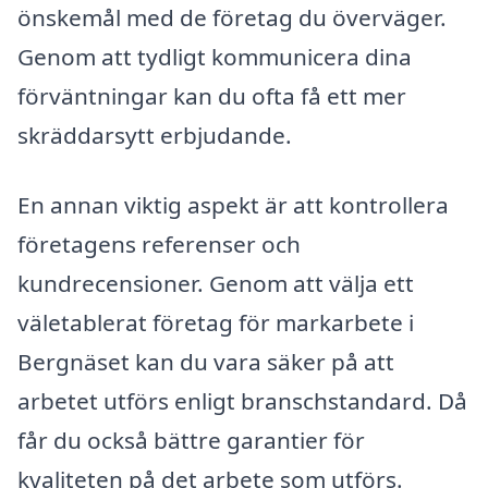
önskemål med de företag du överväger.
Genom att tydligt kommunicera dina
förväntningar kan du ofta få ett mer
skräddarsytt erbjudande.
En annan viktig aspekt är att kontrollera
företagens referenser och
kundrecensioner. Genom att välja ett
väletablerat företag för markarbete i
Bergnäset kan du vara säker på att
arbetet utförs enligt branschstandard. Då
får du också bättre garantier för
kvaliteten på det arbete som utförs.