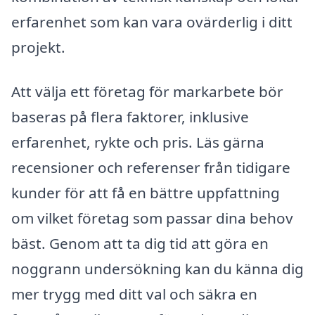
erfarenhet som kan vara ovärderlig i ditt
projekt.
Att välja ett företag för markarbete bör
baseras på flera faktorer, inklusive
erfarenhet, rykte och pris. Läs gärna
recensioner och referenser från tidigare
kunder för att få en bättre uppfattning
om vilket företag som passar dina behov
bäst. Genom att ta dig tid att göra en
noggrann undersökning kan du känna dig
mer trygg med ditt val och säkra en