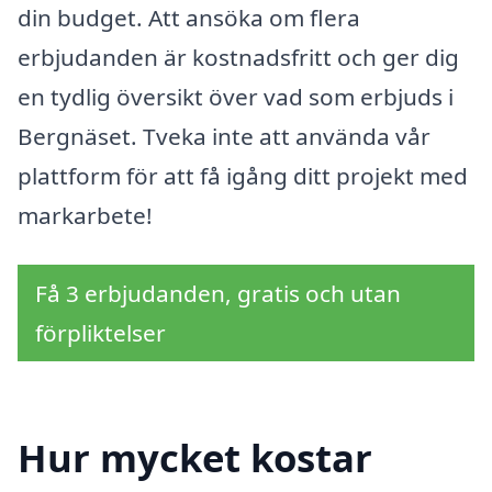
din budget. Att ansöka om flera
erbjudanden är kostnadsfritt och ger dig
en tydlig översikt över vad som erbjuds i
Bergnäset. Tveka inte att använda vår
plattform för att få igång ditt projekt med
markarbete!
Få 3 erbjudanden, gratis och utan
förpliktelser
Hur mycket kostar