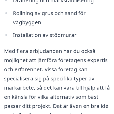
Dränering och markstabilisering
Rollning av grus och sand för
vägbyggen
Installation av stödmurar
Med flera erbjudanden har du också
möjlighet att jämföra företagens expertis
och erfarenhet. Vissa företag kan
specialisera sig på specifika typer av
markarbete, så det kan vara till hjälp att få
en känsla för vilka alternativ som bäst
passar ditt projekt. Det är även en bra idé