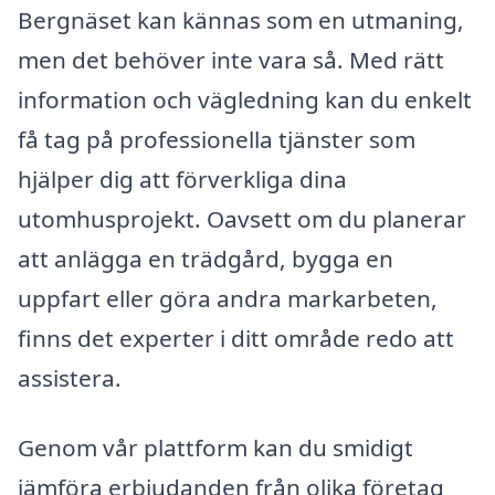
Bergnäset kan kännas som en utmaning,
men det behöver inte vara så. Med rätt
information och vägledning kan du enkelt
få tag på professionella tjänster som
hjälper dig att förverkliga dina
utomhusprojekt. Oavsett om du planerar
att anlägga en trädgård, bygga en
uppfart eller göra andra markarbeten,
finns det experter i ditt område redo att
assistera.
Genom vår plattform kan du smidigt
jämföra erbjudanden från olika företag