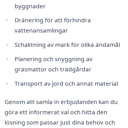
byggnader
Dränering för att förhindra
vattenansamlingar
Schaktning av mark för olika ändamål
Planering och snyggning av
gräsmattor och trädgårdar
Transport av jord och annat material
Genom att samla in erbjudanden kan du
göra ett informerat val och hitta den
lösning som passar just dina behov och