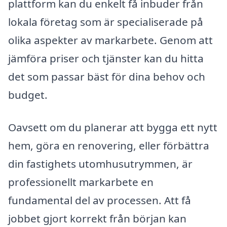
plattform kan du enkelt få inbuder från
lokala företag som är specialiserade på
olika aspekter av markarbete. Genom att
jämföra priser och tjänster kan du hitta
det som passar bäst för dina behov och
budget.
Oavsett om du planerar att bygga ett nytt
hem, göra en renovering, eller förbättra
din fastighets utomhusutrymmen, är
professionellt markarbete en
fundamental del av processen. Att få
jobbet gjort korrekt från början kan