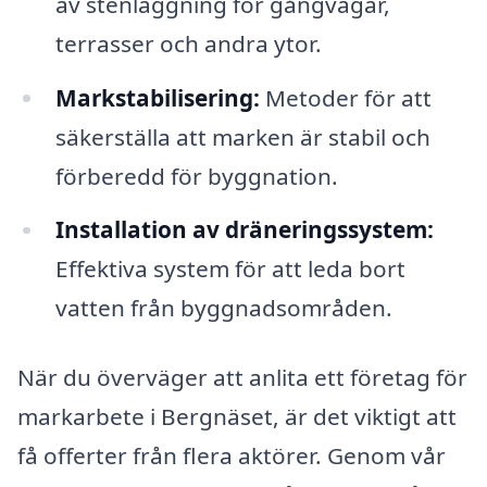
av stenläggning för gångvägar,
terrasser och andra ytor.
Markstabilisering:
Metoder för att
säkerställa att marken är stabil och
förberedd för byggnation.
Installation av dräneringssystem:
Effektiva system för att leda bort
vatten från byggnadsområden.
När du överväger att anlita ett företag för
markarbete i Bergnäset, är det viktigt att
få offerter från flera aktörer. Genom vår