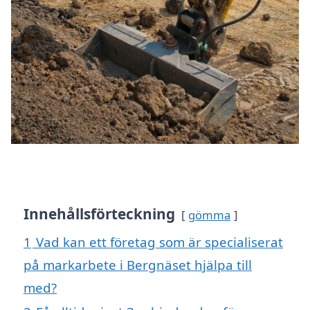
Innehållsförteckning
gömma
1
Vad kan ett företag som är specialiserat
på markarbete i Bergnäset hjälpa till
med?