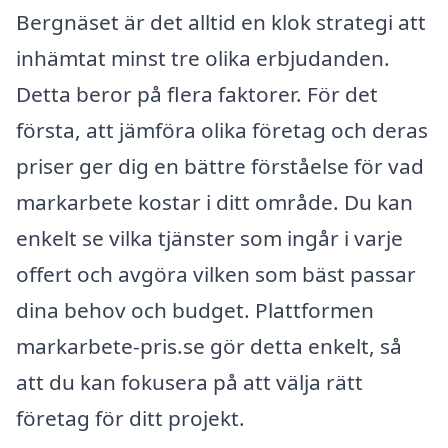
Bergnäset är det alltid en klok strategi att
inhämtat minst tre olika erbjudanden.
Detta beror på flera faktorer. För det
första, att jämföra olika företag och deras
priser ger dig en bättre förståelse för vad
markarbete kostar i ditt område. Du kan
enkelt se vilka tjänster som ingår i varje
offert och avgöra vilken som bäst passar
dina behov och budget. Plattformen
markarbete-pris.se gör detta enkelt, så
att du kan fokusera på att välja rätt
företag för ditt projekt.