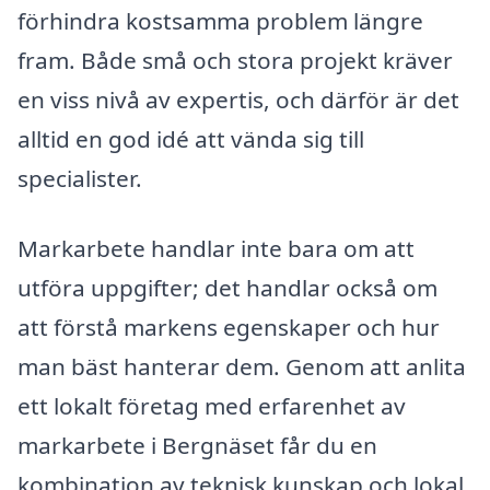
förhindra kostsamma problem längre
fram. Både små och stora projekt kräver
en viss nivå av expertis, och därför är det
alltid en god idé att vända sig till
specialister.
Markarbete handlar inte bara om att
utföra uppgifter; det handlar också om
att förstå markens egenskaper och hur
man bäst hanterar dem. Genom att anlita
ett lokalt företag med erfarenhet av
markarbete i Bergnäset får du en
kombination av teknisk kunskap och lokal