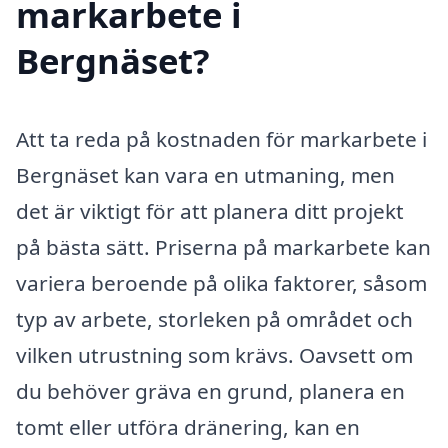
markarbete i
Bergnäset?
Att ta reda på kostnaden för markarbete i
Bergnäset kan vara en utmaning, men
det är viktigt för att planera ditt projekt
på bästa sätt. Priserna på markarbete kan
variera beroende på olika faktorer, såsom
typ av arbete, storleken på området och
vilken utrustning som krävs. Oavsett om
du behöver gräva en grund, planera en
tomt eller utföra dränering, kan en