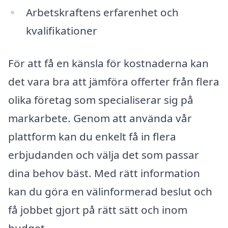
Arbetskraftens erfarenhet och
kvalifikationer
För att få en känsla för kostnaderna kan
det vara bra att jämföra offerter från flera
olika företag som specialiserar sig på
markarbete. Genom att använda vår
plattform kan du enkelt få in flera
erbjudanden och välja det som passar
dina behov bäst. Med rätt information
kan du göra en välinformerad beslut och
få jobbet gjort på rätt sätt och inom
budget.