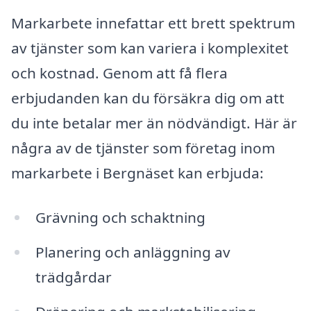
Markarbete innefattar ett brett spektrum
av tjänster som kan variera i komplexitet
och kostnad. Genom att få flera
erbjudanden kan du försäkra dig om att
du inte betalar mer än nödvändigt. Här är
några av de tjänster som företag inom
markarbete i Bergnäset kan erbjuda:
Grävning och schaktning
Planering och anläggning av
trädgårdar