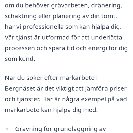
om du behöver grävarbeten, dränering,
schaktning eller planering av din tomt,
har vi professionella som kan hjälpa dig.
Vår tjänst är utformad för att underlätta
processen och spara tid och energi för dig
som kund.
När du söker efter markarbete i
Bergnäset är det viktigt att jämföra priser
och tjänster. Här är några exempel på vad
markarbete kan hjälpa dig med:
Grävning för grundläggning av