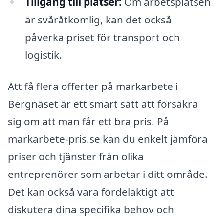
Tillgång till platser:
Om arbetsplatsen
är svåråtkomlig, kan det också
påverka priset för transport och
logistik.
Att få flera offerter på markarbete i
Bergnäset är ett smart sätt att försäkra
sig om att man får ett bra pris. På
markarbete-pris.se kan du enkelt jämföra
priser och tjänster från olika
entreprenörer som arbetar i ditt område.
Det kan också vara fördelaktigt att
diskutera dina specifika behov och