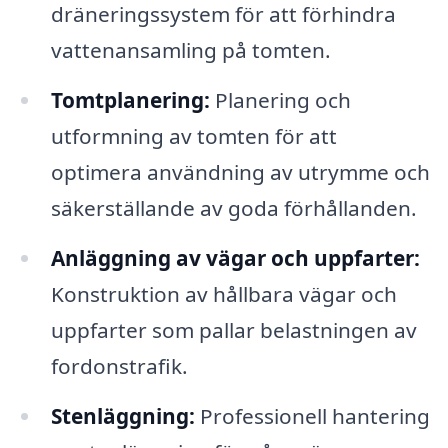
dräneringssystem för att förhindra
vattenansamling på tomten.
Tomtplanering:
Planering och
utformning av tomten för att
optimera användning av utrymme och
säkerställande av goda förhållanden.
Anläggning av vägar och uppfarter:
Konstruktion av hållbara vägar och
uppfarter som pallar belastningen av
fordonstrafik.
Stenläggning:
Professionell hantering