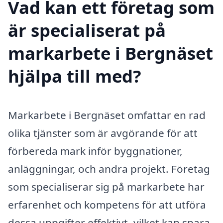
Vad kan ett företag som
är specialiserat på
markarbete i Bergnäset
hjälpa till med?
Markarbete i Bergnäset omfattar en rad
olika tjänster som är avgörande för att
förbereda mark inför byggnationer,
anläggningar, och andra projekt. Företag
som specialiserar sig på markarbete har
erfarenhet och kompetens för att utföra
dessa uppgifter effektivt, vilket kan spara