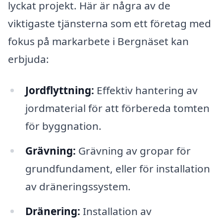
lyckat projekt. Här är några av de
viktigaste tjänsterna som ett företag med
fokus på markarbete i Bergnäset kan
erbjuda:
Jordflyttning:
Effektiv hantering av
jordmaterial för att förbereda tomten
för byggnation.
Grävning:
Grävning av gropar för
grundfundament, eller för installation
av dräneringssystem.
Dränering:
Installation av