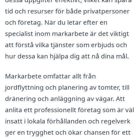
tid och resurser för både privatpersoner
och företag. När du letar efter en
specialist inom markarbete är det viktigt
att förstå vilka tjänster som erbjuds och
hur dessa kan hjälpa dig att nå dina mål.
Markarbete omfattar allt från
jordflyttning och planering av tomter, till
dränering och anläggning av vägar. Att
anlita ett professionellt företag som är väl
insatt i lokala förhållanden och regelverk
ger en trygghet och ökar chansen för ett