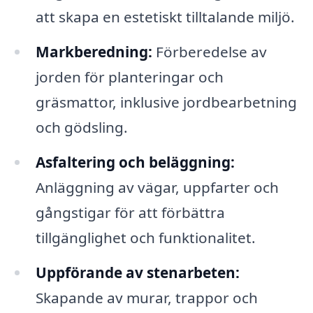
att skapa en estetiskt tilltalande miljö.
Markberedning:
Förberedelse av
jorden för planteringar och
gräsmattor, inklusive jordbearbetning
och gödsling.
Asfaltering och beläggning:
Anläggning av vägar, uppfarter och
gångstigar för att förbättra
tillgänglighet och funktionalitet.
Uppförande av stenarbeten:
Skapande av murar, trappor och