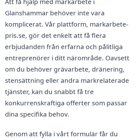
Att få hjälp med markarbete i
Glanshammar behöver inte vara
komplicerat. Vår plattform, markarbete-
pris.se, gör det enkelt att få flera
erbjudanden från erfarna och pålitliga
entreprenörer i ditt närområde. Oavsett
om du behöver grävarbete, dränering,
stensättning eller andra markrelaterade
tjänster, kan du snabbt få tre
konkurrenskraftiga offerter som passar
dina specifika behov.
Genom att fylla i vårt formulär får du