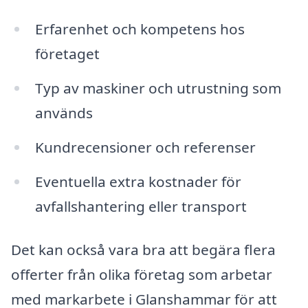
Erfarenhet och kompetens hos
företaget
Typ av maskiner och utrustning som
används
Kundrecensioner och referenser
Eventuella extra kostnader för
avfallshantering eller transport
Det kan också vara bra att begära flera
offerter från olika företag som arbetar
med markarbete i Glanshammar för att