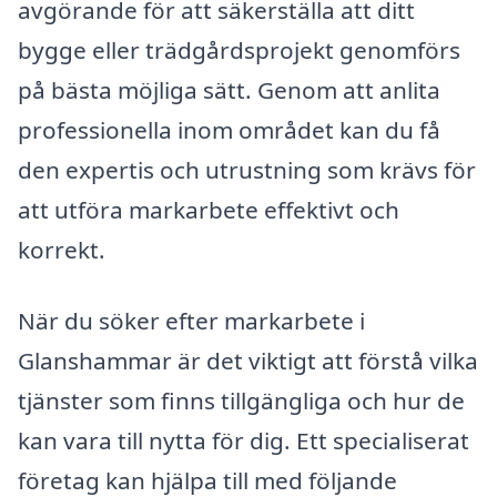
avgörande för att säkerställa att ditt
bygge eller trädgårdsprojekt genomförs
på bästa möjliga sätt. Genom att anlita
professionella inom området kan du få
den expertis och utrustning som krävs för
att utföra markarbete effektivt och
korrekt.
När du söker efter markarbete i
Glanshammar är det viktigt att förstå vilka
tjänster som finns tillgängliga och hur de
kan vara till nytta för dig. Ett specialiserat
företag kan hjälpa till med följande