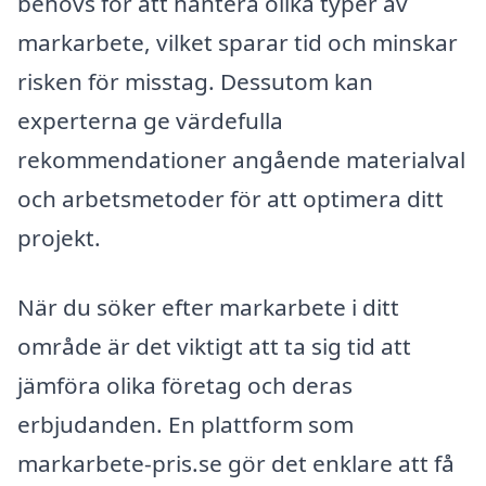
behövs för att hantera olika typer av
markarbete, vilket sparar tid och minskar
risken för misstag. Dessutom kan
experterna ge värdefulla
rekommendationer angående materialval
och arbetsmetoder för att optimera ditt
projekt.
När du söker efter markarbete i ditt
område är det viktigt att ta sig tid att
jämföra olika företag och deras
erbjudanden. En plattform som
markarbete-pris.se gör det enklare att få