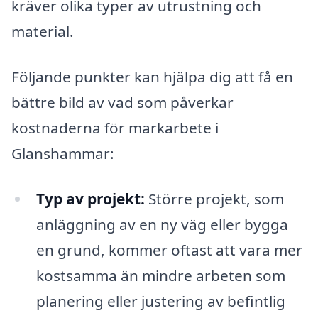
kräver olika typer av utrustning och
material.
Följande punkter kan hjälpa dig att få en
bättre bild av vad som påverkar
kostnaderna för markarbete i
Glanshammar:
Typ av projekt:
Större projekt, som
anläggning av en ny väg eller bygga
en grund, kommer oftast att vara mer
kostsamma än mindre arbeten som
planering eller justering av befintlig