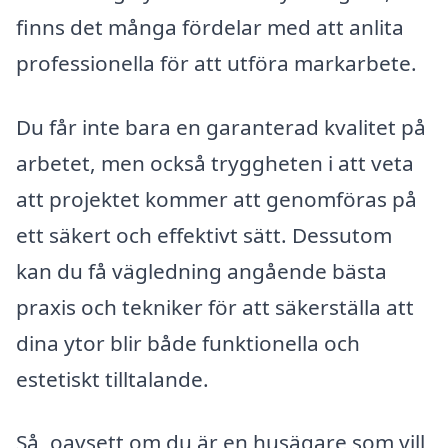
finns det många fördelar med att anlita
professionella för att utföra markarbete.
Du får inte bara en garanterad kvalitet på
arbetet, men också tryggheten i att veta
att projektet kommer att genomföras på
ett säkert och effektivt sätt. Dessutom
kan du få vägledning angående bästa
praxis och tekniker för att säkerställa att
dina ytor blir både funktionella och
estetiskt tilltalande.
Så, oavsett om du är en husägare som vill