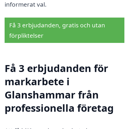
informerat val.
Få 3 erbjudanden, gratis och utan
förpliktelser
Få 3 erbjudanden för
markarbete i
Glanshammar från
professionella företag