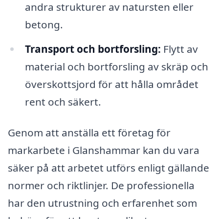
andra strukturer av natursten eller
betong.
Transport och bortforsling:
Flytt av
material och bortforsling av skräp och
överskottsjord för att hålla området
rent och säkert.
Genom att anställa ett företag för
markarbete i Glanshammar kan du vara
säker på att arbetet utförs enligt gällande
normer och riktlinjer. De professionella
har den utrustning och erfarenhet som