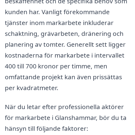
beskaffenhet och de specifika behov som
kunden har. Vanligt förekommande
tjänster inom markarbete inkluderar
schaktning, grävarbeten, dränering och
planering av tomter. Generellt sett ligger
kostnaderna för markarbete i intervallet
400 till 700 kronor per timme, men
omfattande projekt kan även prissättas
per kvadratmeter.
När du letar efter professionella aktörer
för markarbete i Glanshammar, bör du ta
hänsyn till följande faktorer: