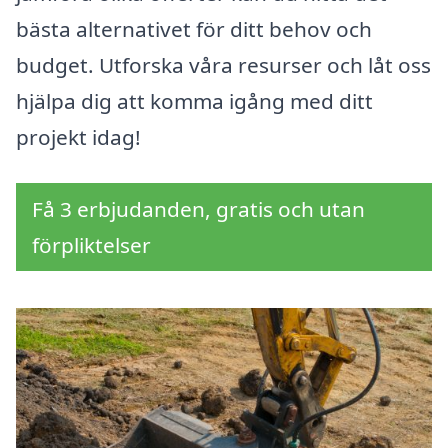
bästa alternativet för ditt behov och
budget. Utforska våra resurser och låt oss
hjälpa dig att komma igång med ditt
projekt idag!
Få 3 erbjudanden, gratis och utan
förpliktelser