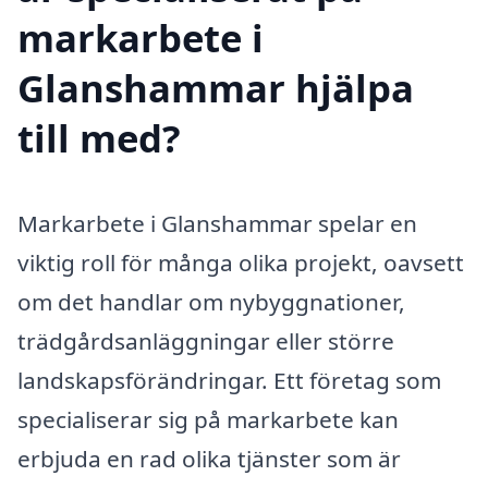
markarbete i
Glanshammar hjälpa
till med?
Markarbete i Glanshammar spelar en
viktig roll för många olika projekt, oavsett
om det handlar om nybyggnationer,
trädgårdsanläggningar eller större
landskapsförändringar. Ett företag som
specialiserar sig på markarbete kan
erbjuda en rad olika tjänster som är