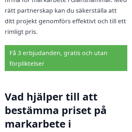
rätt partnerskap kan du säkerställa att
ditt projekt genomförs effektivt och till ett
rimligt pris.
Få 3 erbjudanden, gratis och utan
förpliktelser
Vad hjälper till att
bestämma priset på
markarbete i