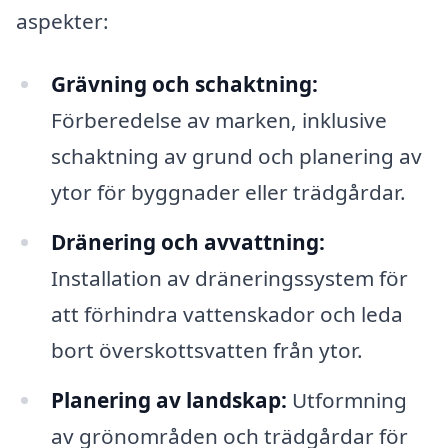
aspekter:
Grävning och schaktning:
Förberedelse av marken, inklusive
schaktning av grund och planering av
ytor för byggnader eller trädgårdar.
Dränering och avvattning:
Installation av dräneringssystem för
att förhindra vattenskador och leda
bort överskottsvatten från ytor.
Planering av landskap:
Utformning
av grönområden och trädgårdar för