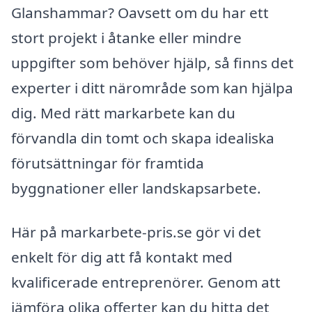
Glanshammar? Oavsett om du har ett
stort projekt i åtanke eller mindre
uppgifter som behöver hjälp, så finns det
experter i ditt närområde som kan hjälpa
dig. Med rätt markarbete kan du
förvandla din tomt och skapa idealiska
förutsättningar för framtida
byggnationer eller landskapsarbete.
Här på markarbete-pris.se gör vi det
enkelt för dig att få kontakt med
kvalificerade entreprenörer. Genom att
jämföra olika offerter kan du hitta det