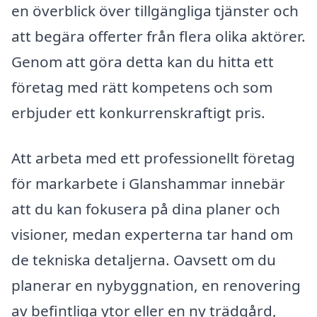
en överblick över tillgängliga tjänster och
att begära offerter från flera olika aktörer.
Genom att göra detta kan du hitta ett
företag med rätt kompetens och som
erbjuder ett konkurrenskraftigt pris.
Att arbeta med ett professionellt företag
för markarbete i Glanshammar innebär
att du kan fokusera på dina planer och
visioner, medan experterna tar hand om
de tekniska detaljerna. Oavsett om du
planerar en nybyggnation, en renovering
av befintliga ytor eller en ny trädgård,