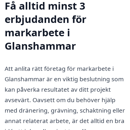
Få alltid minst 3
erbjudanden för
markarbete i
Glanshammar
Att anlita rätt företag för markarbete i
Glanshammar är en viktig beslutning som
kan påverka resultatet av ditt projekt
avsevärt. Oavsett om du behöver hjälp
med dränering, grävning, schaktning eller
annat relaterat arbete, är det alltid en bra