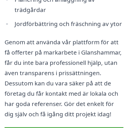
trädgårdar
Jordförbättring och fräschning av ytor
Genom att använda vår plattform för att
få offerter på markarbete i Glanshammar,
får du inte bara professionell hjälp, utan
även transparens i prissättningen.
Dessutom kan du vara säker på att de
företag du får kontakt med är lokala och
har goda referenser. Gör det enkelt för
dig själv och få igång ditt projekt idag!