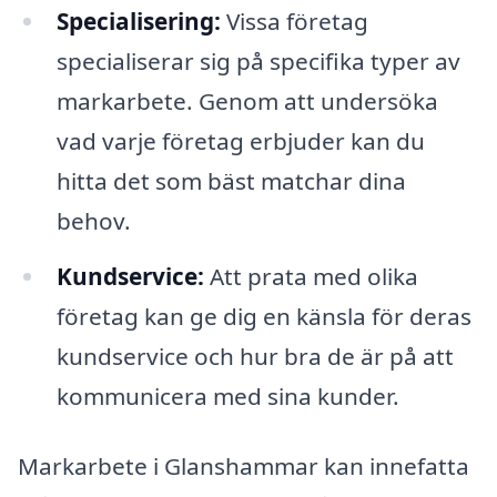
Specialisering:
Vissa företag
specialiserar sig på specifika typer av
markarbete. Genom att undersöka
vad varje företag erbjuder kan du
hitta det som bäst matchar dina
behov.
Kundservice:
Att prata med olika
företag kan ge dig en känsla för deras
kundservice och hur bra de är på att
kommunicera med sina kunder.
Markarbete i Glanshammar kan innefatta