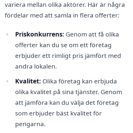
variera mellan olika aktörer. Här är några
fördelar med att samla in flera offerter:
Priskonkurrens:
Genom att få olika
offerter kan du se om ett företag
erbjuder ett rimligt pris jämfört med
andra lokalen.
Kvalitet:
Olika företag kan erbjuda
olika kvalitet på sina tjänster. Genom
att jämföra kan du välja det företag
som erbjuder bäst kvalitet för
pengarna.