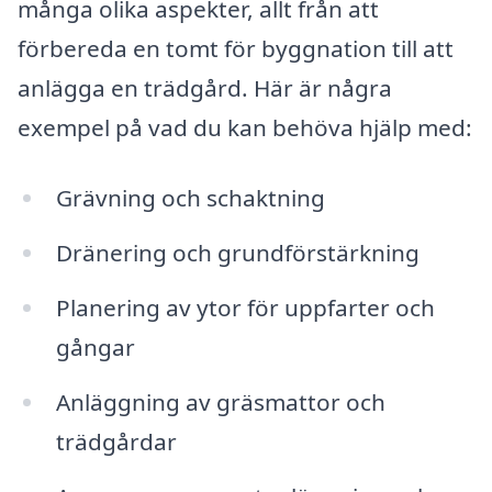
många olika aspekter, allt från att
förbereda en tomt för byggnation till att
anlägga en trädgård. Här är några
exempel på vad du kan behöva hjälp med:
Grävning och schaktning
Dränering och grundförstärkning
Planering av ytor för uppfarter och
gångar
Anläggning av gräsmattor och
trädgårdar