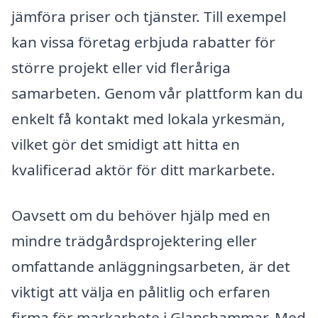
jämföra priser och tjänster. Till exempel
kan vissa företag erbjuda rabatter för
större projekt eller vid fleråriga
samarbeten. Genom vår plattform kan du
enkelt få kontakt med lokala yrkesmän,
vilket gör det smidigt att hitta en
kvalificerad aktör för ditt markarbete.
Oavsett om du behöver hjälp med en
mindre trädgårdsprojektering eller
omfattande anläggningsarbeten, är det
viktigt att välja en pålitlig och erfaren
firma för markarbete i Glanshammar. Med