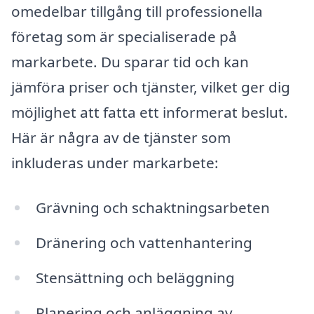
omedelbar tillgång till professionella
företag som är specialiserade på
markarbete. Du sparar tid och kan
jämföra priser och tjänster, vilket ger dig
möjlighet att fatta ett informerat beslut.
Här är några av de tjänster som
inkluderas under markarbete:
Grävning och schaktningsarbeten
Dränering och vattenhantering
Stensättning och beläggning
Planering och anläggning av