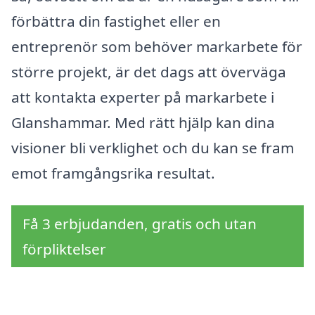
förbättra din fastighet eller en
entreprenör som behöver markarbete för
större projekt, är det dags att överväga
att kontakta experter på markarbete i
Glanshammar. Med rätt hjälp kan dina
visioner bli verklighet och du kan se fram
emot framgångsrika resultat.
Få 3 erbjudanden, gratis och utan
förpliktelser