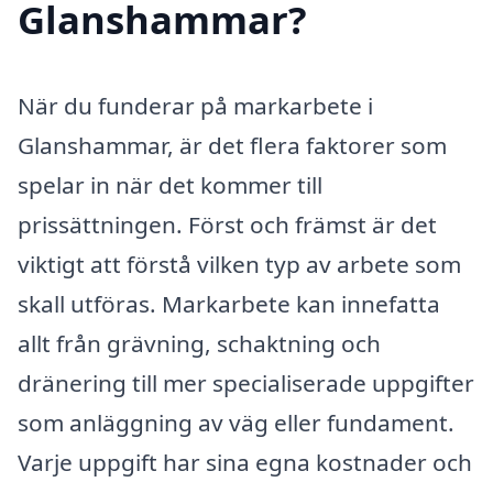
Glanshammar?
När du funderar på markarbete i
Glanshammar, är det flera faktorer som
spelar in när det kommer till
prissättningen. Först och främst är det
viktigt att förstå vilken typ av arbete som
skall utföras. Markarbete kan innefatta
allt från grävning, schaktning och
dränering till mer specialiserade uppgifter
som anläggning av väg eller fundament.
Varje uppgift har sina egna kostnader och