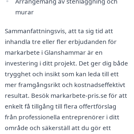
Arrangemang av stenläggning och
murar
Sammanfattningsvis, att ta sig tid att
inhandla tre eller fler erbjudanden för
markarbete i Glanshammar är en
investering i ditt projekt. Det ger dig både
trygghet och insikt som kan leda till ett
mer framgångsrikt och kostnadseffektivt
resultat. Besök markarbete-pris.se för att
enkelt få tillgång till flera offertförslag
från professionella entreprenörer i ditt
område och säkerställ att du gör ett