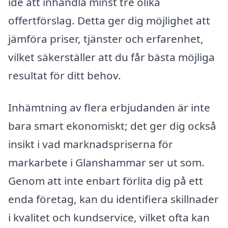
idé att inhandla minst tre olika
offertförslag. Detta ger dig möjlighet att
jämföra priser, tjänster och erfarenhet,
vilket säkerställer att du får bästa möjliga
resultat för ditt behov.
Inhämtning av flera erbjudanden är inte
bara smart ekonomiskt; det ger dig också
insikt i vad marknadspriserna för
markarbete i Glanshammar ser ut som.
Genom att inte enbart förlita dig på ett
enda företag, kan du identifiera skillnader
i kvalitet och kundservice, vilket ofta kan