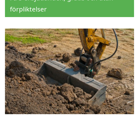
förpliktelser