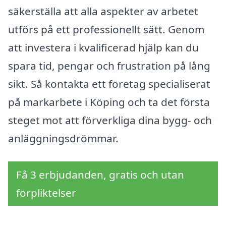
säkerställa att alla aspekter av arbetet
utförs på ett professionellt sätt. Genom
att investera i kvalificerad hjälp kan du
spara tid, pengar och frustration på lång
sikt. Så kontakta ett företag specialiserat
på markarbete i Köping och ta det första
steget mot att förverkliga dina bygg- och
anläggningsdrömmar.
Få 3 erbjudanden, gratis och utan
förpliktelser