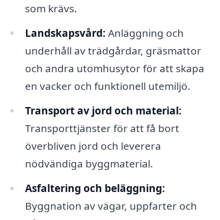
som krävs.
Landskapsvård:
Anläggning och
underhåll av trädgårdar, gräsmattor
och andra utomhusytor för att skapa
en vacker och funktionell utemiljö.
Transport av jord och material:
Transporttjänster för att få bort
överbliven jord och leverera
nödvändiga byggmaterial.
Asfaltering och beläggning:
Byggnation av vägar, uppfarter och