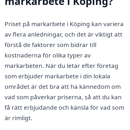
markarbete i Köping?
Priset på markarbete i Köping kan variera
av flera anledningar, och det är viktigt att
förstå de faktorer som bidrar till
kostnaderna för olika typer av
markarbeten. När du letar efter företag
som erbjuder markarbete i din lokala
området är det bra att ha kännedom om
vad som påverkar priserna, så att du kan
få rätt erbjudande och känsla för vad som
är rimligt.