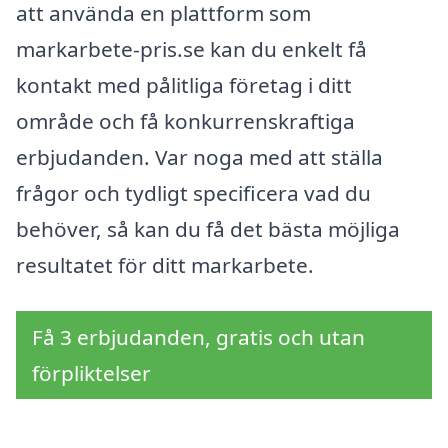
att använda en plattform som
markarbete-pris.se kan du enkelt få
kontakt med pålitliga företag i ditt
område och få konkurrenskraftiga
erbjudanden. Var noga med att ställa
frågor och tydligt specificera vad du
behöver, så kan du få det bästa möjliga
resultatet för ditt markarbete.
Få 3 erbjudanden, gratis och utan
förpliktelser