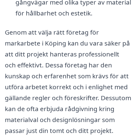
gångvägar med olika typer av material
för hållbarhet och estetik.
Genom att välja rätt företag för
markarbete i Köping kan du vara säker på
att ditt projekt hanteras professionellt
och effektivt. Dessa företag har den
kunskap och erfarenhet som krävs för att
utföra arbetet korrekt och i enlighet med
gällande regler och föreskrifter. Dessutom
kan de ofta erbjuda rådgivning kring
materialval och designlösningar som
passar just din tomt och ditt projekt.