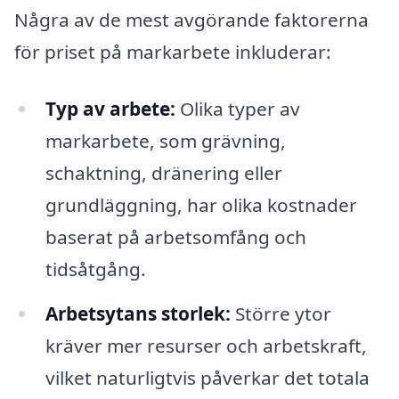
Några av de mest avgörande faktorerna
för priset på markarbete inkluderar:
Typ av arbete:
Olika typer av
markarbete, som grävning,
schaktning, dränering eller
grundläggning, har olika kostnader
baserat på arbetsomfång och
tidsåtgång.
Arbetsytans storlek:
Större ytor
kräver mer resurser och arbetskraft,
vilket naturligtvis påverkar det totala