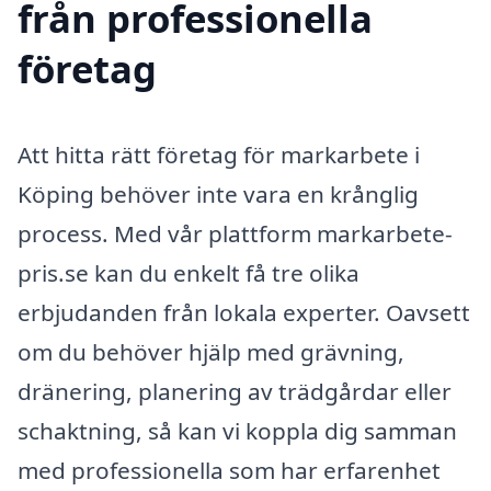
från professionella
företag
Att hitta rätt företag för markarbete i
Köping behöver inte vara en krånglig
process. Med vår plattform markarbete-
pris.se kan du enkelt få tre olika
erbjudanden från lokala experter. Oavsett
om du behöver hjälp med grävning,
dränering, planering av trädgårdar eller
schaktning, så kan vi koppla dig samman
med professionella som har erfarenhet