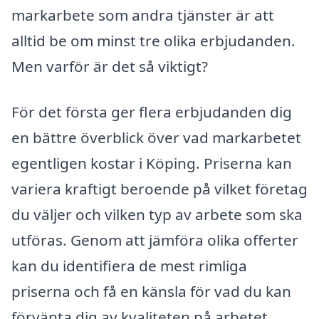
markarbete som andra tjänster är att
alltid be om minst tre olika erbjudanden.
Men varför är det så viktigt?
För det första ger flera erbjudanden dig
en bättre överblick över vad markarbetet
egentligen kostar i Köping. Priserna kan
variera kraftigt beroende på vilket företag
du väljer och vilken typ av arbete som ska
utföras. Genom att jämföra olika offerter
kan du identifiera de mest rimliga
priserna och få en känsla för vad du kan
förvänta dig av kvaliteten på arbetet.