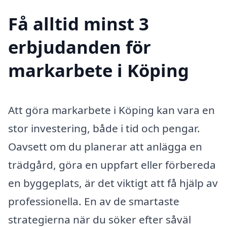
Få alltid minst 3
erbjudanden för
markarbete i Köping
Att göra markarbete i Köping kan vara en
stor investering, både i tid och pengar.
Oavsett om du planerar att anlägga en
trädgård, göra en uppfart eller förbereda
en byggeplats, är det viktigt att få hjälp av
professionella. En av de smartaste
strategierna när du söker efter såväl