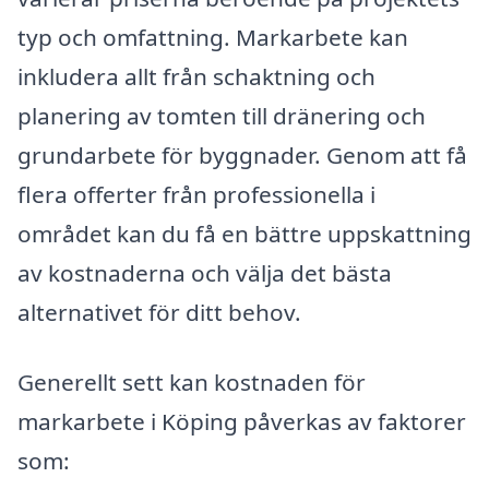
typ och omfattning. Markarbete kan
inkludera allt från schaktning och
planering av tomten till dränering och
grundarbete för byggnader. Genom att få
flera offerter från professionella i
området kan du få en bättre uppskattning
av kostnaderna och välja det bästa
alternativet för ditt behov.
Generellt sett kan kostnaden för
markarbete i Köping påverkas av faktorer
som: