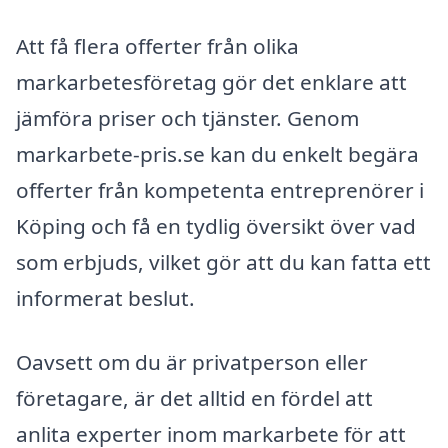
Att få flera offerter från olika
markarbetesföretag gör det enklare att
jämföra priser och tjänster. Genom
markarbete-pris.se kan du enkelt begära
offerter från kompetenta entreprenörer i
Köping och få en tydlig översikt över vad
som erbjuds, vilket gör att du kan fatta ett
informerat beslut.
Oavsett om du är privatperson eller
företagare, är det alltid en fördel att
anlita experter inom markarbete för att