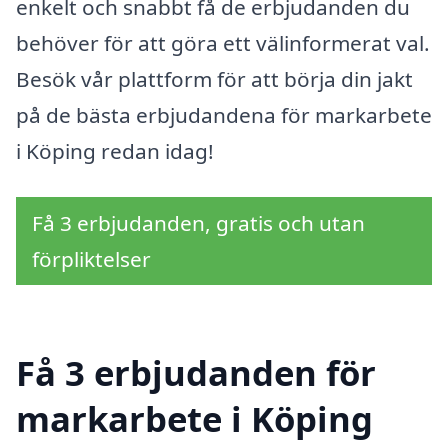
enkelt och snabbt få de erbjudanden du
behöver för att göra ett välinformerat val.
Besök vår plattform för att börja din jakt
på de bästa erbjudandena för markarbete
i Köping redan idag!
Få 3 erbjudanden, gratis och utan
förpliktelser
Få 3 erbjudanden för
markarbete i Köping