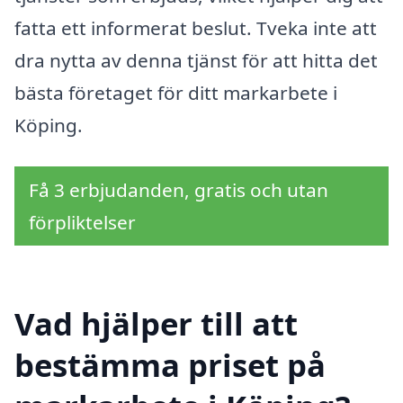
fatta ett informerat beslut. Tveka inte att
dra nytta av denna tjänst för att hitta det
bästa företaget för ditt markarbete i
Köping.
Få 3 erbjudanden, gratis och utan
förpliktelser
Vad hjälper till att
bestämma priset på