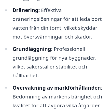
Dränering:
Effektiva
dräneringslösningar för att leda bort
vatten från din tomt, vilket skyddar
mot översvämningar och skador.
Grundläggning:
Professionell
grundläggning för nya byggnader,
vilket säkerställer stabilitet och
hållbarhet.
Övervakning av markförhållanden:
Bedömning av markens bärighet och
kvalitet för att avgöra vilka åtgärder