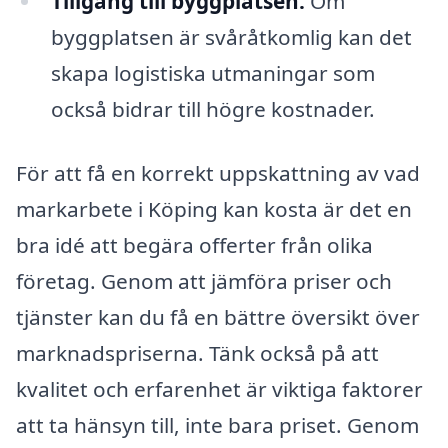
Tillgång till byggplatsen:
Om
byggplatsen är svåråtkomlig kan det
skapa logistiska utmaningar som
också bidrar till högre kostnader.
För att få en korrekt uppskattning av vad
markarbete i Köping kan kosta är det en
bra idé att begära offerter från olika
företag. Genom att jämföra priser och
tjänster kan du få en bättre översikt över
marknadspriserna. Tänk också på att
kvalitet och erfarenhet är viktiga faktorer
att ta hänsyn till, inte bara priset. Genom