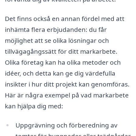
Det finns också en annan fördel med att
inhämta flera erbjudanden: du får
möjlighet att se olika lösningar och
tillvägagångssätt för ditt markarbete.
Olika företag kan ha olika metoder och
idéer, och detta kan ge dig värdefulla
insikter i hur ditt projekt kan genomföras.
Här är några exempel på vad markarbete
kan hjälpa dig med:
Uppgrävning och förberedning av