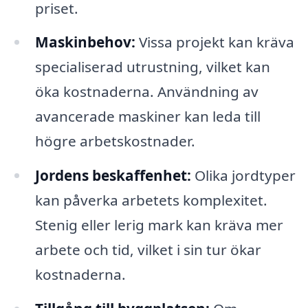
priset.
Maskinbehov:
Vissa projekt kan kräva
specialiserad utrustning, vilket kan
öka kostnaderna. Användning av
avancerade maskiner kan leda till
högre arbetskostnader.
Jordens beskaffenhet:
Olika jordtyper
kan påverka arbetets komplexitet.
Stenig eller lerig mark kan kräva mer
arbete och tid, vilket i sin tur ökar
kostnaderna.