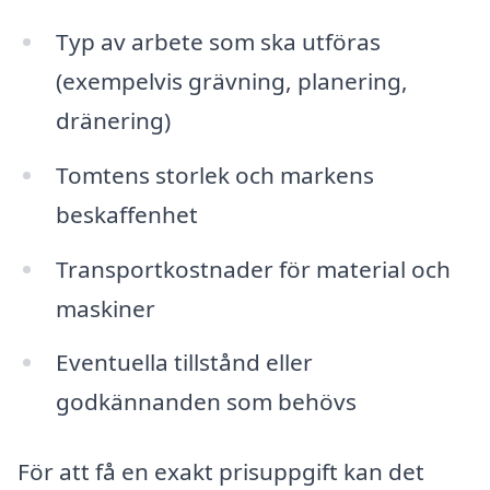
Typ av arbete som ska utföras
(exempelvis grävning, planering,
dränering)
Tomtens storlek och markens
beskaffenhet
Transportkostnader för material och
maskiner
Eventuella tillstånd eller
godkännanden som behövs
För att få en exakt prisuppgift kan det