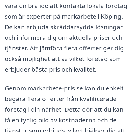
vara en bra idé att kontakta lokala företag
som är experter på markarbete i Köping.
De kan erbjuda skräddarsydda lösningar
och informera dig om aktuella priser och
tjänster. Att jämföra flera offerter ger dig
också möjlighet att se vilket företag som
erbjuder bästa pris och kvalitet.
Genom markarbete-pris.se kan du enkelt
begära flera offerter från kvalificerade
företag i din närhet. Detta gör att du kan
få en tydlig bild av kostnaderna och de
tjänster som erbjuds, vilket hjälper dig att