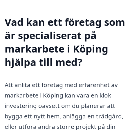
Vad kan ett företag som
är specialiserat på
markarbete i Köping
hjälpa till med?
Att anlita ett företag med erfarenhet av
markarbete i Köping kan vara en klok
investering oavsett om du planerar att
bygga ett nytt hem, anlägga en trädgård,
eller utföra andra större projekt på din