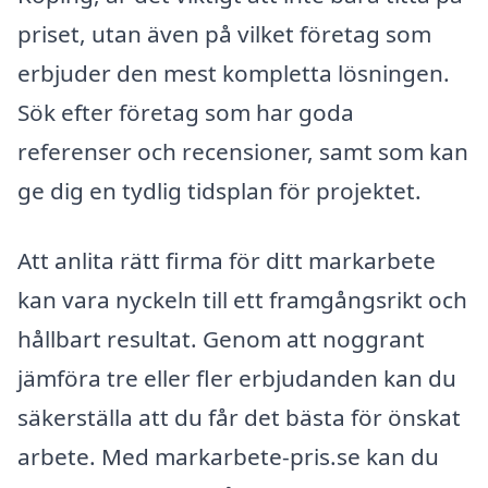
priset, utan även på vilket företag som
erbjuder den mest kompletta lösningen.
Sök efter företag som har goda
referenser och recensioner, samt som kan
ge dig en tydlig tidsplan för projektet.
Att anlita rätt firma för ditt markarbete
kan vara nyckeln till ett framgångsrikt och
hållbart resultat. Genom att noggrant
jämföra tre eller fler erbjudanden kan du
säkerställa att du får det bästa för önskat
arbete. Med markarbete-pris.se kan du