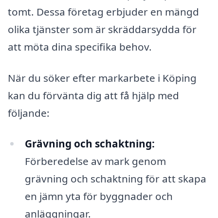
tomt. Dessa företag erbjuder en mängd
olika tjänster som är skräddarsydda för
att möta dina specifika behov.
När du söker efter markarbete i Köping
kan du förvänta dig att få hjälp med
följande:
Grävning och schaktning:
Förberedelse av mark genom
grävning och schaktning för att skapa
en jämn yta för byggnader och
anläggningar.