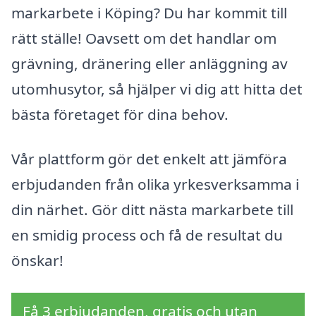
markarbete i Köping? Du har kommit till
rätt ställe! Oavsett om det handlar om
grävning, dränering eller anläggning av
utomhusytor, så hjälper vi dig att hitta det
bästa företaget för dina behov.
Vår plattform gör det enkelt att jämföra
erbjudanden från olika yrkesverksamma i
din närhet. Gör ditt nästa markarbete till
en smidig process och få de resultat du
önskar!
Få 3 erbjudanden, gratis och utan