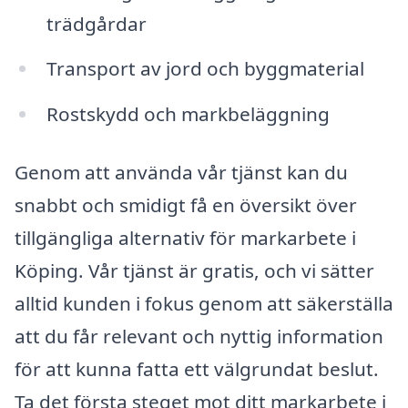
trädgårdar
Transport av jord och byggmaterial
Rostskydd och markbeläggning
Genom att använda vår tjänst kan du
snabbt och smidigt få en översikt över
tillgängliga alternativ för markarbete i
Köping. Vår tjänst är gratis, och vi sätter
alltid kunden i fokus genom att säkerställa
att du får relevant och nyttig information
för att kunna fatta ett välgrundat beslut.
Ta det första steget mot ditt markarbete i