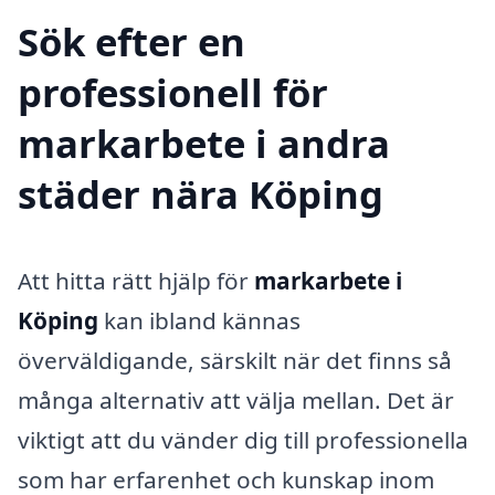
Sök efter en
professionell för
markarbete i andra
städer nära Köping
Att hitta rätt hjälp för
markarbete i
Köping
kan ibland kännas
överväldigande, särskilt när det finns så
många alternativ att välja mellan. Det är
viktigt att du vänder dig till professionella
som har erfarenhet och kunskap inom