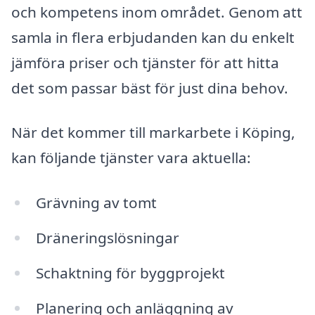
och kompetens inom området. Genom att
samla in flera erbjudanden kan du enkelt
jämföra priser och tjänster för att hitta
det som passar bäst för just dina behov.
När det kommer till markarbete i Köping,
kan följande tjänster vara aktuella:
Grävning av tomt
Dräneringslösningar
Schaktning för byggprojekt
Planering och anläggning av