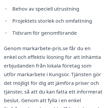
Behov av speciell utrustning
Projektets storlek och omfattning
Tidsram för genomförande
Genom markarbete-pris.se får du en
enkel och effektiv lösning för att inhämta
erbjudanden från lokala företag som
utför markarbete i Kungsör. Tjänsten gör
det möjligt för dig att jämföra priser och
tjänster, så att du kan fatta ett informerat
beslut. Genom att fylla i en enkel