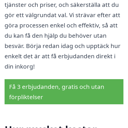
tjänster och priser, och säkerställa att du
gör ett välgrundat val. Vi strävar efter att
göra processen enkel och effektiv, så att
du kan få den hjälp du behöver utan
besvär. Börja redan idag och upptäck hur
enkelt det är att få erbjudanden direkt i
din inkorg!
Få 3 erbjudanden, gratis och utan
förpliktelser