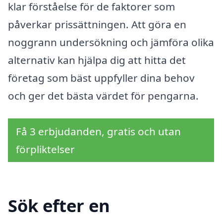
klar förståelse för de faktorer som
påverkar prissättningen. Att göra en
noggrann undersökning och jämföra olika
alternativ kan hjälpa dig att hitta det
företag som bäst uppfyller dina behov
och ger det bästa värdet för pengarna.
Få 3 erbjudanden, gratis och utan
förpliktelser
Sök efter en