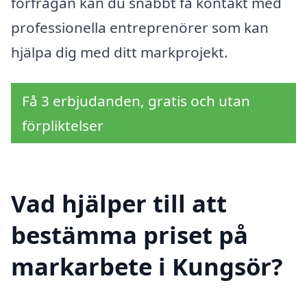
förfrågan kan du snabbt få kontakt med
professionella entreprenörer som kan
hjälpa dig med ditt markprojekt.
Få 3 erbjudanden, gratis och utan
förpliktelser
Vad hjälper till att
bestämma priset på
markarbete i Kungsör?