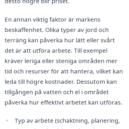
desto högre blir priset.
En annan viktig faktor är markens
beskaffenhet. Olika typer av jord och
terräng kan påverka hur lätt eller svårt
det är att utföra arbete. Till exempel
kräver leriga eller steniga områden mer
tid och resurser för att hantera, vilket kan
leda till högre kostnader. Dessutom kan
tillgången på vatten och el i området
påverka hur effektivt arbetet kan utföras.
Typ av arbete (schaktning, planering,