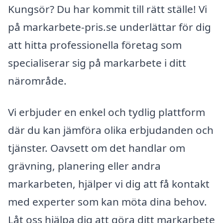
Kungsör? Du har kommit till rätt ställe! Vi
på markarbete-pris.se underlättar för dig
att hitta professionella företag som
specialiserar sig på markarbete i ditt
närområde.
Vi erbjuder en enkel och tydlig plattform
där du kan jämföra olika erbjudanden och
tjänster. Oavsett om det handlar om
grävning, planering eller andra
markarbeten, hjälper vi dig att få kontakt
med experter som kan möta dina behov.
Låt oss hjälpa dig att göra ditt markarbete