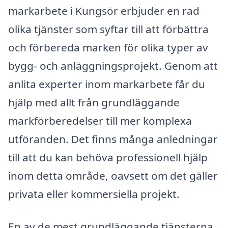
markarbete i Kungsör erbjuder en rad
olika tjänster som syftar till att förbättra
och förbereda marken för olika typer av
bygg- och anläggningsprojekt. Genom att
anlita experter inom markarbete får du
hjälp med allt från grundläggande
markförberedelser till mer komplexa
utföranden. Det finns många anledningar
till att du kan behöva professionell hjälp
inom detta område, oavsett om det gäller
privata eller kommersiella projekt.
En av de mest grundläggande tjänsterna