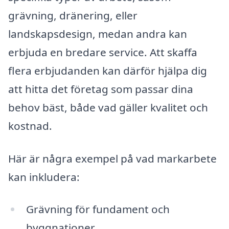
grävning, dränering, eller
landskapsdesign, medan andra kan
erbjuda en bredare service. Att skaffa
flera erbjudanden kan därför hjälpa dig
att hitta det företag som passar dina
behov bäst, både vad gäller kvalitet och
kostnad.
Här är några exempel på vad markarbete
kan inkludera:
Grävning för fundament och
byggnationer