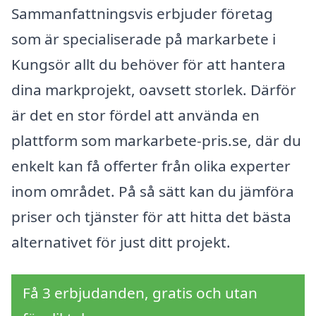
Sammanfattningsvis erbjuder företag
som är specialiserade på markarbete i
Kungsör allt du behöver för att hantera
dina markprojekt, oavsett storlek. Därför
är det en stor fördel att använda en
plattform som markarbete-pris.se, där du
enkelt kan få offerter från olika experter
inom området. På så sätt kan du jämföra
priser och tjänster för att hitta det bästa
alternativet för just ditt projekt.
Få 3 erbjudanden, gratis och utan