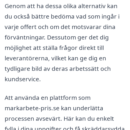
Genom att ha dessa olika alternativ kan
du också bättre bedöma vad som ingår i
varje offert och om det motsvarar dina
förväntningar. Dessutom ger det dig
möjlighet att ställa frågor direkt till
leverantörerna, vilket kan ge dig en
tydligare bild av deras arbetssätt och
kundservice.
Att använda en plattform som
markarbete-pris.se kan underlätta
processen avsevärt. Här kan du enkelt
fylla i dina uppgifter och få skräddarsydda