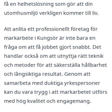
få en helhetslösning som gör att din
utomhusmiljö verkligen kommer till liv.
Att anlita ett professionellt företag för
markarbete i Kungsör är inte bara en
fråga om att få jobbet gjort snabbt. Det
handlar också om att utnyttja rätt teknik
och metoder för att säkerställa hållbarhet
och långsiktiga resultat. Genom att
samarbeta med duktiga yrkespersoner
kan du vara trygg i att markarbetet utförs
med hög kvalitet och engagemang.