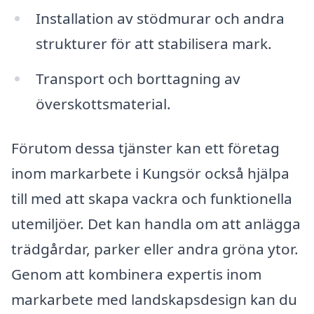
Installation av stödmurar och andra
strukturer för att stabilisera mark.
Transport och borttagning av
överskottsmaterial.
Förutom dessa tjänster kan ett företag
inom markarbete i Kungsör också hjälpa
till med att skapa vackra och funktionella
utemiljöer. Det kan handla om att anlägga
trädgårdar, parker eller andra gröna ytor.
Genom att kombinera expertis inom
markarbete med landskapsdesign kan du