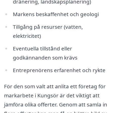
dränering, landskapsplanering)
Markens beskaffenhet och geologi
Tillgång på resurser (vatten,
elektricitet)
Eventuella tillstånd eller
godkännanden som krävs
Entreprenörens erfarenhet och rykte
För den som valt att anlita ett företag för
markarbete i Kungsör är det viktigt att
jämföra olika offerter. Genom att samla in