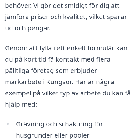
behöver. Vi gör det smidigt för dig att
jämföra priser och kvalitet, vilket sparar
tid och pengar.
Genom att fylla i ett enkelt formulär kan
du på kort tid få kontakt med flera
pålitliga företag som erbjuder
markarbete i Kungsör. Här är några
exempel på vilket typ av arbete du kan få
hjälp med:
Grävning och schaktning för
husgrunder eller pooler