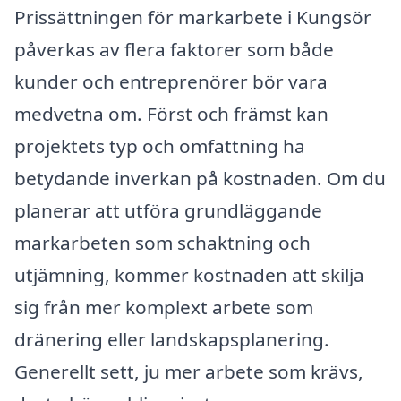
Prissättningen för markarbete i Kungsör
påverkas av flera faktorer som både
kunder och entreprenörer bör vara
medvetna om. Först och främst kan
projektets typ och omfattning ha
betydande inverkan på kostnaden. Om du
planerar att utföra grundläggande
markarbeten som schaktning och
utjämning, kommer kostnaden att skilja
sig från mer komplext arbete som
dränering eller landskapsplanering.
Generellt sett, ju mer arbete som krävs,