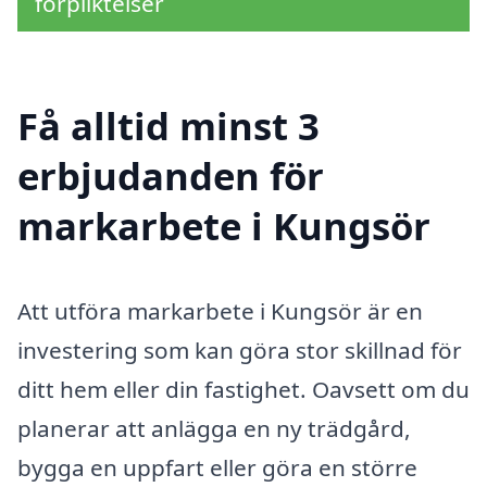
förpliktelser
Få alltid minst 3
erbjudanden för
markarbete i Kungsör
Att utföra markarbete i Kungsör är en
investering som kan göra stor skillnad för
ditt hem eller din fastighet. Oavsett om du
planerar att anlägga en ny trädgård,
bygga en uppfart eller göra en större