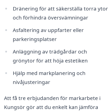
Dränering för att säkerställa torra ytor
och förhindra översvämningar
Asfaltering av uppfarter eller
parkeringsplatser
Anläggning av trädgårdar och
grönytor för att höja estetiken
Hjälp med markplanering och
nivåjusteringar
Att få tre erbjudanden för markarbete i
Kungsör gör att du enkelt kan jämföra