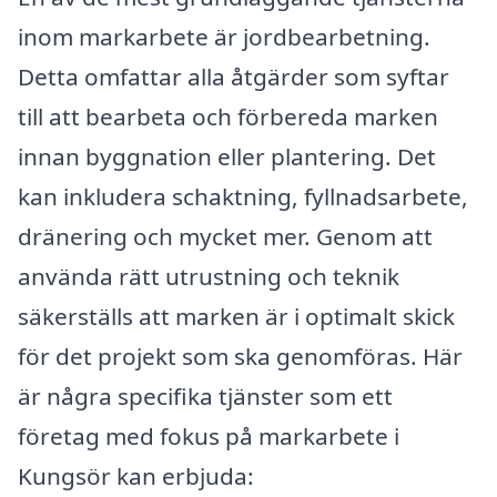
inom markarbete är jordbearbetning.
Detta omfattar alla åtgärder som syftar
till att bearbeta och förbereda marken
innan byggnation eller plantering. Det
kan inkludera schaktning, fyllnadsarbete,
dränering och mycket mer. Genom att
använda rätt utrustning och teknik
säkerställs att marken är i optimalt skick
för det projekt som ska genomföras. Här
är några specifika tjänster som ett
företag med fokus på markarbete i
Kungsör kan erbjuda: