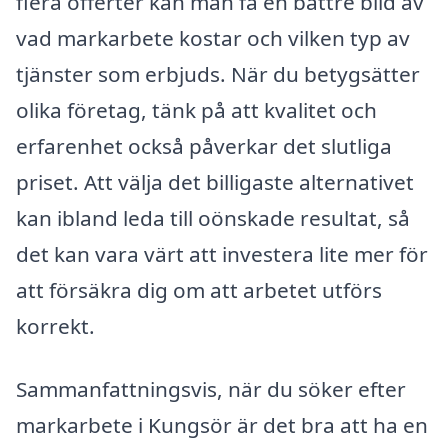
flera offerter kan man få en bättre bild av
vad markarbete kostar och vilken typ av
tjänster som erbjuds. När du betygsätter
olika företag, tänk på att kvalitet och
erfarenhet också påverkar det slutliga
priset. Att välja det billigaste alternativet
kan ibland leda till oönskade resultat, så
det kan vara värt att investera lite mer för
att försäkra dig om att arbetet utförs
korrekt.
Sammanfattningsvis, när du söker efter
markarbete i Kungsör är det bra att ha en