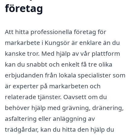
företag
Att hitta professionella företag för
markarbete i Kungsör är enklare än du
kanske tror. Med hjälp av vår plattform
kan du snabbt och enkelt få tre olika
erbjudanden från lokala specialister som
är experter på markarbeten och
relaterade tjänster. Oavsett om du
behöver hjälp med grävning, dränering,
asfaltering eller anläggning av
trädgårdar, kan du hitta den hjälp du