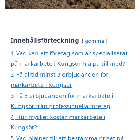
Innehållsförteckning
gömma
1
Vad kan ett företag som är specialiserat
på markarbete i Kungsör hjälpa till med?
2
Få alltid minst 3 erbjudanden för
markarbete i Kungsör
3
Få 3 erbjudanden för markarbete i
Kungsör från professionella företag
4
Hur mycket kostar markarbete i
Kungsör?
5
Vad hjälper till att bestämma priset på