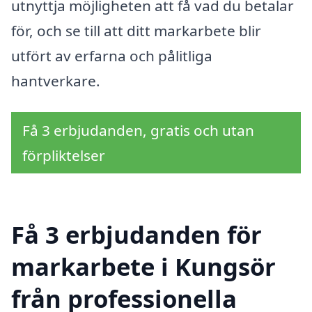
utnyttja möjligheten att få vad du betalar
för, och se till att ditt markarbete blir
utfört av erfarna och pålitliga
hantverkare.
Få 3 erbjudanden, gratis och utan
förpliktelser
Få 3 erbjudanden för
markarbete i Kungsör
från professionella