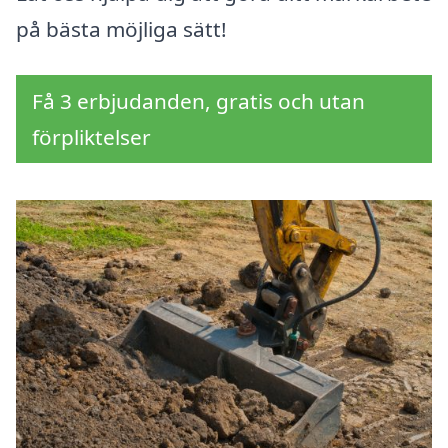
på bästa möjliga sätt!
Få 3 erbjudanden, gratis och utan
förpliktelser