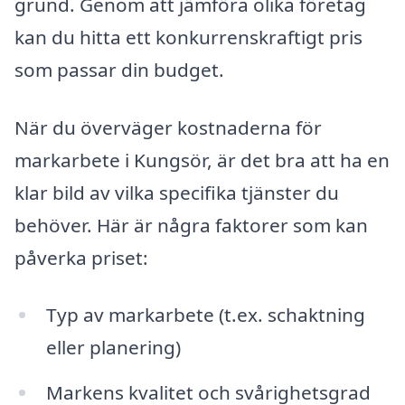
grund. Genom att jämföra olika företag
kan du hitta ett konkurrenskraftigt pris
som passar din budget.
När du överväger kostnaderna för
markarbete i Kungsör, är det bra att ha en
klar bild av vilka specifika tjänster du
behöver. Här är några faktorer som kan
påverka priset:
Typ av markarbete (t.ex. schaktning
eller planering)
Markens kvalitet och svårighetsgrad