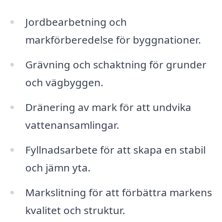
Jordbearbetning och
markförberedelse för byggnationer.
Grävning och schaktning för grunder
och vägbyggen.
Dränering av mark för att undvika
vattenansamlingar.
Fyllnadsarbete för att skapa en stabil
och jämn yta.
Markslitning för att förbättra markens
kvalitet och struktur.