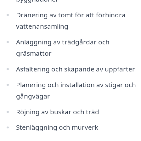
Dränering av tomt för att förhindra
vattenansamling
Anläggning av trädgårdar och
gräsmattor
Asfaltering och skapande av uppfarter
Planering och installation av stigar och
gångvägar
Röjning av buskar och träd
Stenläggning och murverk