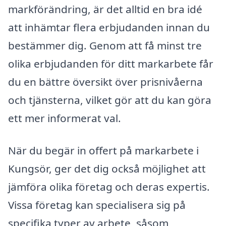
markförändring, är det alltid en bra idé
att inhämtar flera erbjudanden innan du
bestämmer dig. Genom att få minst tre
olika erbjudanden för ditt markarbete får
du en bättre översikt över prisnivåerna
och tjänsterna, vilket gör att du kan göra
ett mer informerat val.
När du begär in offert på markarbete i
Kungsör, ger det dig också möjlighet att
jämföra olika företag och deras expertis.
Vissa företag kan specialisera sig på
specifika typer av arbete, såsom