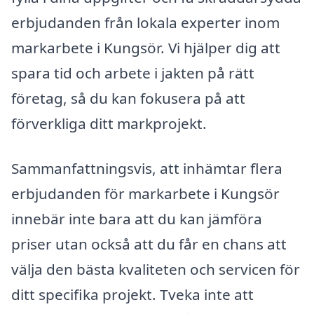
erbjudanden från lokala experter inom
markarbete i Kungsör. Vi hjälper dig att
spara tid och arbete i jakten på rätt
företag, så du kan fokusera på att
förverkliga ditt markprojekt.
Sammanfattningsvis, att inhämtar flera
erbjudanden för markarbete i Kungsör
innebär inte bara att du kan jämföra
priser utan också att du får en chans att
välja den bästa kvaliteten och servicen för
ditt specifika projekt. Tveka inte att