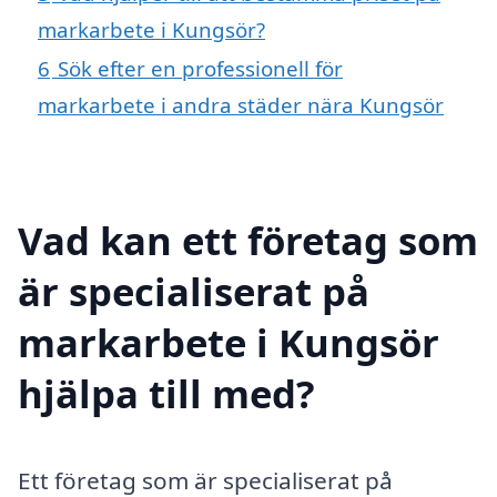
markarbete i Kungsör?
6
Sök efter en professionell för
markarbete i andra städer nära Kungsör
Vad kan ett företag som
är specialiserat på
markarbete i Kungsör
hjälpa till med?
Ett företag som är specialiserat på