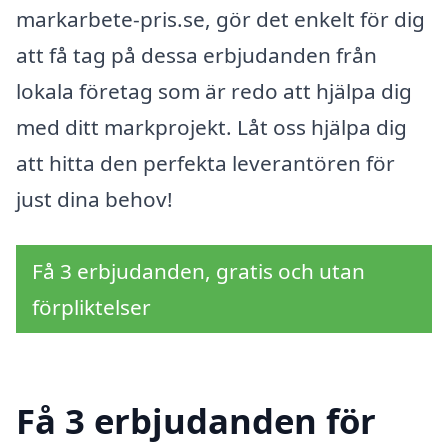
markarbete-pris.se, gör det enkelt för dig
att få tag på dessa erbjudanden från
lokala företag som är redo att hjälpa dig
med ditt markprojekt. Låt oss hjälpa dig
att hitta den perfekta leverantören för
just dina behov!
Få 3 erbjudanden, gratis och utan
förpliktelser
Få 3 erbjudanden för