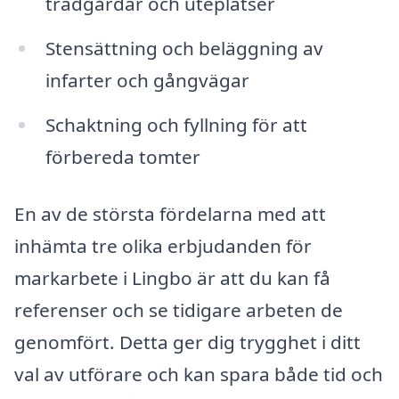
trädgårdar och uteplatser
Stensättning och beläggning av
infarter och gångvägar
Schaktning och fyllning för att
förbereda tomter
En av de största fördelarna med att
inhämta tre olika erbjudanden för
markarbete i Lingbo är att du kan få
referenser och se tidigare arbeten de
genomfört. Detta ger dig trygghet i ditt
val av utförare och kan spara både tid och