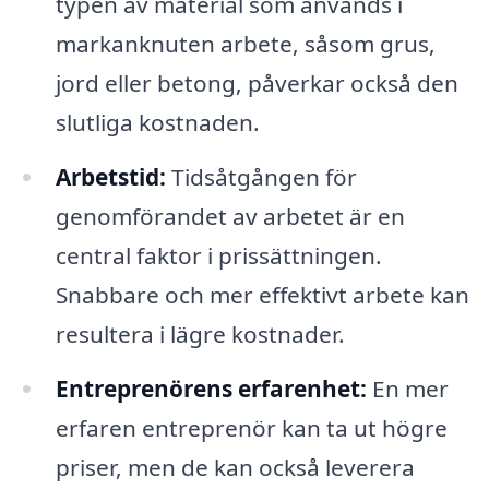
typen av material som används i
markanknuten arbete, såsom grus,
jord eller betong, påverkar också den
slutliga kostnaden.
Arbetstid:
Tidsåtgången för
genomförandet av arbetet är en
central faktor i prissättningen.
Snabbare och mer effektivt arbete kan
resultera i lägre kostnader.
Entreprenörens erfarenhet:
En mer
erfaren entreprenör kan ta ut högre
priser, men de kan också leverera