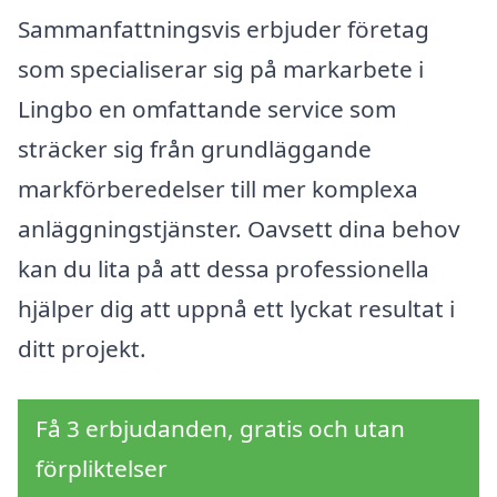
Sammanfattningsvis erbjuder företag
som specialiserar sig på markarbete i
Lingbo en omfattande service som
sträcker sig från grundläggande
markförberedelser till mer komplexa
anläggningstjänster. Oavsett dina behov
kan du lita på att dessa professionella
hjälper dig att uppnå ett lyckat resultat i
ditt projekt.
Få 3 erbjudanden, gratis och utan
förpliktelser