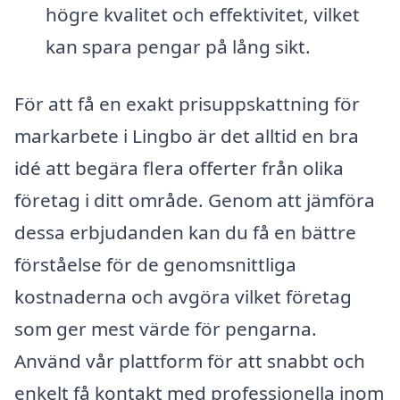
högre kvalitet och effektivitet, vilket
kan spara pengar på lång sikt.
För att få en exakt prisuppskattning för
markarbete i Lingbo är det alltid en bra
idé att begära flera offerter från olika
företag i ditt område. Genom att jämföra
dessa erbjudanden kan du få en bättre
förståelse för de genomsnittliga
kostnaderna och avgöra vilket företag
som ger mest värde för pengarna.
Använd vår plattform för att snabbt och
enkelt få kontakt med professionella inom