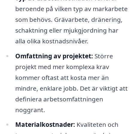
beroende på vilken typ av markarbete
som behövs. Grävarbete, dränering,
schaktning eller mjukgjordning har
alla olika kostnadsnivåer.
Omfattning av projektet:
Större
projekt med mer komplexa krav
kommer oftast att kosta mer än
mindre, enklare jobb. Det är viktigt att
definiera arbetsomfattningen
noggrant.
Materialkostnader:
Kvaliteten och