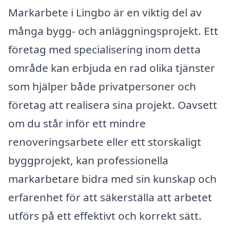
Markarbete i Lingbo är en viktig del av
många bygg- och anläggningsprojekt. Ett
företag med specialisering inom detta
område kan erbjuda en rad olika tjänster
som hjälper både privatpersoner och
företag att realisera sina projekt. Oavsett
om du står inför ett mindre
renoveringsarbete eller ett storskaligt
byggprojekt, kan professionella
markarbetare bidra med sin kunskap och
erfarenhet för att säkerställa att arbetet
utförs på ett effektivt och korrekt sätt.