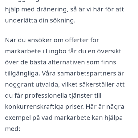
hjälp med dränering, så är vi här för att
underlätta din sökning.
När du ansöker om offerter för
markarbete i Lingbo får du en översikt
över de bästa alternativen som finns
tillgängliga. Våra samarbetspartners är
noggrant utvalda, vilket säkerställer att
du får professionella tjänster till
konkurrenskraftiga priser. Här är några
exempel på vad markarbete kan hjälpa
med: