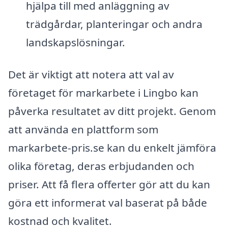
hjälpa till med anläggning av
trädgårdar, planteringar och andra
landskapslösningar.
Det är viktigt att notera att val av
företaget för markarbete i Lingbo kan
påverka resultatet av ditt projekt. Genom
att använda en plattform som
markarbete-pris.se kan du enkelt jämföra
olika företag, deras erbjudanden och
priser. Att få flera offerter gör att du kan
göra ett informerat val baserat på både
kostnad och kvalitet.