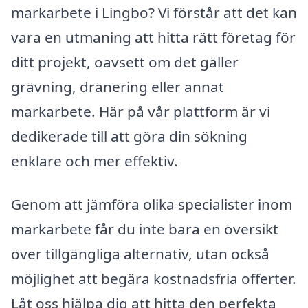
markarbete i Lingbo? Vi förstår att det kan
vara en utmaning att hitta rätt företag för
ditt projekt, oavsett om det gäller
grävning, dränering eller annat
markarbete. Här på vår plattform är vi
dedikerade till att göra din sökning
enklare och mer effektiv.
Genom att jämföra olika specialister inom
markarbete får du inte bara en översikt
över tillgängliga alternativ, utan också
möjlighet att begära kostnadsfria offerter.
Låt oss hjälpa dig att hitta den perfekta