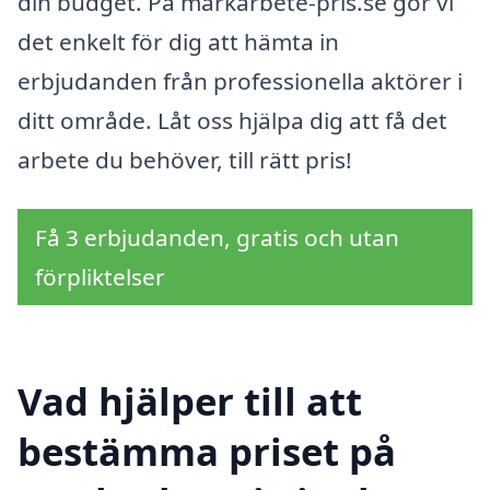
din budget. På markarbete-pris.se gör vi
det enkelt för dig att hämta in
erbjudanden från professionella aktörer i
ditt område. Låt oss hjälpa dig att få det
arbete du behöver, till rätt pris!
Få 3 erbjudanden, gratis och utan
förpliktelser
Vad hjälper till att
bestämma priset på