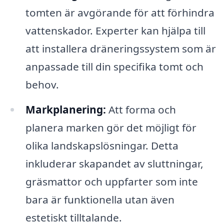
tomten är avgörande för att förhindra
vattenskador. Experter kan hjälpa till
att installera dräneringssystem som är
anpassade till din specifika tomt och
behov.
Markplanering:
Att forma och
planera marken gör det möjligt för
olika landskapslösningar. Detta
inkluderar skapandet av sluttningar,
gräsmattor och uppfarter som inte
bara är funktionella utan även
estetiskt tilltalande.