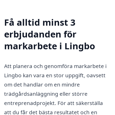
Få alltid minst 3
erbjudanden för
markarbete i Lingbo
Att planera och genomföra markarbete i
Lingbo kan vara en stor uppgift, oavsett
om det handlar om en mindre
trädgårdsanläggning eller större
entreprenadprojekt. För att säkerställa
att du får det bästa resultatet och en