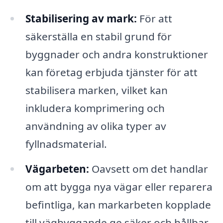
Stabilisering av mark:
För att
säkerställa en stabil grund för
byggnader och andra konstruktioner
kan företag erbjuda tjänster för att
stabilisera marken, vilket kan
inkludera komprimering och
användning av olika typer av
fyllnadsmaterial.
Vägarbeten:
Oavsett om det handlar
om att bygga nya vägar eller reparera
befintliga, kan markarbeten kopplade
till vägbyggande ge säker och hållbar