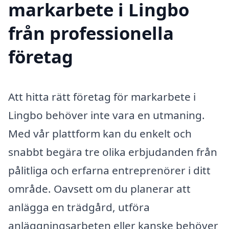
markarbete i Lingbo
från professionella
företag
Att hitta rätt företag för markarbete i
Lingbo behöver inte vara en utmaning.
Med vår plattform kan du enkelt och
snabbt begära tre olika erbjudanden från
pålitliga och erfarna entreprenörer i ditt
område. Oavsett om du planerar att
anlägga en trädgård, utföra
anläggningsarbeten eller kanske behöver