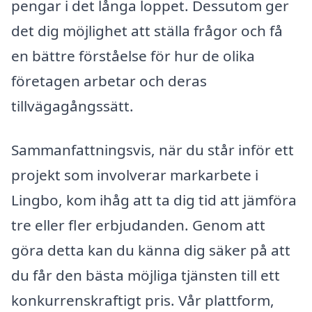
pengar i det långa loppet. Dessutom ger
det dig möjlighet att ställa frågor och få
en bättre förståelse för hur de olika
företagen arbetar och deras
tillvägagångssätt.
Sammanfattningsvis, när du står inför ett
projekt som involverar markarbete i
Lingbo, kom ihåg att ta dig tid att jämföra
tre eller fler erbjudanden. Genom att
göra detta kan du känna dig säker på att
du får den bästa möjliga tjänsten till ett
konkurrenskraftigt pris. Vår plattform,