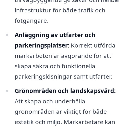
infrastruktur för både trafik och
fotgängare.
Anläggning av utfarter och
parkeringsplatser:
Korrekt utförda
markarbeten är avgörande för att
skapa säkra och funktionella
parkeringslösningar samt utfarter.
Grönområden och landskapsvård:
Att skapa och underhålla
grönområden är viktigt för både
estetik och miljö. Markarbetare kan