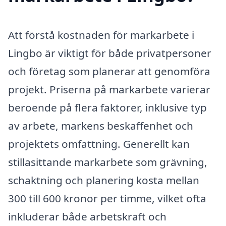
Att förstå kostnaden för markarbete i
Lingbo är viktigt för både privatpersoner
och företag som planerar att genomföra
projekt. Priserna på markarbete varierar
beroende på flera faktorer, inklusive typ
av arbete, markens beskaffenhet och
projektets omfattning. Generellt kan
stillasittande markarbete som grävning,
schaktning och planering kosta mellan
300 till 600 kronor per timme, vilket ofta
inkluderar både arbetskraft och