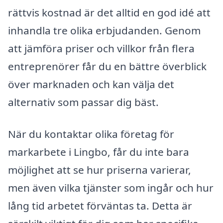
rättvis kostnad är det alltid en god idé att
inhandla tre olika erbjudanden. Genom
att jämföra priser och villkor från flera
entreprenörer får du en bättre överblick
över marknaden och kan välja det
alternativ som passar dig bäst.
När du kontaktar olika företag för
markarbete i Lingbo, får du inte bara
möjlighet att se hur priserna varierar,
men även vilka tjänster som ingår och hur
lång tid arbetet förväntas ta. Detta är