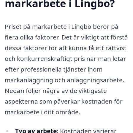
markarbete i Lingbo?
Priset på markarbete i Lingbo beror på
flera olika faktorer. Det är viktigt att förstå
dessa faktorer för att kunna få ett rättvist
och konkurrenskraftigt pris när man letar
efter professionella tjänster inom
markanläggning och anläggningsarbete.
Nedan följer några av de viktigaste
aspekterna som påverkar kostnaden för
markarbete i ditt område.
Typ av arbete:
Kostnaden varierar