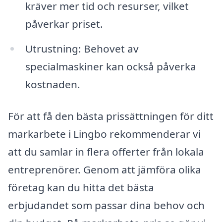
kräver mer tid och resurser, vilket
påverkar priset.
Utrustning: Behovet av
specialmaskiner kan också påverka
kostnaden.
För att få den bästa prissättningen för ditt
markarbete i Lingbo rekommenderar vi
att du samlar in flera offerter från lokala
entreprenörer. Genom att jämföra olika
företag kan du hitta det bästa
erbjudandet som passar dina behov och