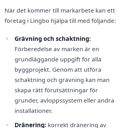
När det kommer till markarbete kan ett
företag i Lingbo hjälpa till med följande:
Grävning och schaktning:
Förberedelse av marken är en
grundläggande uppgift för alla
byggprojekt. Genom att utföra
schaktning och grävning kan man
skapa rätt förutsättningar för
grunder, avloppssystem eller andra
installationer.
Dränering:
korrekt dränering av