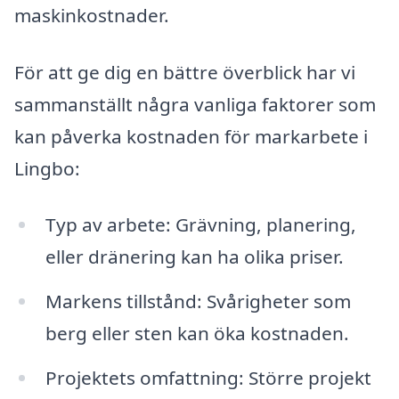
maskinkostnader.
För att ge dig en bättre överblick har vi
sammanställt några vanliga faktorer som
kan påverka kostnaden för markarbete i
Lingbo:
Typ av arbete: Grävning, planering,
eller dränering kan ha olika priser.
Markens tillstånd: Svårigheter som
berg eller sten kan öka kostnaden.
Projektets omfattning: Större projekt