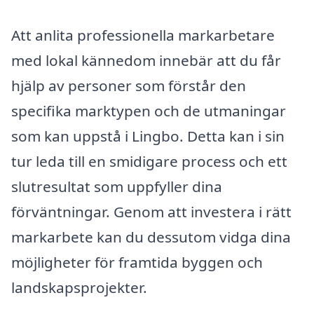
Att anlita professionella markarbetare
med lokal kännedom innebär att du får
hjälp av personer som förstår den
specifika marktypen och de utmaningar
som kan uppstå i Lingbo. Detta kan i sin
tur leda till en smidigare process och ett
slutresultat som uppfyller dina
förväntningar. Genom att investera i rätt
markarbete kan du dessutom vidga dina
möjligheter för framtida byggen och
landskapsprojekter.