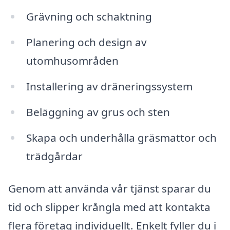
Grävning och schaktning
Planering och design av
utomhusområden
Installering av dräneringssystem
Beläggning av grus och sten
Skapa och underhålla gräsmattor och
trädgårdar
Genom att använda vår tjänst sparar du
tid och slipper krångla med att kontakta
flera företag individuellt. Enkelt fyller du i