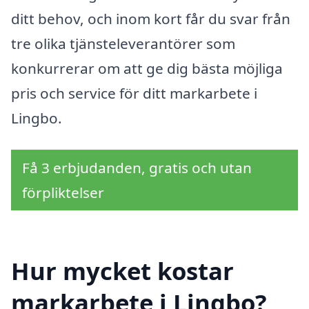
ditt behov, och inom kort får du svar från
tre olika tjänsteleverantörer som
konkurrerar om att ge dig bästa möjliga
pris och service för ditt markarbete i
Lingbo.
Få 3 erbjudanden, gratis och utan
förpliktelser
Hur mycket kostar
markarbete i Lingbo?