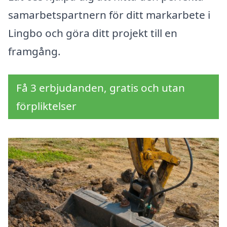
samarbetspartnern för ditt markarbete i
Lingbo och göra ditt projekt till en
framgång.
Få 3 erbjudanden, gratis och utan
förpliktelser