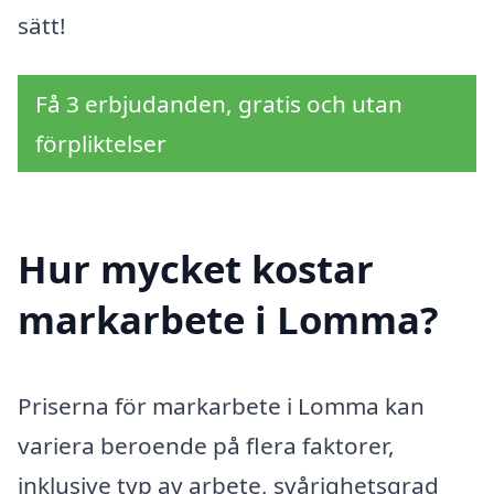
sätt!
Få 3 erbjudanden, gratis och utan
förpliktelser
Hur mycket kostar
markarbete i Lomma?
Priserna för markarbete i Lomma kan
variera beroende på flera faktorer,
inklusive typ av arbete, svårighetsgrad