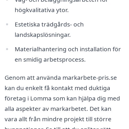
högkvalitativa ytor.
Estetiska trädgårds- och
landskapslösningar.
Materialhantering och installation för
en smidig arbetsprocess.
Genom att använda markarbete-pris.se
kan du enkelt få kontakt med duktiga
företag i Lomma som kan hjälpa dig med
alla aspekter av markarbetet. Det kan
vara allt från mindre projekt till större