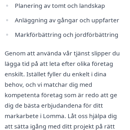
Planering av tomt och landskap
Anläggning av gångar och uppfarter
Markförbättring och jordförbättring
Genom att använda vår tjänst slipper du
lägga tid på att leta efter olika företag
enskilt. Istället fyller du enkelt i dina
behov, och vi matchar dig med
kompetenta företag som är redo att ge
dig de bästa erbjudandena för ditt
markarbete i Lomma. Låt oss hjälpa dig
att sätta igång med ditt projekt på rätt