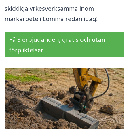
skickliga yrkesverksamma inom
markarbete i Lomma redan idag!
Få 3 erbjudanden, gratis och utan
förpliktelser