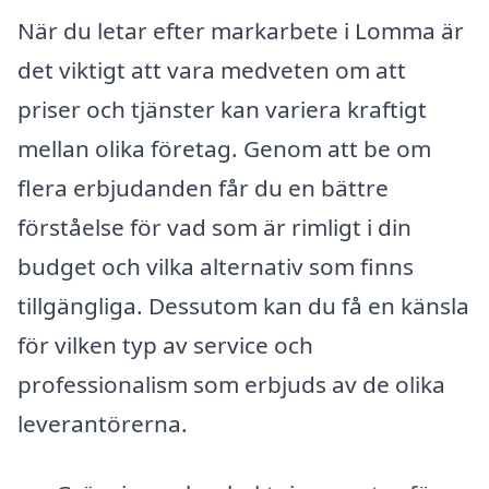
När du letar efter markarbete i Lomma är
det viktigt att vara medveten om att
priser och tjänster kan variera kraftigt
mellan olika företag. Genom att be om
flera erbjudanden får du en bättre
förståelse för vad som är rimligt i din
budget och vilka alternativ som finns
tillgängliga. Dessutom kan du få en känsla
för vilken typ av service och
professionalism som erbjuds av de olika
leverantörerna.