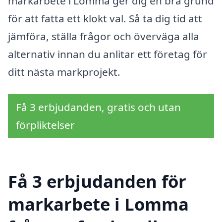
markarbete i Lomma ger dig en bra grund
för att fatta ett klokt val. Så ta dig tid att
jämföra, ställa frågor och överväga alla
alternativ innan du anlitar ett företag för
ditt nästa markprojekt.
Få 3 erbjudanden, gratis och utan
förpliktelser
Få 3 erbjudanden för
markarbete i Lomma