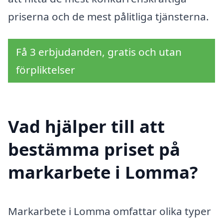
priserna och de mest pålitliga tjänsterna.
Få 3 erbjudanden, gratis och utan
förpliktelser
Vad hjälper till att
bestämma priset på
markarbete i Lomma?
Markarbete i Lomma omfattar olika typer