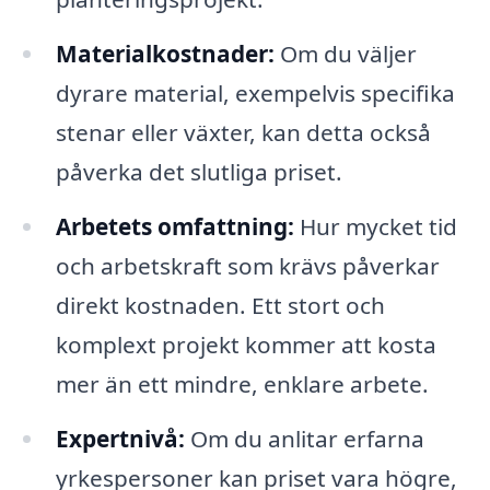
Materialkostnader:
Om du väljer
dyrare material, exempelvis specifika
stenar eller växter, kan detta också
påverka det slutliga priset.
Arbetets omfattning:
Hur mycket tid
och arbetskraft som krävs påverkar
direkt kostnaden. Ett stort och
komplext projekt kommer att kosta
mer än ett mindre, enklare arbete.
Expertnivå:
Om du anlitar erfarna
yrkespersoner kan priset vara högre,