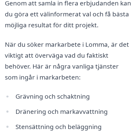
Genom att samla in flera erbjudanden kan
du göra ett välinformerat val och få bästa
möjliga resultat för ditt projekt.
När du söker markarbete i Lomma, är det
viktigt att överväga vad du faktiskt
behöver. Här är några vanliga tjänster
som ingår i markarbeten:
Grävning och schaktning
Dränering och markavvattning
Stensättning och beläggning