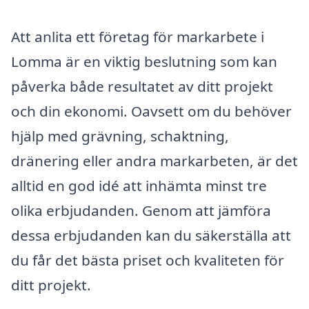
Att anlita ett företag för markarbete i
Lomma är en viktig beslutning som kan
påverka både resultatet av ditt projekt
och din ekonomi. Oavsett om du behöver
hjälp med grävning, schaktning,
dränering eller andra markarbeten, är det
alltid en god idé att inhämta minst tre
olika erbjudanden. Genom att jämföra
dessa erbjudanden kan du säkerställa att
du får det bästa priset och kvaliteten för
ditt projekt.