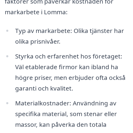
faktorer som påverkar kostnaden för
markarbete i Lomma:
Typ av markarbete: Olika tjänster har
olika prisnivåer.
Styrka och erfarenhet hos företaget:
Väl etablerade firmor kan ibland ha
högre priser, men erbjuder ofta också
garanti och kvalitet.
Materialkostnader: Användning av
specifika material, som stenar eller
massor, kan påverka den totala