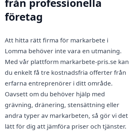
från professionella
företag
Att hitta rätt firma för markarbete i
Lomma behöver inte vara en utmaning.
Med vår plattform markarbete-pris.se kan
du enkelt få tre kostnadsfria offerter från
erfarna entreprenörer i ditt område.
Oavsett om du behöver hjälp med
grävning, dränering, stensättning eller
andra typer av markarbeten, så gör vi det
lätt för dig att jämföra priser och tjänster.