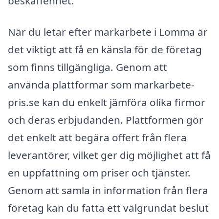
beskaffenhet.
När du letar efter markarbete i Lomma är
det viktigt att få en känsla för de företag
som finns tillgängliga. Genom att
använda plattformar som markarbete-
pris.se kan du enkelt jämföra olika firmor
och deras erbjudanden. Plattformen gör
det enkelt att begära offert från flera
leverantörer, vilket ger dig möjlighet att få
en uppfattning om priser och tjänster.
Genom att samla in information från flera
företag kan du fatta ett välgrundat beslut