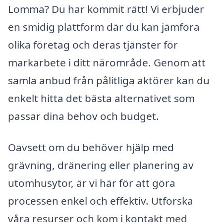
Lomma? Du har kommit rätt! Vi erbjuder
en smidig plattform där du kan jämföra
olika företag och deras tjänster för
markarbete i ditt närområde. Genom att
samla anbud från pålitliga aktörer kan du
enkelt hitta det bästa alternativet som
passar dina behov och budget.
Oavsett om du behöver hjälp med
grävning, dränering eller planering av
utomhusytor, är vi här för att göra
processen enkel och effektiv. Utforska
våra resurser och kom i kontakt med