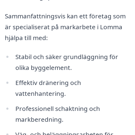
Sammanfattningsvis kan ett företag som
är specialiserat på markarbete i Lomma
hjälpa till med:
Stabil och säker grundläggning för
olika byggelement.
Effektiv dränering och
vattenhantering.
Professionell schaktning och
markberedning.
Väg- och beläggningsarbeten för