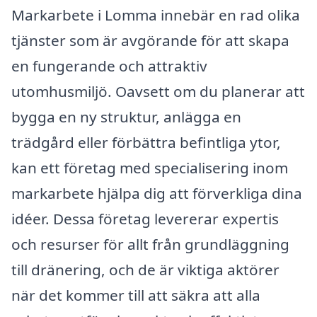
Markarbete i Lomma innebär en rad olika
tjänster som är avgörande för att skapa
en fungerande och attraktiv
utomhusmiljö. Oavsett om du planerar att
bygga en ny struktur, anlägga en
trädgård eller förbättra befintliga ytor,
kan ett företag med specialisering inom
markarbete hjälpa dig att förverkliga dina
idéer. Dessa företag levererar expertis
och resurser för allt från grundläggning
till dränering, och de är viktiga aktörer
när det kommer till att säkra att alla