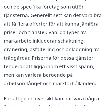
och de specifika företag som utför
tjänsterna. Generellt sett kan det vara bra
att få flera offerter för att kunna jämföra
priser och tjänster. Vanliga typer av
markarbete inkluderar schaktning,
dränering, asfaltering och anläggning av
trädgårdar. Priserna för dessa tjänster
tenderar att ligga inom ett visst spann,
men kan variera beroende på
arbetsomfånget och markförhållanden.
För att ge en översikt kan här vara några