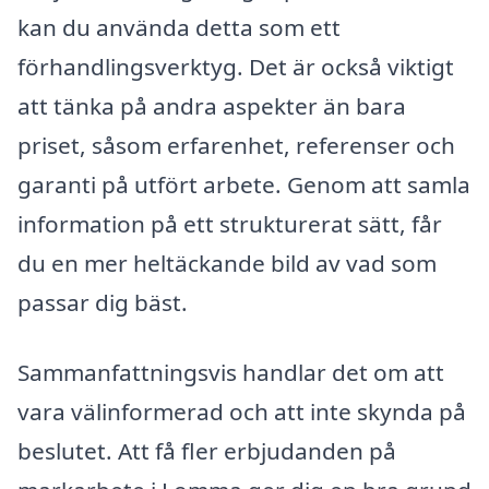
kan du använda detta som ett
förhandlingsverktyg. Det är också viktigt
att tänka på andra aspekter än bara
priset, såsom erfarenhet, referenser och
garanti på utfört arbete. Genom att samla
information på ett strukturerat sätt, får
du en mer heltäckande bild av vad som
passar dig bäst.
Sammanfattningsvis handlar det om att
vara välinformerad och att inte skynda på
beslutet. Att få fler erbjudanden på