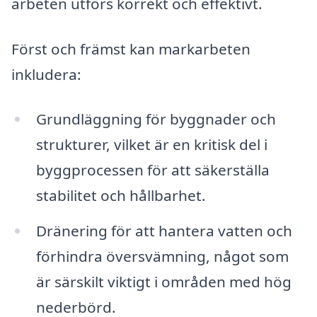
arbeten utförs korrekt och effektivt.
Först och främst kan markarbeten
inkludera:
Grundläggning för byggnader och
strukturer, vilket är en kritisk del i
byggprocessen för att säkerställa
stabilitet och hållbarhet.
Dränering för att hantera vatten och
förhindra översvämning, något som
är särskilt viktigt i områden med hög
nederbörd.