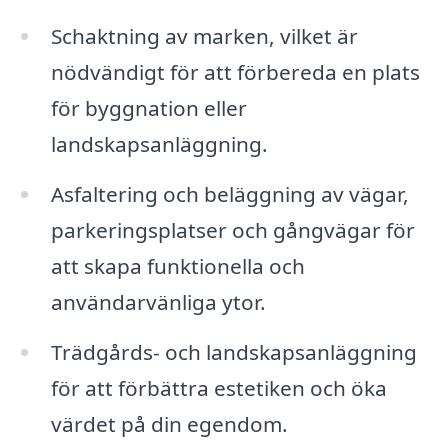
Schaktning av marken, vilket är
nödvändigt för att förbereda en plats
för byggnation eller
landskapsanläggning.
Asfaltering och beläggning av vägar,
parkeringsplatser och gångvägar för
att skapa funktionella och
användarvänliga ytor.
Trädgårds- och landskapsanläggning
för att förbättra estetiken och öka
värdet på din egendom.