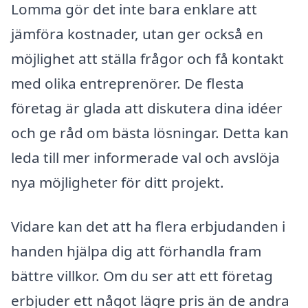
Lomma gör det inte bara enklare att
jämföra kostnader, utan ger också en
möjlighet att ställa frågor och få kontakt
med olika entreprenörer. De flesta
företag är glada att diskutera dina idéer
och ge råd om bästa lösningar. Detta kan
leda till mer informerade val och avslöja
nya möjligheter för ditt projekt.
Vidare kan det att ha flera erbjudanden i
handen hjälpa dig att förhandla fram
bättre villkor. Om du ser att ett företag
erbjuder ett något lägre pris än de andra