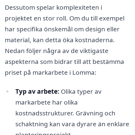
Dessutom spelar komplexiteten i
projektet en stor roll. Om du till exempel
har specifika önskemål om design eller
material, kan detta öka kostnaderna.
Nedan följer några av de viktigaste
aspekterna som bidrar till att bestämma
priset på markarbete i Lomma:
Typ av arbete:
Olika typer av
markarbete har olika
kostnadsstrukturer. Grävning och
schaktning kan vara dyrare än enklare
planteringsprojekt.