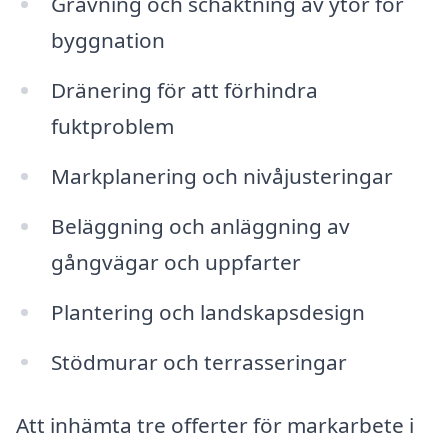
Grävning och schaktning av ytor för
byggnation
Dränering för att förhindra
fuktproblem
Markplanering och nivåjusteringar
Beläggning och anläggning av
gångvägar och uppfarter
Plantering och landskapsdesign
Stödmurar och terrasseringar
Att inhämta tre offerter för markarbete i