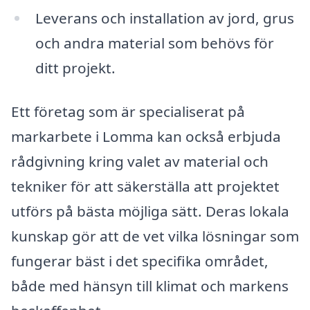
Leverans och installation av jord, grus
och andra material som behövs för
ditt projekt.
Ett företag som är specialiserat på
markarbete i Lomma kan också erbjuda
rådgivning kring valet av material och
tekniker för att säkerställa att projektet
utförs på bästa möjliga sätt. Deras lokala
kunskap gör att de vet vilka lösningar som
fungerar bäst i det specifika området,
både med hänsyn till klimat och markens