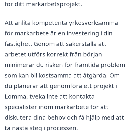
för ditt markarbetsprojekt.
Att anlita kompetenta yrkesverksamma
för markarbete är en investering i din
fastighet. Genom att säkerställa att
arbetet utförs korrekt från början
minimerar du risken för framtida problem
som kan bli kostsamma att åtgärda. Om
du planerar att genomföra ett projekt i
Lomma, tveka inte att kontakta
specialister inom markarbete för att
diskutera dina behov och få hjälp med att
ta nästa steg i processen.