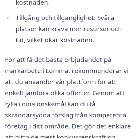
kostnaden.
Tillgång och tillgänglighet: Svåra
platser kan kräva mer resurser och
tid, vilket ökar kostnaden.
För att få det bästa erbjudandet på
markarbete i Lomma, rekommenderar vi
att du använder vår plattform för att
enkelt jämföra olika offerter. Genom att
fylla i dina önskemål kan du få
skräddarsydda förslag från kompetenta
företag i ditt område. Det gör det enklare
att hitta de mest konkurrenskraftiga