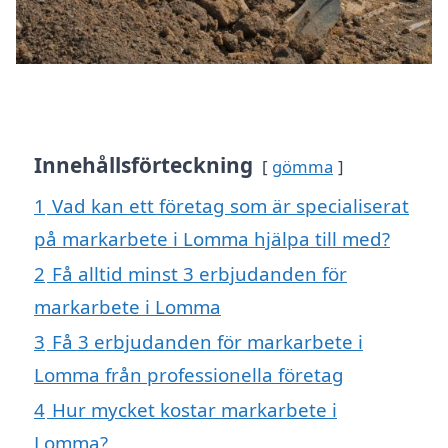
Innehållsförteckning
gömma
1
Vad kan ett företag som är specialiserat
på markarbete i Lomma hjälpa till med?
2
Få alltid minst 3 erbjudanden för
markarbete i Lomma
3
Få 3 erbjudanden för markarbete i
Lomma från professionella företag
4
Hur mycket kostar markarbete i
Lomma?