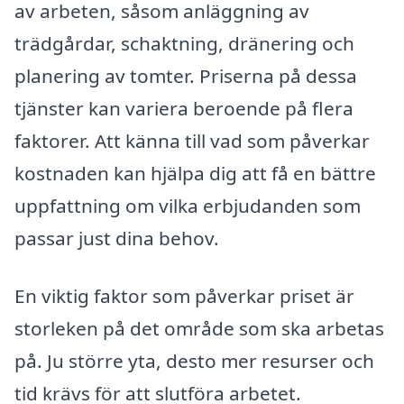
av arbeten, såsom anläggning av
trädgårdar, schaktning, dränering och
planering av tomter. Priserna på dessa
tjänster kan variera beroende på flera
faktorer. Att känna till vad som påverkar
kostnaden kan hjälpa dig att få en bättre
uppfattning om vilka erbjudanden som
passar just dina behov.
En viktig faktor som påverkar priset är
storleken på det område som ska arbetas
på. Ju större yta, desto mer resurser och
tid krävs för att slutföra arbetet.