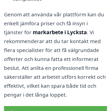
Genom att använda vår plattform kan du
enkelt jämföra priser och få insyn i
tjänster för
markarbete i Lycksta
. Vi
rekommenderar att du tar kontakt med
flera specialister för att få välgrundade
offerter och kunna fatta ett informerat
beslut. Att anlita en professionell firma
säkerställer att arbetet utförs korrekt och
effektivt, vilket kan spara både tid och
pengar i det långa loppet.