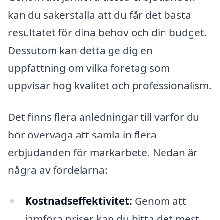
kan du säkerställa att du får det bästa
resultatet för dina behov och din budget.
Dessutom kan detta ge dig en
uppfattning om vilka företag som
uppvisar hög kvalitet och professionalism.
Det finns flera anledningar till varför du
bör överväga att samla in flera
erbjudanden för markarbete. Nedan är
några av fördelarna:
Kostnadseffektivitet:
Genom att
jämföra priser kan du hitta det mest