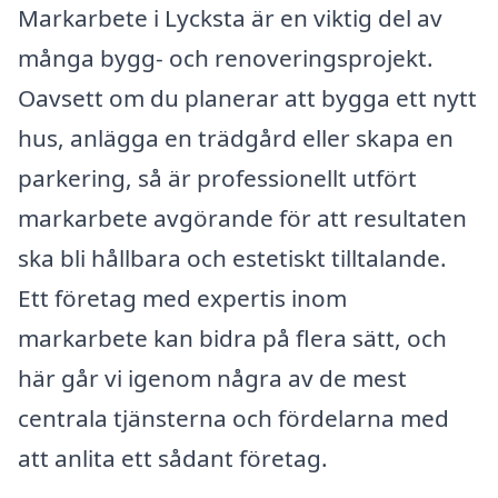
Markarbete i Lycksta är en viktig del av
många bygg- och renoveringsprojekt.
Oavsett om du planerar att bygga ett nytt
hus, anlägga en trädgård eller skapa en
parkering, så är professionellt utfört
markarbete avgörande för att resultaten
ska bli hållbara och estetiskt tilltalande.
Ett företag med expertis inom
markarbete kan bidra på flera sätt, och
här går vi igenom några av de mest
centrala tjänsterna och fördelarna med
att anlita ett sådant företag.