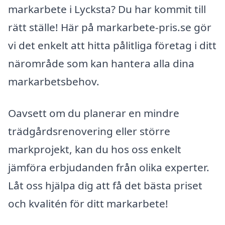
markarbete i Lycksta? Du har kommit till
rätt ställe! Här på markarbete-pris.se gör
vi det enkelt att hitta pålitliga företag i ditt
närområde som kan hantera alla dina
markarbetsbehov.
Oavsett om du planerar en mindre
trädgårdsrenovering eller större
markprojekt, kan du hos oss enkelt
jämföra erbjudanden från olika experter.
Låt oss hjälpa dig att få det bästa priset
och kvalitén för ditt markarbete!