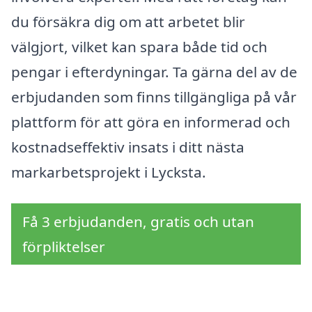
du försäkra dig om att arbetet blir
välgjort, vilket kan spara både tid och
pengar i efterdyningar. Ta gärna del av de
erbjudanden som finns tillgängliga på vår
plattform för att göra en informerad och
kostnadseffektiv insats i ditt nästa
markarbetsprojekt i Lycksta.
Få 3 erbjudanden, gratis och utan
förpliktelser