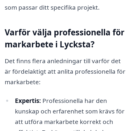
som passar ditt specifika projekt.
Varför välja professionella för
markarbete i Lycksta?
Det finns flera anledningar till varför det
är fördelaktigt att anlita professionella för
markarbete:
Expertis:
Professionella har den
kunskap och erfarenhet som krävs för
att utföra markarbete korrekt och