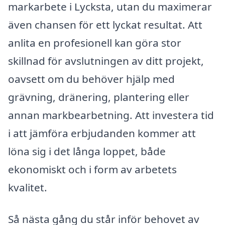
markarbete i Lycksta, utan du maximerar
även chansen för ett lyckat resultat. Att
anlita en profesionell kan göra stor
skillnad för avslutningen av ditt projekt,
oavsett om du behöver hjälp med
grävning, dränering, plantering eller
annan markbearbetning. Att investera tid
i att jämföra erbjudanden kommer att
löna sig i det långa loppet, både
ekonomiskt och i form av arbetets
kvalitet.
Så nästa gång du står inför behovet av