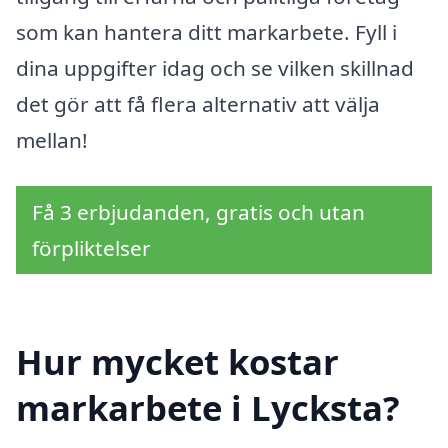
som kan hantera ditt markarbete. Fyll i
dina uppgifter idag och se vilken skillnad
det gör att få flera alternativ att välja
mellan!
Få 3 erbjudanden, gratis och utan
förpliktelser
Hur mycket kostar
markarbete i Lycksta?