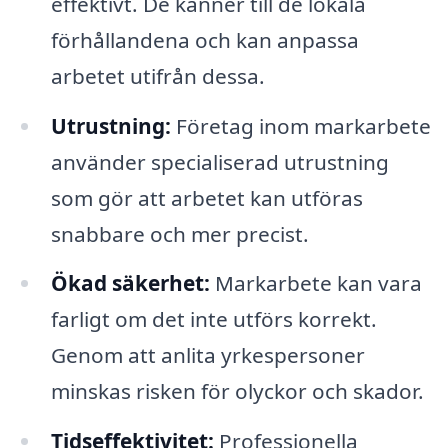
effektivt. De känner till de lokala
förhållandena och kan anpassa
arbetet utifrån dessa.
Utrustning:
Företag inom markarbete
använder specialiserad utrustning
som gör att arbetet kan utföras
snabbare och mer precist.
Ökad säkerhet:
Markarbete kan vara
farligt om det inte utförs korrekt.
Genom att anlita yrkespersoner
minskas risken för olyckor och skador.
Tidseffektivitet:
Professionella