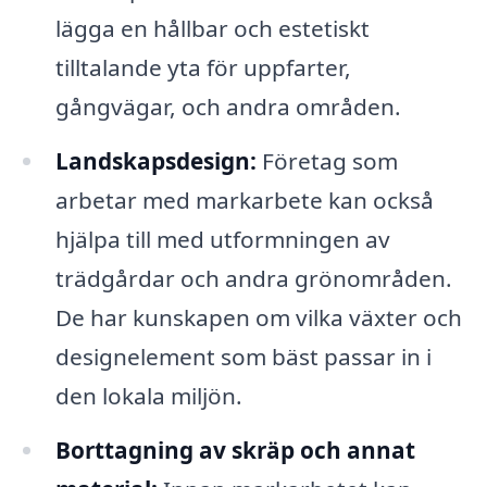
lägga en hållbar och estetiskt
tilltalande yta för uppfarter,
gångvägar, och andra områden.
Landskapsdesign:
Företag som
arbetar med markarbete kan också
hjälpa till med utformningen av
trädgårdar och andra grönområden.
De har kunskapen om vilka växter och
designelement som bäst passar in i
den lokala miljön.
Borttagning av skräp och annat