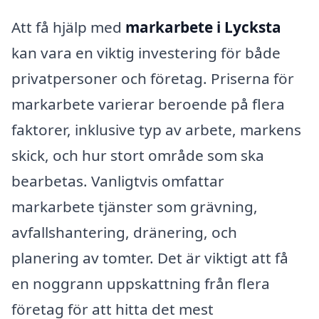
Att få hjälp med
markarbete i Lycksta
kan vara en viktig investering för både
privatpersoner och företag. Priserna för
markarbete varierar beroende på flera
faktorer, inklusive typ av arbete, markens
skick, och hur stort område som ska
bearbetas. Vanligtvis omfattar
markarbete tjänster som grävning,
avfallshantering, dränering, och
planering av tomter. Det är viktigt att få
en noggrann uppskattning från flera
företag för att hitta det mest