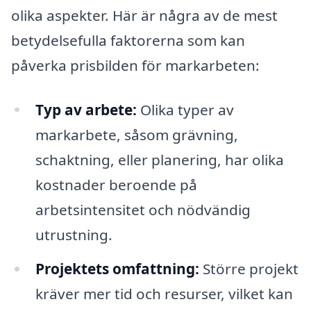
olika aspekter. Här är några av de mest
betydelsefulla faktorerna som kan
påverka prisbilden för markarbeten:
Typ av arbete:
Olika typer av
markarbete, såsom grävning,
schaktning, eller planering, har olika
kostnader beroende på
arbetsintensitet och nödvändig
utrustning.
Projektets omfattning:
Större projekt
kräver mer tid och resurser, vilket kan