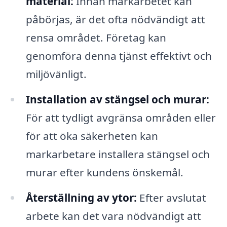
material:
Innan markarbetet kan
påbörjas, är det ofta nödvändigt att
rensa området. Företag kan
genomföra denna tjänst effektivt och
miljövänligt.
Installation av stängsel och murar:
För att tydligt avgränsa områden eller
för att öka säkerheten kan
markarbetare installera stängsel och
murar efter kundens önskemål.
Återställning av ytor:
Efter avslutat
arbete kan det vara nödvändigt att