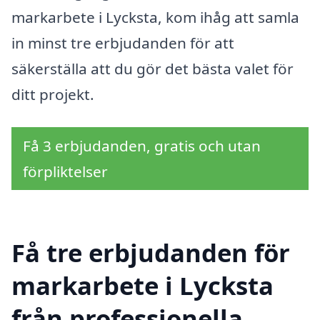
markarbete i Lycksta, kom ihåg att samla
in minst tre erbjudanden för att
säkerställa att du gör det bästa valet för
ditt projekt.
Få 3 erbjudanden, gratis och utan
förpliktelser
Få tre erbjudanden för
markarbete i Lycksta
från professionella