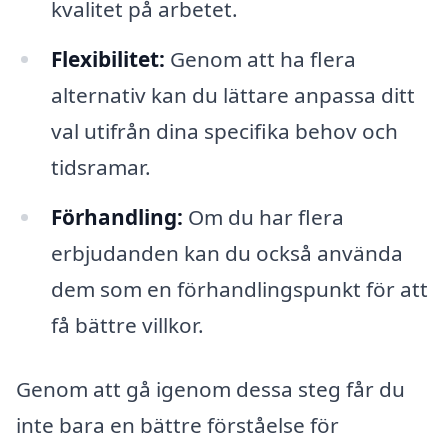
kvalitet på arbetet.
Flexibilitet:
Genom att ha flera
alternativ kan du lättare anpassa ditt
val utifrån dina specifika behov och
tidsramar.
Förhandling:
Om du har flera
erbjudanden kan du också använda
dem som en förhandlingspunkt för att
få bättre villkor.
Genom att gå igenom dessa steg får du
inte bara en bättre förståelse för