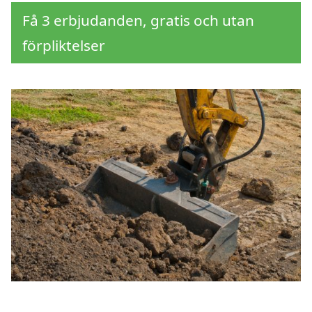
Få 3 erbjudanden, gratis och utan
förpliktelser