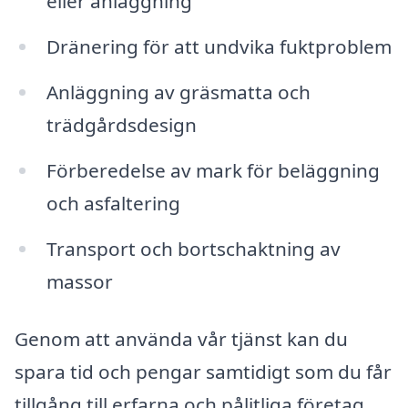
eller anläggning
Dränering för att undvika fuktproblem
Anläggning av gräsmatta och
trädgårdsdesign
Förberedelse av mark för beläggning
och asfaltering
Transport och bortschaktning av
massor
Genom att använda vår tjänst kan du
spara tid och pengar samtidigt som du får
tillgång till erfarna och pålitliga företag