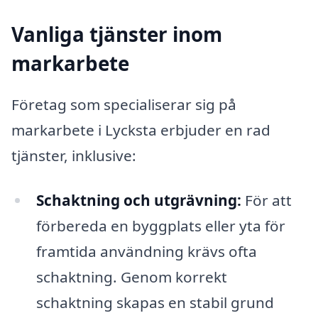
Vanliga tjänster inom
markarbete
Företag som specialiserar sig på
markarbete i Lycksta erbjuder en rad
tjänster, inklusive:
Schaktning och utgrävning:
För att
förbereda en byggplats eller yta för
framtida användning krävs ofta
schaktning. Genom korrekt
schaktning skapas en stabil grund