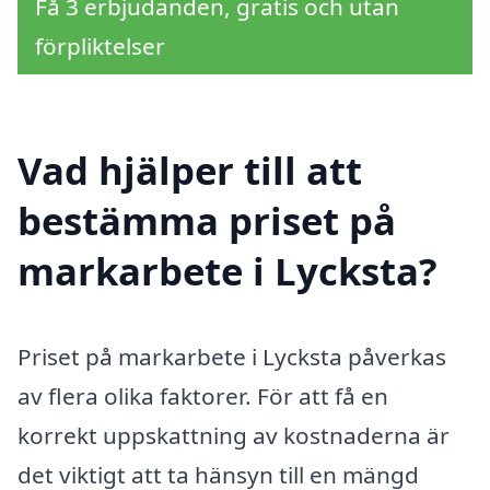
Få 3 erbjudanden, gratis och utan
förpliktelser
Vad hjälper till att
bestämma priset på
markarbete i Lycksta?
Priset på markarbete i Lycksta påverkas
av flera olika faktorer. För att få en
korrekt uppskattning av kostnaderna är
det viktigt att ta hänsyn till en mängd