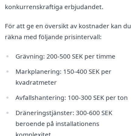
konkurrenskraftiga erbjudandet.
För att ge en översikt av kostnader kan du
räkna med följande prisintervall:
Grävning: 200-500 SEK per timme
Markplanering: 150-400 SEK per
kvadratmeter
Avfallshantering: 100-300 SEK per ton
Dräneringstjänster: 300-600 SEK
beroende på installationens
komplexitet