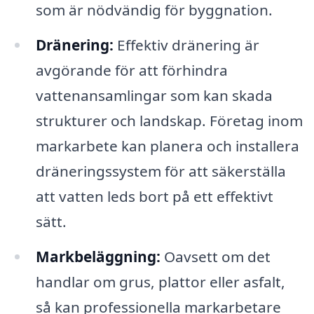
som är nödvändig för byggnation.
Dränering:
Effektiv dränering är
avgörande för att förhindra
vattenansamlingar som kan skada
strukturer och landskap. Företag inom
markarbete kan planera och installera
dräneringssystem för att säkerställa
att vatten leds bort på ett effektivt
sätt.
Markbeläggning:
Oavsett om det
handlar om grus, plattor eller asfalt,
så kan professionella markarbetare