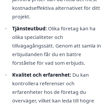
kostnadseffektiva alternativet för ditt
projekt.
Tjänsteutbud:
Olika företag kan ha
olika specialiteter och
tillvägagångssätt. Genom att samla in
erbjudanden får du en bättre
förståelse för vad som erbjuds.
Kvalitet och erfarenhet:
Du kan
kontrollera referenser och
erfarenheter hos de företag du
överväger, vilket kan leda till högre