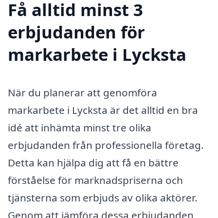
Få alltid minst 3
erbjudanden för
markarbete i Lycksta
När du planerar att genomföra
markarbete i Lycksta är det alltid en bra
idé att inhämta minst tre olika
erbjudanden från professionella företag.
Detta kan hjälpa dig att få en bättre
förståelse för marknadspriserna och
tjänsterna som erbjuds av olika aktörer.
Genom att jämföra dessa erbjudanden