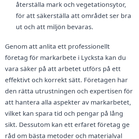
återställa mark och vegetationsytor,
för att säkerställa att området ser bra
ut och att miljön bevaras.
Genom att anlita ett professionellt
företag för markarbete i Lycksta kan du
vara säker på att arbetet utförs på ett
effektivt och korrekt sätt. Företagen har
den rätta utrustningen och expertisen för
att hantera alla aspekter av markarbetet,
vilket kan spara tid och pengar på lång
sikt. Dessutom kan ett erfaret företag ge
råd om bästa metoder och materialval