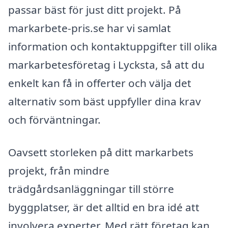
passar bäst för just ditt projekt. På
markarbete-pris.se har vi samlat
information och kontaktuppgifter till olika
markarbetesföretag i Lycksta, så att du
enkelt kan få in offerter och välja det
alternativ som bäst uppfyller dina krav
och förväntningar.
Oavsett storleken på ditt markarbets
projekt, från mindre
trädgårdsanläggningar till större
byggplatser, är det alltid en bra idé att
involvera experter. Med rätt företag kan