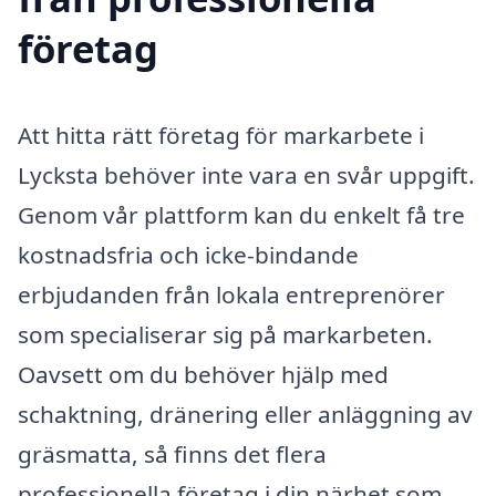
företag
Att hitta rätt företag för markarbete i
Lycksta behöver inte vara en svår uppgift.
Genom vår plattform kan du enkelt få tre
kostnadsfria och icke-bindande
erbjudanden från lokala entreprenörer
som specialiserar sig på markarbeten.
Oavsett om du behöver hjälp med
schaktning, dränering eller anläggning av
gräsmatta, så finns det flera
professionella företag i din närhet som