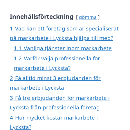
Innehållsförteckning
gömma
1
Vad kan ett företag som är specialiserat
på markarbete i Lycksta hjälpa till med?
1.1
Vanliga tjänster inom markarbete
1.2
Varför välja professionella för
markarbete i Lycksta?
2
Få alltid minst 3 erbjudanden för
markarbete i Lycksta
3
Få tre erbjudanden för markarbete i
Lycksta från professionella företag
4
Hur mycket kostar markarbete i
Lycksta?