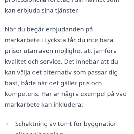
kan erbjuda sina tjänster.
När du begär erbjudanden på
markarbete i Lycksta får du inte bara
priser utan även möjlighet att jämföra
kvalitet och service. Det innebär att du
kan välja det alternativ som passar dig
bäst, både när det gäller pris och
kompetens. Här är några exempel på vad
markarbete kan inkludera:
Schaktning av tomt för byggnation