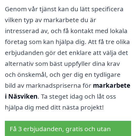
Genom vår tjänst kan du lätt specificera
vilken typ av markarbete du är
intresserad av, och få kontakt med lokala
företag som kan hjälpa dig. Att få tre olika
erbjudanden gör det enklare att välja det
alternativ som bäst uppfyller dina krav
och önskemål, och ger dig en tydligare
bild av marknadspriserna för
markarbete
i Näsviken
. Ta steget idag och låt oss
hjälpa dig med ditt nästa projekt!
Få 3 erbjudanden, gratis och utan