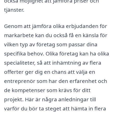
också möjlighet att jämföra priser och
tjänster.
Genom att jämföra olika erbjudanden för
markarbete kan du också få en känsla för
vilken typ av företag som passar dina
specifika behov. Olika företag kan ha olika
specialiteter, så att inhämtning av flera
offerter ger dig en chans att välja en
entreprenör som har den erfarenhet och
de kompetenser som krävs för ditt
projekt. Här är några anledningar till
varför du bör ta steget att hämta in flera