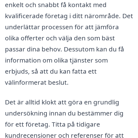
enkelt och snabbt få kontakt med
kvalificerade företag i ditt närområde. Det
underlättar processen för att jämföra
olika offerter och välja den som bäst
passar dina behov. Dessutom kan du få
information om olika tjänster som
erbjuds, så att du kan fatta ett
välinformerat beslut.
Det är alltid klokt att göra en grundlig
undersökning innan du bestämmer dig
för ett företag. Titta på tidigare
kundrecensioner och referenser för att