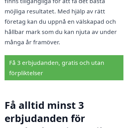
finns tillgängliga för att få det bästa
möjliga resultatet. Med hjälp av rätt
företag kan du uppnå en välskapad och
hållbar mark som du kan njuta av under
många år framöver.
Få 3 erbjudanden, gratis och utan
förpliktelser
Få alltid minst 3
erbjudanden för