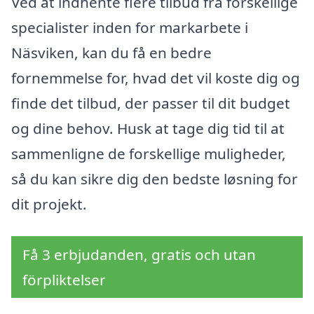
Ved at indhente flere tilbud fra forskellige
specialister inden for markarbete i
Näsviken, kan du få en bedre
fornemmelse for, hvad det vil koste dig og
finde det tilbud, der passer til dit budget
og dine behov. Husk at tage dig tid til at
sammenligne de forskellige muligheder,
så du kan sikre dig den bedste løsning for
dit projekt.
Få 3 erbjudanden, gratis och utan
förpliktelser