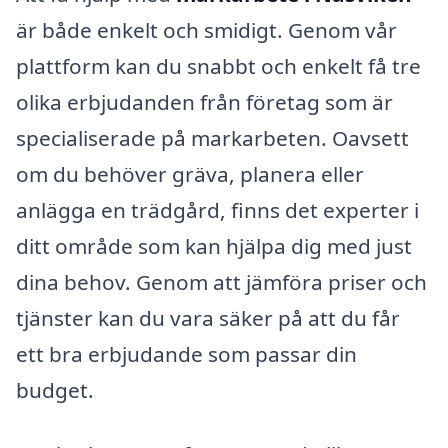
är både enkelt och smidigt. Genom vår
plattform kan du snabbt och enkelt få tre
olika erbjudanden från företag som är
specialiserade på markarbeten. Oavsett
om du behöver gräva, planera eller
anlägga en trädgård, finns det experter i
ditt område som kan hjälpa dig med just
dina behov. Genom att jämföra priser och
tjänster kan du vara säker på att du får
ett bra erbjudande som passar din
budget.