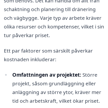
som behövs. Det kan handla om allt från
schaktning och planering till dränering
och vägbygge. Varje typ av arbete kräver
olika resurser och kompetenser, vilket i sin
tur påverkar priset.
Ett par faktorer som särskilt påverkar
kostnaden inkluderar:
Omfattningen av projektet:
Större
projekt, såsom grundläggning eller
anläggning av större ytor, kräver mer
tid och arbetskraft, vilket ökar priset.