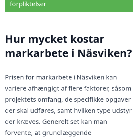
förpliktelser
Hur mycket kostar
markarbete i Näsviken?
Prisen for markarbete i Näsviken kan
variere afhængigt af flere faktorer, såsom
projektets omfang, de specifikke opgaver
der skal udføres, samt hvilken type udstyr
der kræves. Generelt set kan man
forvente, at grundlæggende