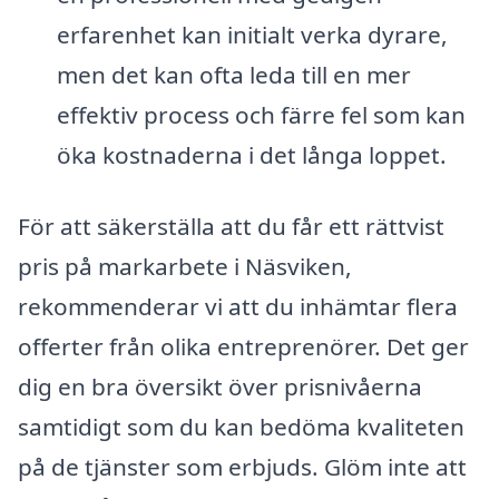
erfarenhet kan initialt verka dyrare,
men det kan ofta leda till en mer
effektiv process och färre fel som kan
öka kostnaderna i det långa loppet.
För att säkerställa att du får ett rättvist
pris på markarbete i Näsviken,
rekommenderar vi att du inhämtar flera
offerter från olika entreprenörer. Det ger
dig en bra översikt över prisnivåerna
samtidigt som du kan bedöma kvaliteten
på de tjänster som erbjuds. Glöm inte att