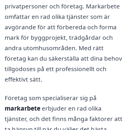
privatpersoner och företag. Markarbete
omfattar en rad olika tjänster som är
avgörande för att förbereda och forma
mark för byggprojekt, trädgårdar och
andra utomhusområden. Med rätt
företag kan du säkerställa att dina behov
tillgodoses på ett professionellt och
effektivt sätt.
Företag som specialiserar sig på
markarbete
erbjuder en rad olika
tjänster, och det finns många faktorer att
ta hänsyn till när du väljer det bästa