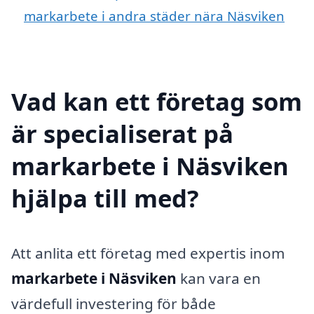
markarbete i andra städer nära Näsviken
Vad kan ett företag som
är specialiserat på
markarbete i Näsviken
hjälpa till med?
Att anlita ett företag med expertis inom
markarbete i Näsviken
kan vara en
värdefull investering för både