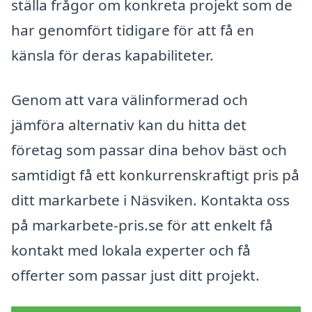
ställa frågor om konkreta projekt som de
har genomfört tidigare för att få en
känsla för deras kapabiliteter.
Genom att vara välinformerad och
jämföra alternativ kan du hitta det
företag som passar dina behov bäst och
samtidigt få ett konkurrenskraftigt pris på
ditt markarbete i Näsviken. Kontakta oss
på markarbete-pris.se för att enkelt få
kontakt med lokala experter och få
offerter som passar just ditt projekt.