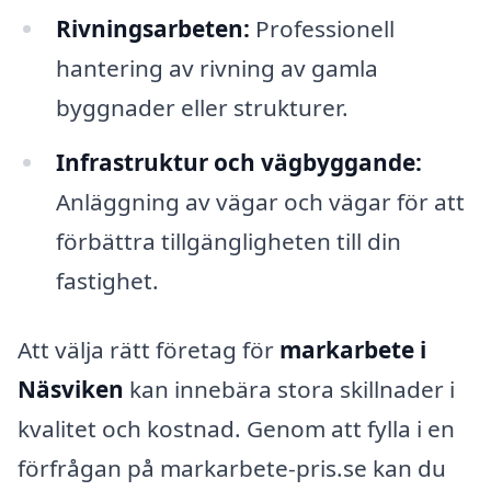
Rivningsarbeten:
Professionell
hantering av rivning av gamla
byggnader eller strukturer.
Infrastruktur och vägbyggande:
Anläggning av vägar och vägar för att
förbättra tillgängligheten till din
fastighet.
Att välja rätt företag för
markarbete i
Näsviken
kan innebära stora skillnader i
kvalitet och kostnad. Genom att fylla i en
förfrågan på markarbete-pris.se kan du