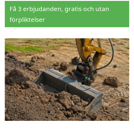
Få 3 erbjudanden, gratis och utan
förpliktelser