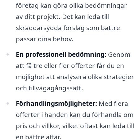
företag kan göra olika bedömningar
av ditt projekt. Det kan leda till
skräddarsydda förslag som bättre
passar dina behov.
En professionell bedömning:
Genom
att få tre eller fler offerter får du en
möjlighet att analysera olika strategier
och tillvägagångssätt.
Förhandlingsmöjligheter:
Med flera
offerter i handen kan du förhandla om
pris och villkor, vilket oftast kan leda till
en bättre affär.