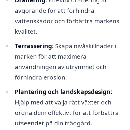
Dränering:
Effektiv dränering är
avgörande för att förhindra
vattenskador och förbättra markens
kvalitet.
Terrassering:
Skapa nivåskillnader i
marken för att maximera
användningen av utrymmet och
förhindra erosion.
Plantering och landskapsdesign:
Hjälp med att välja rätt växter och
ordna dem effektivt för att förbättra
utseendet på din trädgård.