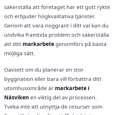
säkerställa att företaget har ett gott rykte
och erbjuder högkvalitativa tjänster.
Genom att vara noggrant i ditt val kan du
undvika framtida problem och säkerställa
att ditt
markarbete
genomförs på bästa
möjliga sätt.
Oavsett om du planerar en stor
byggnation eller bara vill förbättra ditt
utomhusområde är
markarbete i
Näsviken
en viktig del av processen.
Tveka inte att utnyttja de resurser som