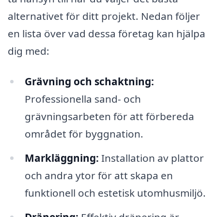
alternativet för ditt projekt. Nedan följer
en lista över vad dessa företag kan hjälpa
dig med:
Grävning och schaktning:
Professionella sand- och
grävningsarbeten för att förbereda
området för byggnation.
Markläggning:
Installation av plattor
och andra ytor för att skapa en
funktionell och estetisk utomhusmiljö.