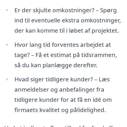
Er der skjulte omkostninger? – Spørg
ind til eventuelle ekstra omkostninger,
der kan komme til i løbet af projektet.
Hvor lang tid forventes arbejdet at
tage? – Få et estimat på tidsrammen,
så du kan planlægge derefter.
Hvad siger tidligere kunder? – Læs
anmeldelser og anbefalinger fra
tidligere kunder for at få en idé om
firmaets kvalitet og pålidelighed.