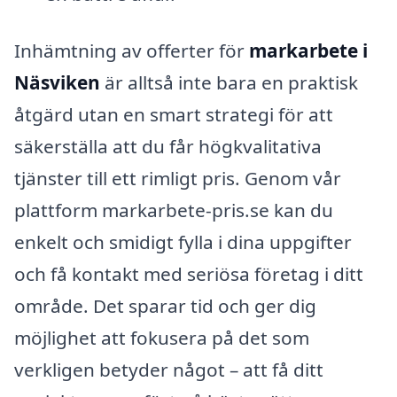
Inhämtning av offerter för
markarbete i
Näsviken
är alltså inte bara en praktisk
åtgärd utan en smart strategi för att
säkerställa att du får högkvalitativa
tjänster till ett rimligt pris. Genom vår
plattform markarbete-pris.se kan du
enkelt och smidigt fylla i dina uppgifter
och få kontakt med seriösa företag i ditt
område. Det sparar tid och ger dig
möjlighet att fokusera på det som
verkligen betyder något – att få ditt