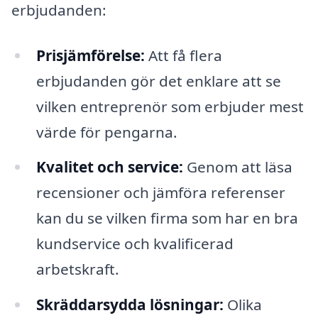
erbjudanden:
Prisjämförelse:
Att få flera
erbjudanden gör det enklare att se
vilken entreprenör som erbjuder mest
värde för pengarna.
Kvalitet och service:
Genom att läsa
recensioner och jämföra referenser
kan du se vilken firma som har en bra
kundservice och kvalificerad
arbetskraft.
Skräddarsydda lösningar:
Olika