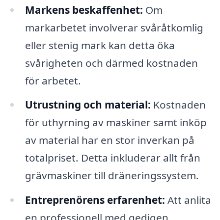
Markens beskaffenhet:
Om
markarbetet involverar svåråtkomlig
eller stenig mark kan detta öka
svårigheten och därmed kostnaden
för arbetet.
Utrustning och material:
Kostnaden
för uthyrning av maskiner samt inköp
av material har en stor inverkan på
totalpriset. Detta inkluderar allt från
grävmaskiner till dräneringssystem.
Entreprenörens erfarenhet:
Att anlita
en professionell med gedigen