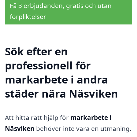
Få 3 erbjudanden, gratis och utan
förpliktelser
Sök efter en
professionell för
markarbete i andra
städer nära Näsviken
Att hitta rätt hjälp för
markarbete i
Näsviken
behöver inte vara en utmaning.