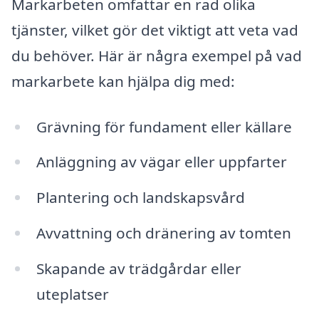
Markarbeten omfattar en rad olika
tjänster, vilket gör det viktigt att veta vad
du behöver. Här är några exempel på vad
markarbete kan hjälpa dig med:
Grävning för fundament eller källare
Anläggning av vägar eller uppfarter
Plantering och landskapsvård
Avvattning och dränering av tomten
Skapande av trädgårdar eller
uteplatser