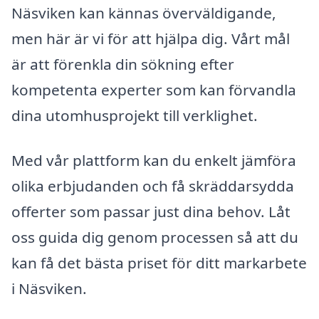
Näsviken kan kännas överväldigande,
men här är vi för att hjälpa dig. Vårt mål
är att förenkla din sökning efter
kompetenta experter som kan förvandla
dina utomhusprojekt till verklighet.
Med vår plattform kan du enkelt jämföra
olika erbjudanden och få skräddarsydda
offerter som passar just dina behov. Låt
oss guida dig genom processen så att du
kan få det bästa priset för ditt markarbete
i Näsviken.