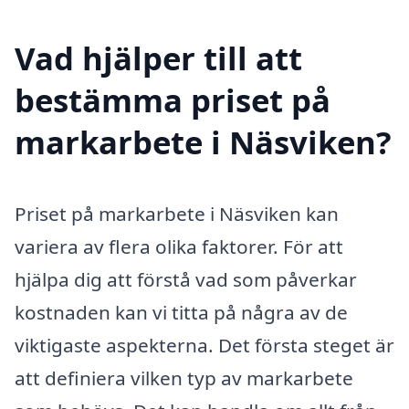
Vad hjälper till att
bestämma priset på
markarbete i Näsviken?
Priset på markarbete i Näsviken kan
variera av flera olika faktorer. För att
hjälpa dig att förstå vad som påverkar
kostnaden kan vi titta på några av de
viktigaste aspekterna. Det första steget är
att definiera vilken typ av markarbete