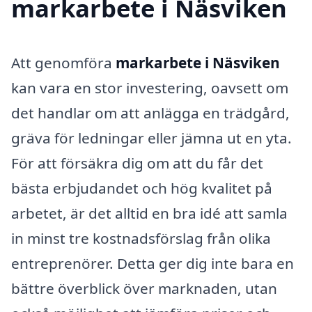
markarbete i Näsviken
Att genomföra
markarbete i Näsviken
kan vara en stor investering, oavsett om
det handlar om att anlägga en trädgård,
gräva för ledningar eller jämna ut en yta.
För att försäkra dig om att du får det
bästa erbjudandet och hög kvalitet på
arbetet, är det alltid en bra idé att samla
in minst tre kostnadsförslag från olika
entreprenörer. Detta ger dig inte bara en
bättre överblick över marknaden, utan