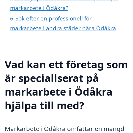
markarbete i Ödåkra?
6
Sök efter en professionell för
markarbete i andra städer nära Ödåkra
Vad kan ett företag som
är specialiserat på
markarbete i Ödåkra
hjälpa till med?
Markarbete i Ödåkra omfattar en mängd