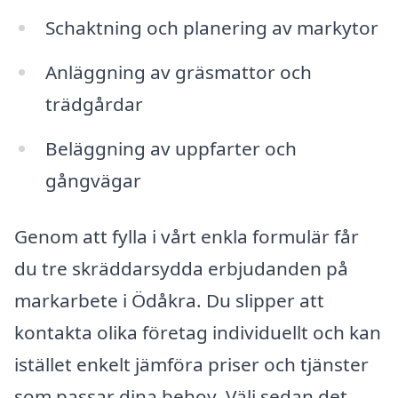
Schaktning och planering av markytor
Anläggning av gräsmattor och
trädgårdar
Beläggning av uppfarter och
gångvägar
Genom att fylla i vårt enkla formulär får
du tre skräddarsydda erbjudanden på
markarbete i Ödåkra. Du slipper att
kontakta olika företag individuellt och kan
istället enkelt jämföra priser och tjänster
som passar dina behov. Välj sedan det