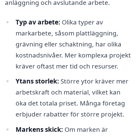
anläggning och avslutande arbete.
Typ av arbete:
Olika typer av
markarbete, såsom plattläggning,
grävning eller schaktning, har olika
kostnadsnivåer. Mer komplexa projekt
kräver oftast mer tid och resurser.
Ytans storlek:
Större ytor kräver mer
arbetskraft och material, vilket kan
öka det totala priset. Många företag
erbjuder rabatter för större projekt.
Markens skick:
Om marken är