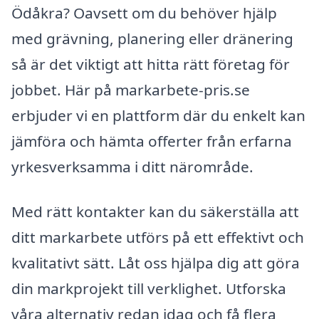
Ödåkra? Oavsett om du behöver hjälp
med grävning, planering eller dränering
så är det viktigt att hitta rätt företag för
jobbet. Här på markarbete-pris.se
erbjuder vi en plattform där du enkelt kan
jämföra och hämta offerter från erfarna
yrkesverksamma i ditt närområde.
Med rätt kontakter kan du säkerställa att
ditt markarbete utförs på ett effektivt och
kvalitativt sätt. Låt oss hjälpa dig att göra
din markprojekt till verklighet. Utforska
våra alternativ redan idag och få flera