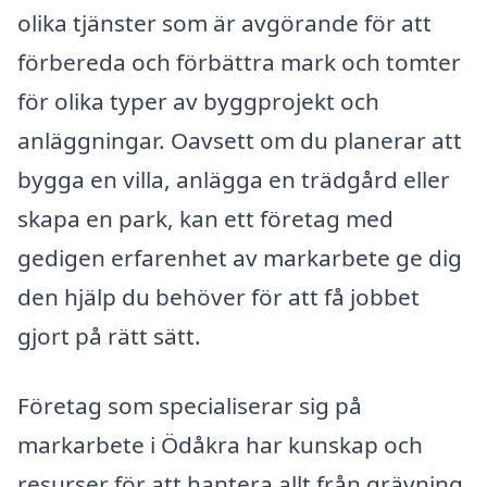
olika tjänster som är avgörande för att
förbereda och förbättra mark och tomter
för olika typer av byggprojekt och
anläggningar. Oavsett om du planerar att
bygga en villa, anlägga en trädgård eller
skapa en park, kan ett företag med
gedigen erfarenhet av markarbete ge dig
den hjälp du behöver för att få jobbet
gjort på rätt sätt.
Företag som specialiserar sig på
markarbete i Ödåkra har kunskap och
resurser för att hantera allt från grävning