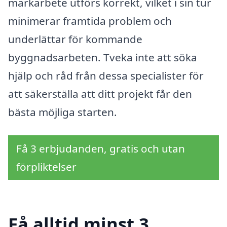
markarbete utförs korrekt, vilket i sin tur
minimerar framtida problem och
underlättar för kommande
byggnadsarbeten. Tveka inte att söka
hjälp och råd från dessa specialister för
att säkerställa att ditt projekt får den
bästa möjliga starten.
Få 3 erbjudanden, gratis och utan
förpliktelser
Få alltid minst 3