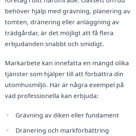
behöver hjälp med grävning, planering av
tomten, dränering eller anläggning av
trädgårdar, är det möjligt att få flera
erbjudanden snabbt och smidigt.
Markarbete kan innefatta en mängd olika
tjänster som hjälper till att förbättra din
utomhusmiljö. Här är några exempel på
vad professionella kan erbjuda:
Grävning av diken eller fundament
Dränering och markförbättring