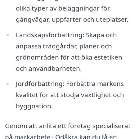
olika typer av beläggningar för
gångvägar, uppfarter och uteplatser.
Landskapsförbättring: Skapa och
anpassa trädgårdar, planer och
grönområden för att öka estetiken
och användbarheten.
Jordförbättring: Förbättra markens
kvalitet för att stödja växtlighet och
byggnation.
Genom att anlita ett företag specialiserat
på markarbete i Ödåkra kan du få en