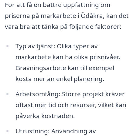
För att få en bättre uppfattning om
priserna på markarbete i Ödåkra, kan det
vara bra att tänka på följande faktorer:
Typ av tjänst: Olika typer av
markarbete kan ha olika prisnivåer.
Gravningsarbete kan till exempel
kosta mer än enkel planering.
Arbetsomfång: Större projekt kräver
oftast mer tid och resurser, vilket kan
påverka kostnaden.
Utrustning: Användning av