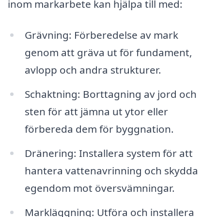
inom markarbete kan hjälpa till med:
Grävning: Förberedelse av mark
genom att gräva ut för fundament,
avlopp och andra strukturer.
Schaktning: Borttagning av jord och
sten för att jämna ut ytor eller
förbereda dem för byggnation.
Dränering: Installera system för att
hantera vattenavrinning och skydda
egendom mot översvämningar.
Markläggning: Utföra och installera