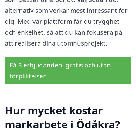
alternativ som verkar mest intressant för
dig. Med vår plattform får du trygghet
och enkelhet, så att du kan fokusera på
att realisera dina utomhusprojekt.
Få 3 erbjudanden, gratis och utan
förpliktelser
Hur mycket kostar
markarbete i Ödåkra?