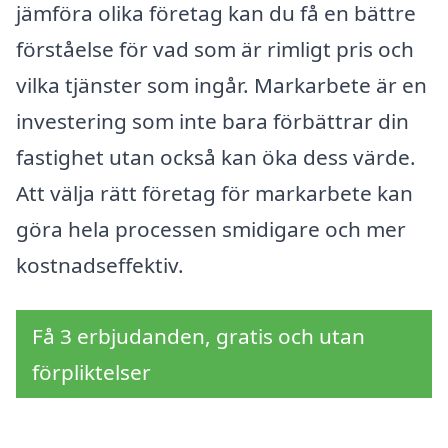
jämföra olika företag kan du få en bättre
förståelse för vad som är rimligt pris och
vilka tjänster som ingår. Markarbete är en
investering som inte bara förbättrar din
fastighet utan också kan öka dess värde.
Att välja rätt företag för markarbete kan
göra hela processen smidigare och mer
kostnadseffektiv.
Få 3 erbjudanden, gratis och utan
förpliktelser