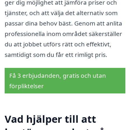
ger dig möjlighet att jämföra priser och
tjänster, och att välja det alternativ som
passar dina behov bäst. Genom att anlita
professionella inom området säkerställer
du att jobbet utförs rätt och effektivt,
samtidigt som du får ett rimligt pris.
Få 3 erbjudanden, gratis och utan
förpliktelser
Vad hjälper till att