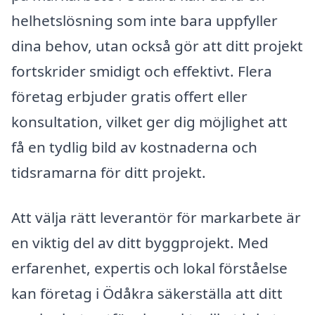
helhetslösning som inte bara uppfyller
dina behov, utan också gör att ditt projekt
fortskrider smidigt och effektivt. Flera
företag erbjuder gratis offert eller
konsultation, vilket ger dig möjlighet att
få en tydlig bild av kostnaderna och
tidsramarna för ditt projekt.
Att välja rätt leverantör för markarbete är
en viktig del av ditt byggprojekt. Med
erfarenhet, expertis och lokal förståelse
kan företag i Ödåkra säkerställa att ditt