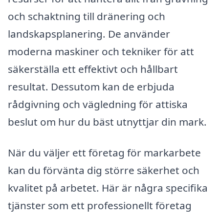
och schaktning till dränering och
landskapsplanering. De använder
moderna maskiner och tekniker för att
säkerställa ett effektivt och hållbart
resultat. Dessutom kan de erbjuda
rådgivning och vägledning för attiska
beslut om hur du bäst utnyttjar din mark.
När du väljer ett företag för markarbete
kan du förvänta dig större säkerhet och
kvalitet på arbetet. Här är några specifika
tjänster som ett professionellt företag