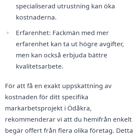
specialiserad utrustning kan öka
kostnaderna.
Erfarenhet: Fackmän med mer
erfarenhet kan ta ut högre avgifter,
men kan också erbjuda bättre
kvalitetsarbete.
För att få en exakt uppskattning av
kostnaden för ditt specifika
markarbetsprojekt i Ödåkra,
rekommenderar vi att du hemifrån enkelt
begär offert från flera olika företag. Detta