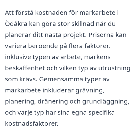
Att förstå kostnaden för markarbete i
Ödåkra kan göra stor skillnad när du
planerar ditt nästa projekt. Priserna kan
variera beroende på flera faktorer,
inklusive typen av arbete, markens
beskaffenhet och vilken typ av utrustning
som krävs. Gemensamma typer av
markarbete inkluderar grävning,
planering, dränering och grundläggning,
och varje typ har sina egna specifika
kostnadsfaktorer.