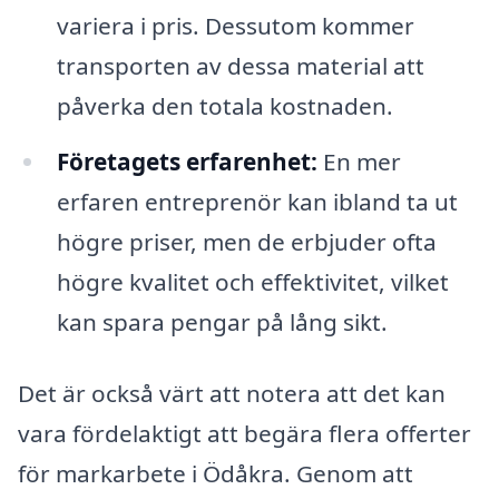
variera i pris. Dessutom kommer
transporten av dessa material att
påverka den totala kostnaden.
Företagets erfarenhet:
En mer
erfaren entreprenör kan ibland ta ut
högre priser, men de erbjuder ofta
högre kvalitet och effektivitet, vilket
kan spara pengar på lång sikt.
Det är också värt att notera att det kan
vara fördelaktigt att begära flera offerter
för markarbete i Ödåkra. Genom att