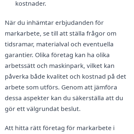
kostnader.
När du inhämtar erbjudanden för
markarbete, se till att ställa frågor om
tidsramar, materialval och eventuella
garantier. Olika företag kan ha olika
arbetssätt och maskinpark, vilket kan
påverka både kvalitet och kostnad på det
arbete som utförs. Genom att jämföra
dessa aspekter kan du säkerställa att du
gör ett välgrundat beslut.
Att hitta rätt företag för markarbete i