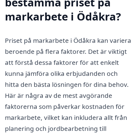
bestämma priset på
markarbete i Ödåkra?
Priset på markarbete i Ödåkra kan variera
beroende på flera faktorer. Det är viktigt
att förstå dessa faktorer för att enkelt
kunna jämföra olika erbjudanden och
hitta den bästa lösningen för dina behov.
Här är några av de mest avgörande
faktorerna som påverkar kostnaden för
markarbete, vilket kan inkludera allt från
planering och jordbearbetning till