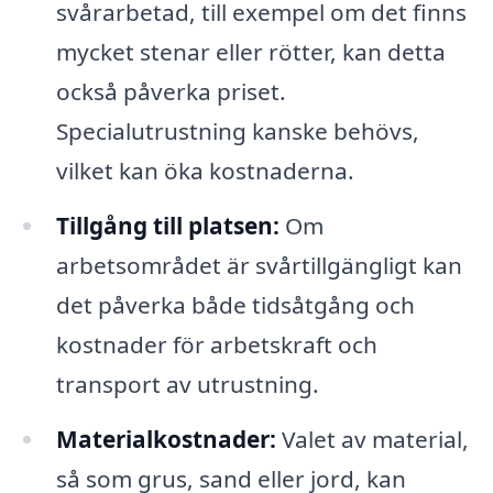
svårarbetad, till exempel om det finns
mycket stenar eller rötter, kan detta
också påverka priset.
Specialutrustning kanske behövs,
vilket kan öka kostnaderna.
Tillgång till platsen:
Om
arbetsområdet är svårtillgängligt kan
det påverka både tidsåtgång och
kostnader för arbetskraft och
transport av utrustning.
Materialkostnader:
Valet av material,
så som grus, sand eller jord, kan