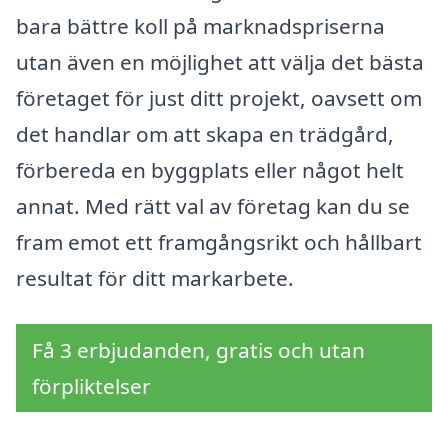
bara bättre koll på marknadspriserna
utan även en möjlighet att välja det bästa
företaget för just ditt projekt, oavsett om
det handlar om att skapa en trädgård,
förbereda en byggplats eller något helt
annat. Med rätt val av företag kan du se
fram emot ett framgångsrikt och hållbart
resultat för ditt markarbete.
Få 3 erbjudanden, gratis och utan
förpliktelser