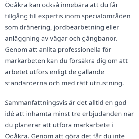
Ödåkra kan också innebära att du får
tillgång till expertis inom specialområden
som dränering, jordbearbetning eller
anläggning av vägar och gångbanor.
Genom att anlita professionella för
markarbeten kan du försäkra dig om att
arbetet utförs enligt de gällande
standarderna och med rätt utrustning.
Sammanfattningsvis är det alltid en god
idé att inhämta minst tre erbjudanden när
du planerar att utföra markarbete i
Ödåkra. Genom att göra det får du inte