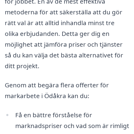
för jobbet. En av de mest effektiva
metoderna för att säkerställa att du gör
rätt val är att alltid inhandla minst tre
olika erbjudanden. Detta ger dig en
möjlighet att jämföra priser och tjänster
så du kan välja det bästa alternativet för
ditt projekt.
Genom att begära flera offerter för
markarbete i Ödåkra kan du:
Få en bättre förståelse för
marknadspriser och vad som är rimligt