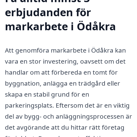
erbjudanden för
markarbete i Ödåkra
Att genomföra markarbete i Ödåkra kan
vara en stor investering, oavsett om det
handlar om att förbereda en tomt för
byggnation, anlägga en trädgård eller
skapa en stabil grund för en
parkeringsplats. Eftersom det är en viktig
del av bygg- och anläggningsprocessen är
det avgörande att du hittar rätt företag