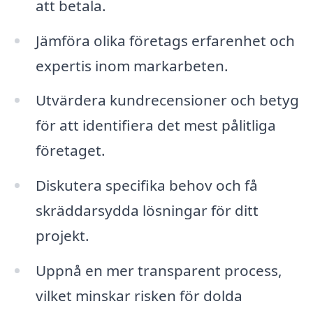
att betala.
Jämföra olika företags erfarenhet och
expertis inom markarbeten.
Utvärdera kundrecensioner och betyg
för att identifiera det mest pålitliga
företaget.
Diskutera specifika behov och få
skräddarsydda lösningar för ditt
projekt.
Uppnå en mer transparent process,
vilket minskar risken för dolda