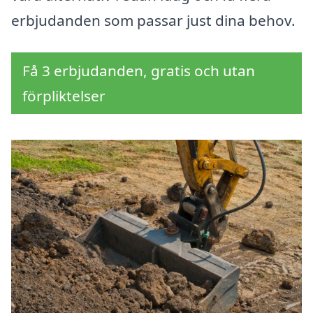
erbjudanden som passar just dina behov.
Få 3 erbjudanden, gratis och utan
förpliktelser