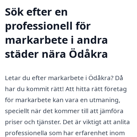
Sök efter en
professionell för
markarbete i andra
städer nära Ödåkra
Letar du efter markarbete i Ödåkra? Då
har du kommit rätt! Att hitta rätt företag
för markarbete kan vara en utmaning,
speciellt när det kommer till att jämföra
priser och tjänster. Det är viktigt att anlita
professionella som har erfarenhet inom