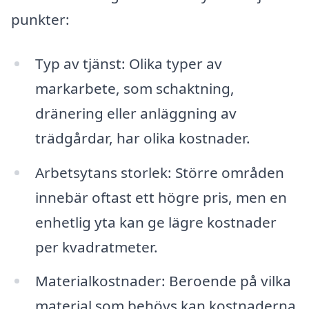
punkter:
Typ av tjänst: Olika typer av
markarbete, som schaktning,
dränering eller anläggning av
trädgårdar, har olika kostnader.
Arbetsytans storlek: Större områden
innebär oftast ett högre pris, men en
enhetlig yta kan ge lägre kostnader
per kvadratmeter.
Materialkostnader: Beroende på vilka
material som behövs kan kostnaderna