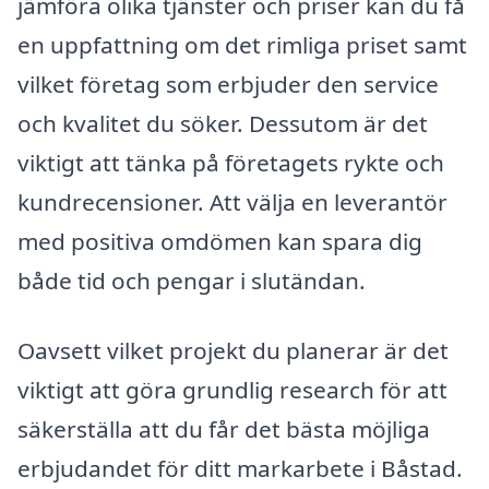
jämföra olika tjänster och priser kan du få
en uppfattning om det rimliga priset samt
vilket företag som erbjuder den service
och kvalitet du söker. Dessutom är det
viktigt att tänka på företagets rykte och
kundrecensioner. Att välja en leverantör
med positiva omdömen kan spara dig
både tid och pengar i slutändan.
Oavsett vilket projekt du planerar är det
viktigt att göra grundlig research för att
säkerställa att du får det bästa möjliga
erbjudandet för ditt markarbete i Båstad.