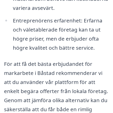
variera avsevärt.
Entreprenörens erfarenhet: Erfarna
och väletablerade företag kan ta ut
högre priser, men de erbjuder ofta
högre kvalitet och bättre service.
För att få det bästa erbjudandet för
markarbete i Båstad rekommenderar vi
att du använder vår plattform för att
enkelt begära offerter från lokala företag.
Genom att jämföra olika alternativ kan du
säkerställa att du får både en rimlig