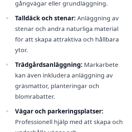
gångvägar eller grundläggning.
Talldäck och stenar:
Anläggning av
stenar och andra naturliga material
för att skapa attraktiva och hållbara
ytor.
Trädgårdsanläggning:
Markarbete
kan även inkludera anläggning av
gräsmattor, planteringar och
blomrabatter.
Vägar och parkeringsplatser:
Professionell hjälp med att skapa och