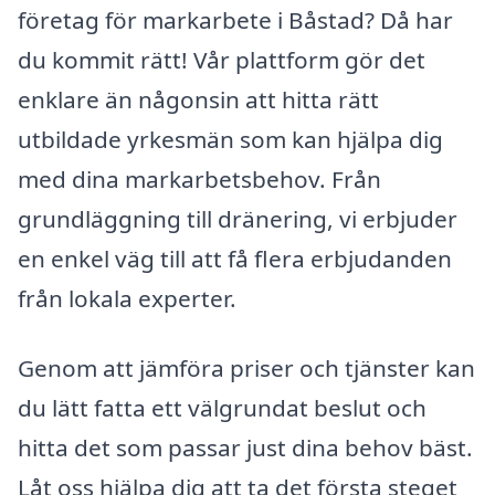
företag för markarbete i Båstad? Då har
du kommit rätt! Vår plattform gör det
enklare än någonsin att hitta rätt
utbildade yrkesmän som kan hjälpa dig
med dina markarbetsbehov. Från
grundläggning till dränering, vi erbjuder
en enkel väg till att få flera erbjudanden
från lokala experter.
Genom att jämföra priser och tjänster kan
du lätt fatta ett välgrundat beslut och
hitta det som passar just dina behov bäst.
Låt oss hjälpa dig att ta det första steget