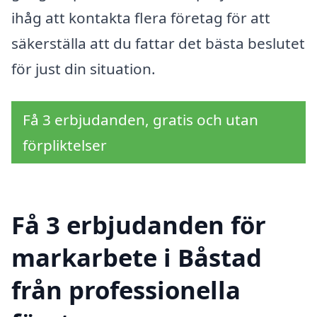
ihåg att kontakta flera företag för att
säkerställa att du fattar det bästa beslutet
för just din situation.
Få 3 erbjudanden, gratis och utan
förpliktelser
Få 3 erbjudanden för
markarbete i Båstad
från professionella