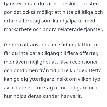
tjänster innan du tar ett beslut. Tjänsten
gör det också möjligt att hitta pålitliga och
erfarna företag som kan hjälpa till med
markarbete och andra relaterade tjänster.
Genom att använda en sådan plattform
får du inte bara tillgång till flera offerter,
men även möjlighet att läsa recensioner
och omdömen från tidigare kunder. Detta
kan ge dig ytterligare insikt om vilken typ
av arbete ett företag utfört tidigare och
hur nöjda deras kunder har varit.