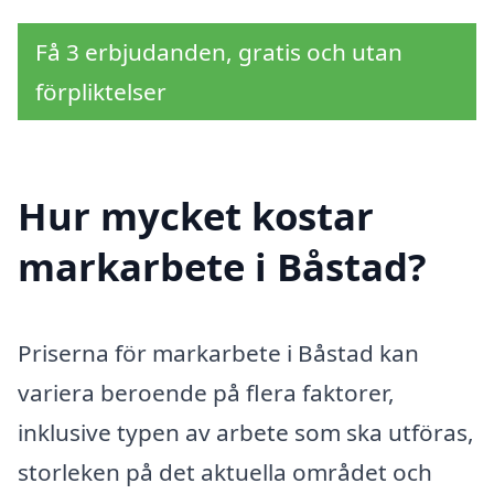
Få 3 erbjudanden, gratis och utan
förpliktelser
Hur mycket kostar
markarbete i Båstad?
Priserna för markarbete i Båstad kan
variera beroende på flera faktorer,
inklusive typen av arbete som ska utföras,
storleken på det aktuella området och