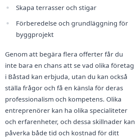
Skapa terrasser och stigar
Förberedelse och grundläggning för
byggprojekt
Genom att begära flera offerter får du
inte bara en chans att se vad olika företag
i Båstad kan erbjuda, utan du kan också
ställa frågor och få en känsla för deras
professionalism och kompetens. Olika
entreprenörer kan ha olika specialiteter
och erfarenheter, och dessa skillnader kan
påverka både tid och kostnad för ditt