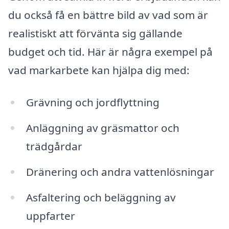
du också få en bättre bild av vad som är
realistiskt att förvänta sig gällande
budget och tid. Här är några exempel på
vad markarbete kan hjälpa dig med:
Grävning och jordflyttning
Anläggning av gräsmattor och
trädgårdar
Dränering och andra vattenlösningar
Asfaltering och beläggning av
uppfarter