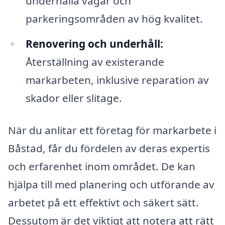
underhålla vägar och
parkeringsområden av hög kvalitet.
Renovering och underhåll:
Återställning av existerande
markarbeten, inklusive reparation av
skador eller slitage.
När du anlitar ett företag för markarbete i
Båstad, får du fördelen av deras expertis
och erfarenhet inom området. De kan
hjälpa till med planering och utförande av
arbetet på ett effektivt och säkert sätt.
Dessutom är det viktigt att notera att rätt