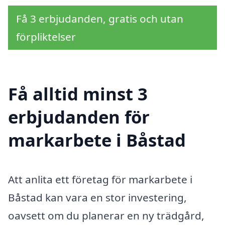
Få 3 erbjudanden, gratis och utan
förpliktelser
Få alltid minst 3
erbjudanden för
markarbete i Båstad
Att anlita ett företag för markarbete i
Båstad kan vara en stor investering,
oavsett om du planerar en ny trädgård,