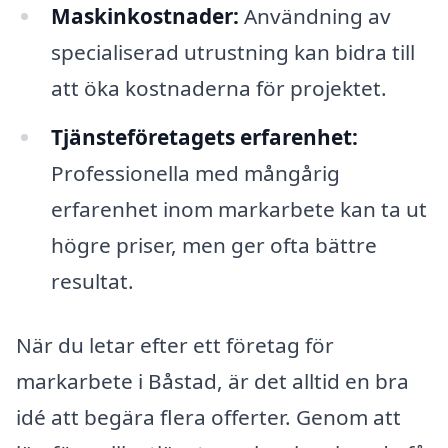
Maskinkostnader:
Användning av
specialiserad utrustning kan bidra till
att öka kostnaderna för projektet.
Tjänsteföretagets erfarenhet:
Professionella med mångårig
erfarenhet inom markarbete kan ta ut
högre priser, men ger ofta bättre
resultat.
När du letar efter ett företag för
markarbete i Båstad, är det alltid en bra
idé att begära flera offerter. Genom att