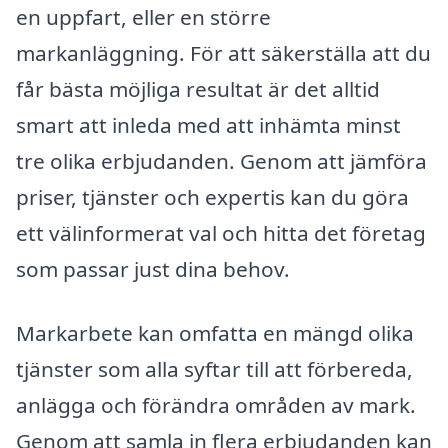
en uppfart, eller en större
markanläggning. För att säkerställa att du
får bästa möjliga resultat är det alltid
smart att inleda med att inhämta minst
tre olika erbjudanden. Genom att jämföra
priser, tjänster och expertis kan du göra
ett välinformerat val och hitta det företag
som passar just dina behov.
Markarbete kan omfatta en mängd olika
tjänster som alla syftar till att förbereda,
anlägga och förändra områden av mark.
Genom att samla in flera erbjudanden kan