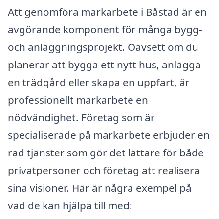
Att genomföra markarbete i Båstad är en
avgörande komponent för många bygg-
och anläggningsprojekt. Oavsett om du
planerar att bygga ett nytt hus, anlägga
en trädgård eller skapa en uppfart, är
professionellt markarbete en
nödvändighet. Företag som är
specialiserade på markarbete erbjuder en
rad tjänster som gör det lättare för både
privatpersoner och företag att realisera
sina visioner. Här är några exempel på
vad de kan hjälpa till med: