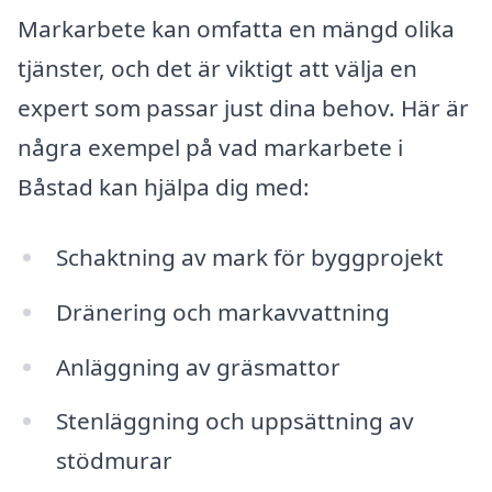
Markarbete kan omfatta en mängd olika
tjänster, och det är viktigt att välja en
expert som passar just dina behov. Här är
några exempel på vad markarbete i
Båstad kan hjälpa dig med:
Schaktning av mark för byggprojekt
Dränering och markavvattning
Anläggning av gräsmattor
Stenläggning och uppsättning av
stödmurar