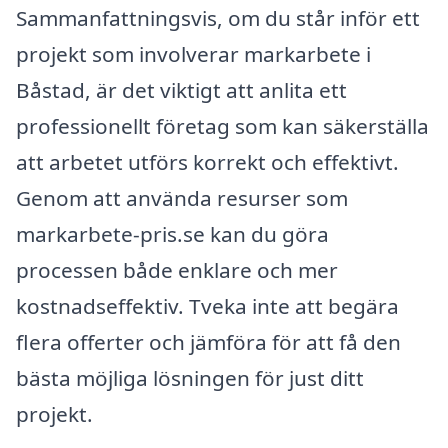
Sammanfattningsvis, om du står inför ett
projekt som involverar markarbete i
Båstad, är det viktigt att anlita ett
professionellt företag som kan säkerställa
att arbetet utförs korrekt och effektivt.
Genom att använda resurser som
markarbete-pris.se kan du göra
processen både enklare och mer
kostnadseffektiv. Tveka inte att begära
flera offerter och jämföra för att få den
bästa möjliga lösningen för just ditt
projekt.