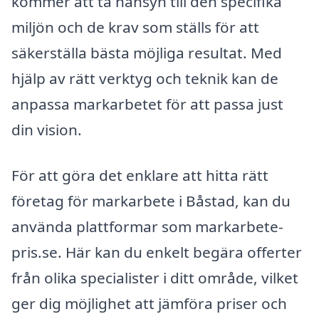
kommer att ta hänsyn till den specifika
miljön och de krav som ställs för att
säkerställa bästa möjliga resultat. Med
hjälp av rätt verktyg och teknik kan de
anpassa markarbetet för att passa just
din vision.
För att göra det enklare att hitta rätt
företag för markarbete i Båstad, kan du
använda plattformar som markarbete-
pris.se. Här kan du enkelt begära offerter
från olika specialister i ditt område, vilket
ger dig möjlighet att jämföra priser och