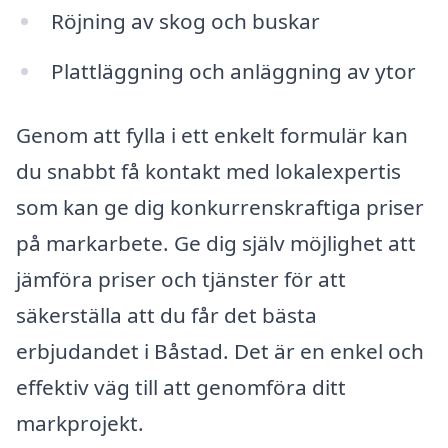
Röjning av skog och buskar
Plattläggning och anläggning av ytor
Genom att fylla i ett enkelt formulär kan
du snabbt få kontakt med lokalexpertis
som kan ge dig konkurrenskraftiga priser
på markarbete. Ge dig själv möjlighet att
jämföra priser och tjänster för att
säkerställa att du får det bästa
erbjudandet i Båstad. Det är en enkel och
effektiv väg till att genomföra ditt
markprojekt.