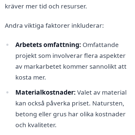
kräver mer tid och resurser.
Andra viktiga faktorer inkluderar:
Arbetets omfattning:
Omfattande
projekt som involverar flera aspekter
av markarbetet kommer sannolikt att
kosta mer.
Materialkostnader:
Valet av material
kan också påverka priset. Natursten,
betong eller grus har olika kostnader
och kvaliteter.