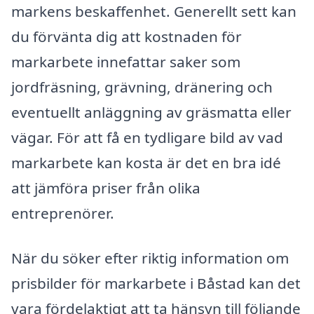
markens beskaffenhet. Generellt sett kan
du förvänta dig att kostnaden för
markarbete innefattar saker som
jordfräsning, grävning, dränering och
eventuellt anläggning av gräsmatta eller
vägar. För att få en tydligare bild av vad
markarbete kan kosta är det en bra idé
att jämföra priser från olika
entreprenörer.
När du söker efter riktig information om
prisbilder för markarbete i Båstad kan det
vara fördelaktigt att ta hänsyn till följande