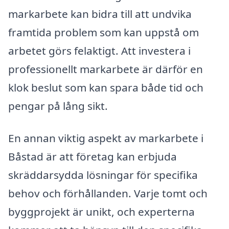
markarbete kan bidra till att undvika
framtida problem som kan uppstå om
arbetet görs felaktigt. Att investera i
professionellt markarbete är därför en
klok beslut som kan spara både tid och
pengar på lång sikt.
En annan viktig aspekt av markarbete i
Båstad är att företag kan erbjuda
skräddarsydda lösningar för specifika
behov och förhållanden. Varje tomt och
byggprojekt är unikt, och experterna