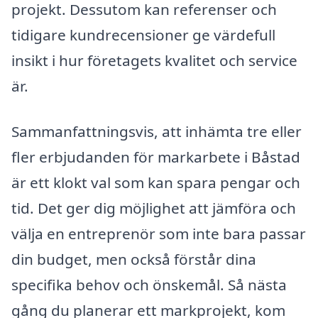
projekt. Dessutom kan referenser och
tidigare kundrecensioner ge värdefull
insikt i hur företagets kvalitet och service
är.
Sammanfattningsvis, att inhämta tre eller
fler erbjudanden för markarbete i Båstad
är ett klokt val som kan spara pengar och
tid. Det ger dig möjlighet att jämföra och
välja en entreprenör som inte bara passar
din budget, men också förstår dina
specifika behov och önskemål. Så nästa
gång du planerar ett markprojekt, kom