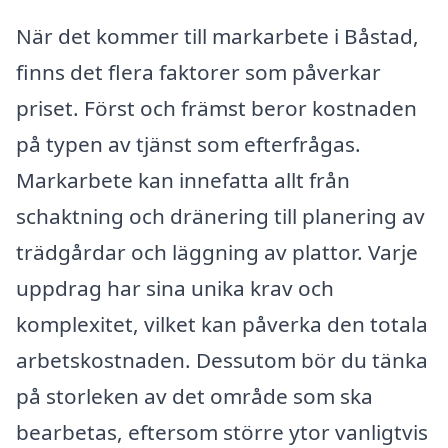
När det kommer till markarbete i Båstad,
finns det flera faktorer som påverkar
priset. Först och främst beror kostnaden
på typen av tjänst som efterfrågas.
Markarbete kan innefatta allt från
schaktning och dränering till planering av
trädgårdar och läggning av plattor. Varje
uppdrag har sina unika krav och
komplexitet, vilket kan påverka den totala
arbetskostnaden. Dessutom bör du tänka
på storleken av det område som ska
bearbetas, eftersom större ytor vanligtvis