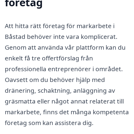
företag
Att hitta rätt företag för markarbete i
Båstad behöver inte vara komplicerat.
Genom att använda vår plattform kan du
enkelt få tre offertförslag från
professionella entreprenörer i området.
Oavsett om du behöver hjälp med
dränering, schaktning, anläggning av
gräsmatta eller något annat relaterat till
markarbete, finns det många kompetenta
företag som kan assistera dig.