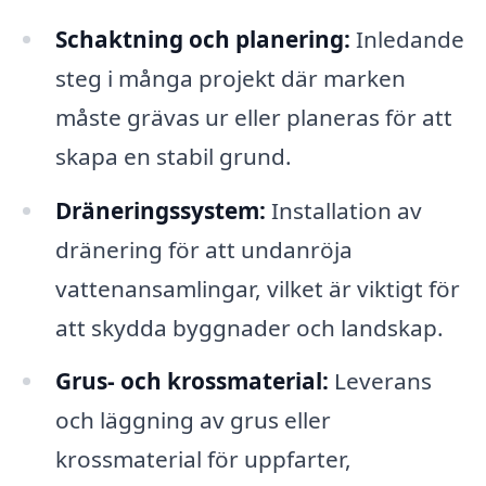
Schaktning och planering:
Inledande
steg i många projekt där marken
måste grävas ur eller planeras för att
skapa en stabil grund.
Dräneringssystem:
Installation av
dränering för att undanröja
vattenansamlingar, vilket är viktigt för
att skydda byggnader och landskap.
Grus- och krossmaterial:
Leverans
och läggning av grus eller
krossmaterial för uppfarter,