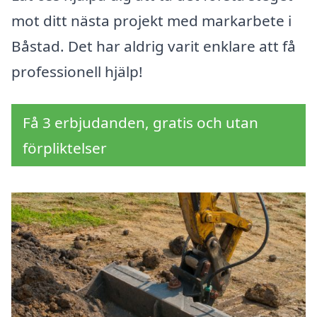
mot ditt nästa projekt med markarbete i
Båstad. Det har aldrig varit enklare att få
professionell hjälp!
Få 3 erbjudanden, gratis och utan
förpliktelser