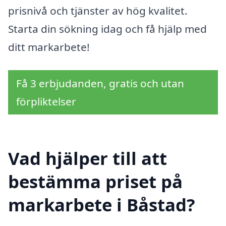
prisnivå och tjänster av hög kvalitet.
Starta din sökning idag och få hjälp med
ditt markarbete!
Få 3 erbjudanden, gratis och utan
förpliktelser
Vad hjälper till att
bestämma priset på
markarbete i Båstad?