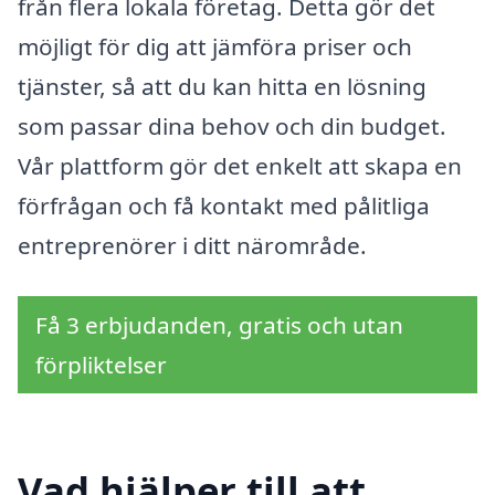
från flera lokala företag. Detta gör det
möjligt för dig att jämföra priser och
tjänster, så att du kan hitta en lösning
som passar dina behov och din budget.
Vår plattform gör det enkelt att skapa en
förfrågan och få kontakt med pålitliga
entreprenörer i ditt närområde.
Få 3 erbjudanden, gratis och utan
förpliktelser
Vad hjälper till att