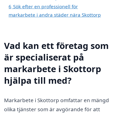
6
Sök efter en professionell för
markarbete i andra städer nära Skottorp
Vad kan ett företag som
är specialiserat på
markarbete i Skottorp
hjälpa till med?
Markarbete i Skottorp omfattar en mängd
olika tjänster som är avgörande för att