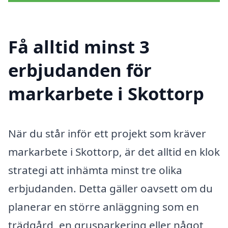
Få alltid minst 3
erbjudanden för
markarbete i Skottorp
När du står inför ett projekt som kräver
markarbete i Skottorp, är det alltid en klok
strategi att inhämta minst tre olika
erbjudanden. Detta gäller oavsett om du
planerar en större anläggning som en
trädgård, en grusparkering eller något