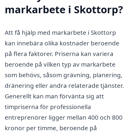
markarbete i Skottorp?
Att få hjälp med markarbete i Skottorp
kan innebära olika kostnader beroende
på flera faktorer. Priserna kan variera
beroende på vilken typ av markarbete
som behövs, såsom grävning, planering,
dränering eller andra relaterade tjänster.
Generellt kan man förvänta sig att
timpriserna för professionella
entreprenörer ligger mellan 400 och 800
kronor per timme, beroende på