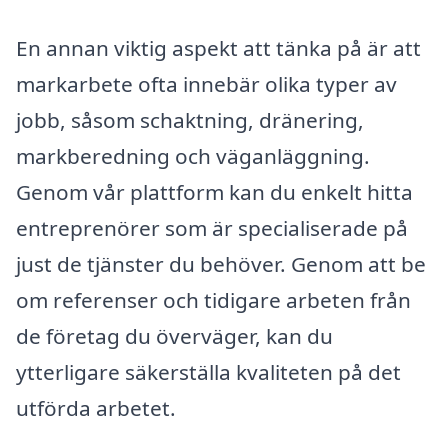
En annan viktig aspekt att tänka på är att
markarbete ofta innebär olika typer av
jobb, såsom schaktning, dränering,
markberedning och väganläggning.
Genom vår plattform kan du enkelt hitta
entreprenörer som är specialiserade på
just de tjänster du behöver. Genom att be
om referenser och tidigare arbeten från
de företag du överväger, kan du
ytterligare säkerställa kvaliteten på det
utförda arbetet.