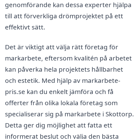
genomförande kan dessa experter hjälpa
till att förverkliga drömprojektet på ett
effektivt sätt.
Det är viktigt att välja rätt företag för
markarbete, eftersom kvalitén på arbetet
kan påverka hela projektets hållbarhet
och estetik. Med hjälp av markarbete-
pris.se kan du enkelt jämföra och få
offerter från olika lokala företag som
specialiserar sig på markarbete i Skottorp.
Detta ger dig möjlighet att fatta ett
informerat beslut och välja den bästa