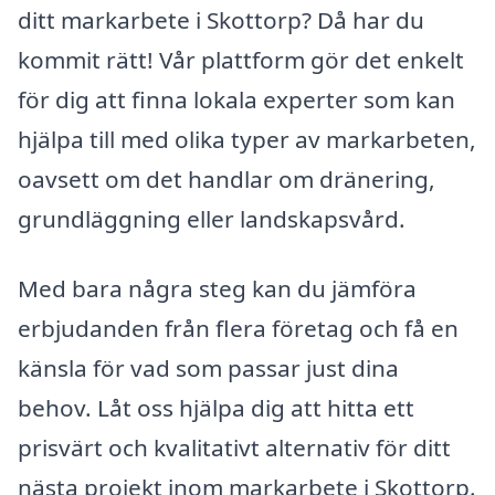
ditt markarbete i Skottorp? Då har du
kommit rätt! Vår plattform gör det enkelt
för dig att finna lokala experter som kan
hjälpa till med olika typer av markarbeten,
oavsett om det handlar om dränering,
grundläggning eller landskapsvård.
Med bara några steg kan du jämföra
erbjudanden från flera företag och få en
känsla för vad som passar just dina
behov. Låt oss hjälpa dig att hitta ett
prisvärt och kvalitativt alternativ för ditt
nästa projekt inom markarbete i Skottorp.