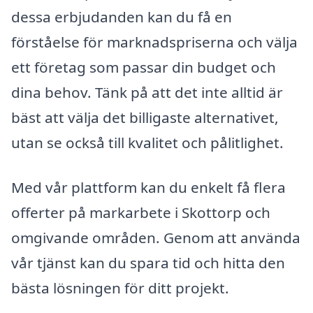
dessa erbjudanden kan du få en
förståelse för marknadspriserna och välja
ett företag som passar din budget och
dina behov. Tänk på att det inte alltid är
bäst att välja det billigaste alternativet,
utan se också till kvalitet och pålitlighet.
Med vår plattform kan du enkelt få flera
offerter på markarbete i Skottorp och
omgivande områden. Genom att använda
vår tjänst kan du spara tid och hitta den
bästa lösningen för ditt projekt.