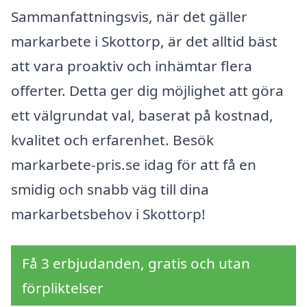
Sammanfattningsvis, när det gäller
markarbete i Skottorp, är det alltid bäst
att vara proaktiv och inhämtar flera
offerter. Detta ger dig möjlighet att göra
ett välgrundat val, baserat på kostnad,
kvalitet och erfarenhet. Besök
markarbete-pris.se idag för att få en
smidig och snabb väg till dina
markarbetsbehov i Skottorp!
Få 3 erbjudanden, gratis och utan
förpliktelser