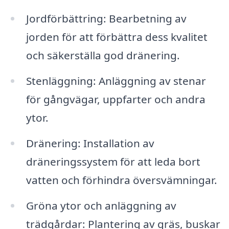
Jordförbättring: Bearbetning av
jorden för att förbättra dess kvalitet
och säkerställa god dränering.
Stenläggning: Anläggning av stenar
för gångvägar, uppfarter och andra
ytor.
Dränering: Installation av
dräneringssystem för att leda bort
vatten och förhindra översvämningar.
Gröna ytor och anläggning av
trädgårdar: Plantering av gräs, buskar