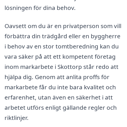
lösningen för dina behov.
Oavsett om du är en privatperson som vill
förbättra din trädgård eller en byggherre
i behov av en stor tomtberedning kan du
vara säker på att ett kompetent företag
inom markarbete i Skottorp står redo att
hjälpa dig. Genom att anlita proffs för
markarbete får du inte bara kvalitet och
erfarenhet, utan även en säkerhet i att
arbetet utförs enligt gällande regler och
riktlinjer.