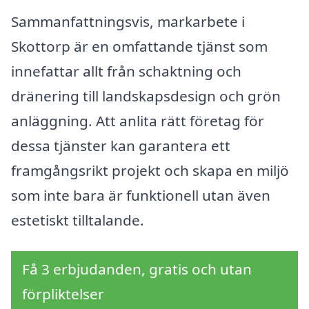
Sammanfattningsvis, markarbete i
Skottorp är en omfattande tjänst som
innefattar allt från schaktning och
dränering till landskapsdesign och grön
anläggning. Att anlita rätt företag för
dessa tjänster kan garantera ett
framgångsrikt projekt och skapa en miljö
som inte bara är funktionell utan även
estetiskt tilltalande.
Få 3 erbjudanden, gratis och utan
förpliktelser