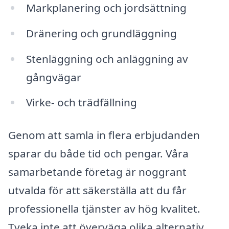
Markplanering och jordsättning
Dränering och grundläggning
Stenläggning och anläggning av
gångvägar
Virke- och trädfällning
Genom att samla in flera erbjudanden
sparar du både tid och pengar. Våra
samarbetande företag är noggrant
utvalda för att säkerställa att du får
professionella tjänster av hög kvalitet.
Tveka inte att överväga olika alternativ