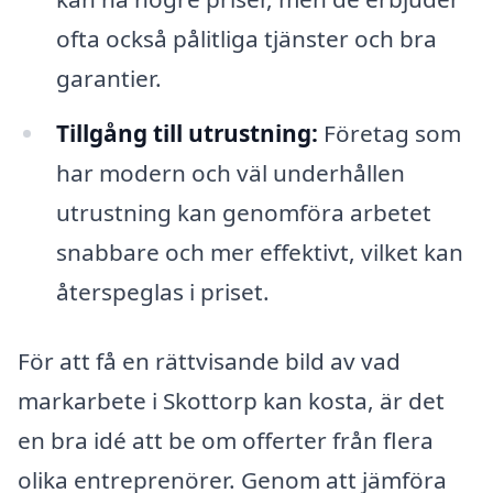
ofta också pålitliga tjänster och bra
garantier.
Tillgång till utrustning:
Företag som
har modern och väl underhållen
utrustning kan genomföra arbetet
snabbare och mer effektivt, vilket kan
återspeglas i priset.
För att få en rättvisande bild av vad
markarbete i Skottorp kan kosta, är det
en bra idé att be om offerter från flera
olika entreprenörer. Genom att jämföra