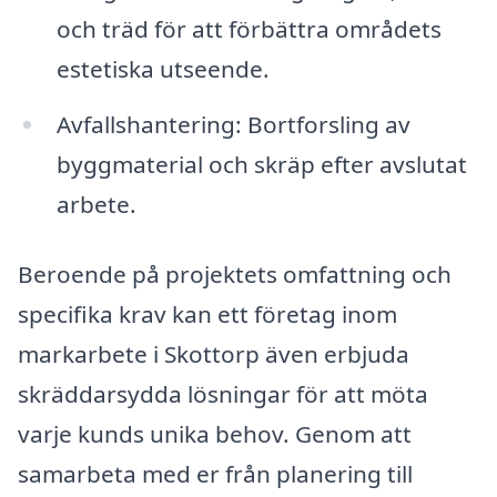
och träd för att förbättra områdets
estetiska utseende.
Avfallshantering: Bortforsling av
byggmaterial och skräp efter avslutat
arbete.
Beroende på projektets omfattning och
specifika krav kan ett företag inom
markarbete i Skottorp även erbjuda
skräddarsydda lösningar för att möta
varje kunds unika behov. Genom att
samarbeta med er från planering till