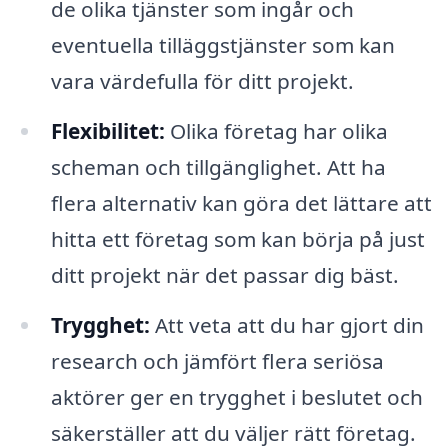
de olika tjänster som ingår och
eventuella tilläggstjänster som kan
vara värdefulla för ditt projekt.
Flexibilitet:
Olika företag har olika
scheman och tillgänglighet. Att ha
flera alternativ kan göra det lättare att
hitta ett företag som kan börja på just
ditt projekt när det passar dig bäst.
Trygghet:
Att veta att du har gjort din
research och jämfört flera seriösa
aktörer ger en trygghet i beslutet och
säkerställer att du väljer rätt företag.