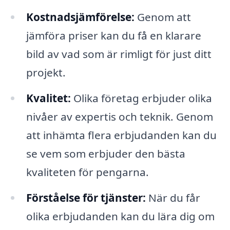
Kostnadsjämförelse:
Genom att
jämföra priser kan du få en klarare
bild av vad som är rimligt för just ditt
projekt.
Kvalitet:
Olika företag erbjuder olika
nivåer av expertis och teknik. Genom
att inhämta flera erbjudanden kan du
se vem som erbjuder den bästa
kvaliteten för pengarna.
Förståelse för tjänster:
När du får
olika erbjudanden kan du lära dig om