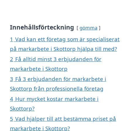
Innehållsförteckning
gömma
1
Vad kan ett företag som är specialiserat
på markarbete i Skottorp hjälpa till med?
2
Få alltid minst 3 erbjudanden för
markarbete i Skottorp
3
Få 3 erbjudanden för markarbete i
Skottorp från professionella företag
4
Hur mycket kostar markarbete i
Skottorp?
5
Vad hjälper till att bestämma priset på
markarbete i Skottorp?