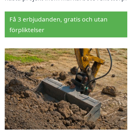
Få 3 erbjudanden, gratis och utan
förpliktelser