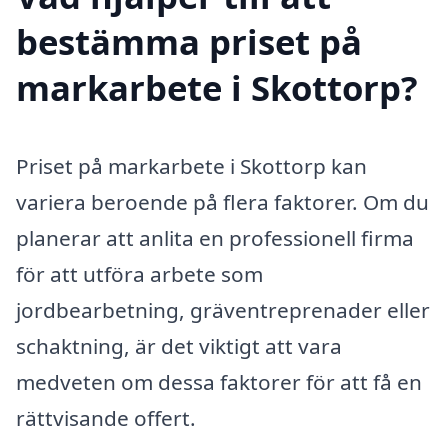
bestämma priset på
markarbete i Skottorp?
Priset på markarbete i Skottorp kan
variera beroende på flera faktorer. Om du
planerar att anlita en professionell firma
för att utföra arbete som
jordbearbetning, gräventreprenader eller
schaktning, är det viktigt att vara
medveten om dessa faktorer för att få en
rättvisande offert.