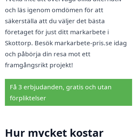
och läs igenom omdömen för att
säkerställa att du väljer det bästa
företaget för just ditt markarbete i
Skottorp. Besök markarbete-pris.se idag
och påbörja din resa mot ett
framgångsrikt projekt!
Få 3 erbjudanden, gratis och utan
förpliktelser
Hur mycket kostar