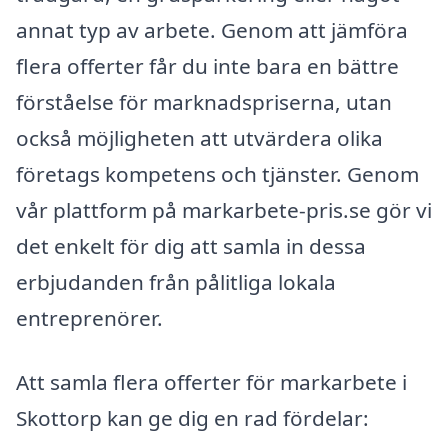
annat typ av arbete. Genom att jämföra
flera offerter får du inte bara en bättre
förståelse för marknadspriserna, utan
också möjligheten att utvärdera olika
företags kompetens och tjänster. Genom
vår plattform på markarbete-pris.se gör vi
det enkelt för dig att samla in dessa
erbjudanden från pålitliga lokala
entreprenörer.
Att samla flera offerter för markarbete i
Skottorp kan ge dig en rad fördelar: