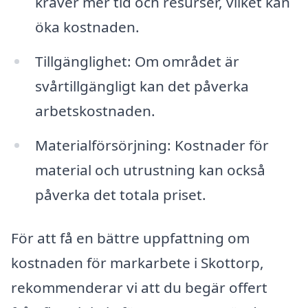
kräver mer tid och resurser, vilket kan
öka kostnaden.
Tillgänglighet: Om området är
svårtillgängligt kan det påverka
arbetskostnaden.
Materialförsörjning: Kostnader för
material och utrustning kan också
påverka det totala priset.
För att få en bättre uppfattning om
kostnaden för markarbete i Skottorp,
rekommenderar vi att du begär offert