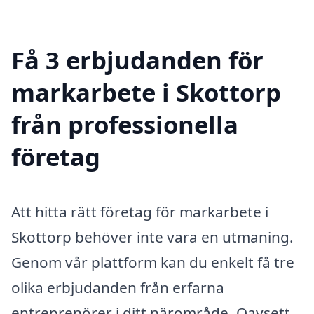
Få 3 erbjudanden för
markarbete i Skottorp
från professionella
företag
Att hitta rätt företag för markarbete i
Skottorp behöver inte vara en utmaning.
Genom vår plattform kan du enkelt få tre
olika erbjudanden från erfarna
entreprenörer i ditt närområde. Oavsett