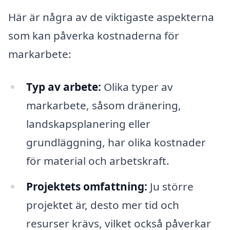
Här är några av de viktigaste aspekterna
som kan påverka kostnaderna för
markarbete:
Typ av arbete:
Olika typer av
markarbete, såsom dränering,
landskapsplanering eller
grundläggning, har olika kostnader
för material och arbetskraft.
Projektets omfattning:
Ju större
projektet är, desto mer tid och
resurser krävs, vilket också påverkar