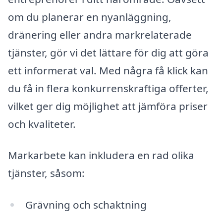
om du planerar en nyanläggning,
dränering eller andra markrelaterade
tjänster, gör vi det lättare för dig att göra
ett informerat val. Med några få klick kan
du få in flera konkurrenskraftiga offerter,
vilket ger dig möjlighet att jämföra priser
och kvaliteter.
Markarbete kan inkludera en rad olika
tjänster, såsom:
Grävning och schaktning