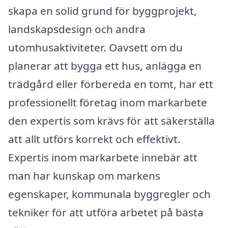
skapa en solid grund för byggprojekt,
landskapsdesign och andra
utomhusaktiviteter. Oavsett om du
planerar att bygga ett hus, anlägga en
trädgård eller förbereda en tomt, har ett
professionellt företag inom markarbete
den expertis som krävs för att säkerställa
att allt utförs korrekt och effektivt.
Expertis inom markarbete innebär att
man har kunskap om markens
egenskaper, kommunala byggregler och
tekniker för att utföra arbetet på bästa