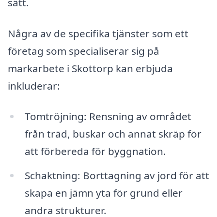
sätt.
Några av de specifika tjänster som ett
företag som specialiserar sig på
markarbete i Skottorp kan erbjuda
inkluderar:
Tomtröjning: Rensning av området
från träd, buskar och annat skräp för
att förbereda för byggnation.
Schaktning: Borttagning av jord för att
skapa en jämn yta för grund eller
andra strukturer.