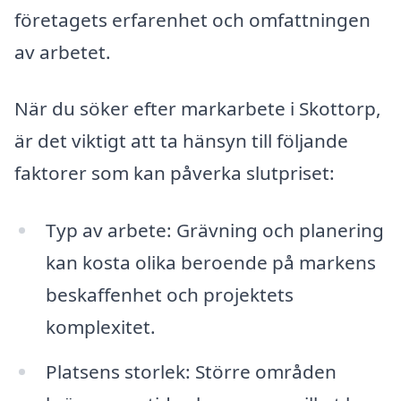
företagets erfarenhet och omfattningen
av arbetet.
När du söker efter markarbete i Skottorp,
är det viktigt att ta hänsyn till följande
faktorer som kan påverka slutpriset:
Typ av arbete: Grävning och planering
kan kosta olika beroende på markens
beskaffenhet och projektets
komplexitet.
Platsens storlek: Större områden