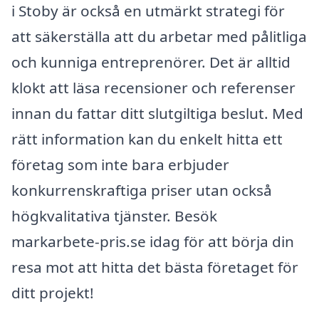
i Stoby är också en utmärkt strategi för
att säkerställa att du arbetar med pålitliga
och kunniga entreprenörer. Det är alltid
klokt att läsa recensioner och referenser
innan du fattar ditt slutgiltiga beslut. Med
rätt information kan du enkelt hitta ett
företag som inte bara erbjuder
konkurrenskraftiga priser utan också
högkvalitativa tjänster. Besök
markarbete-pris.se idag för att börja din
resa mot att hitta det bästa företaget för
ditt projekt!