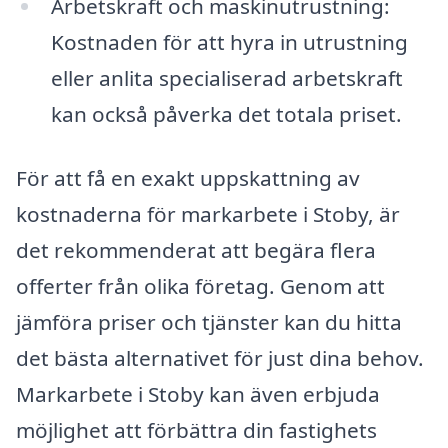
Arbetskraft och maskinutrustning:
Kostnaden för att hyra in utrustning
eller anlita specialiserad arbetskraft
kan också påverka det totala priset.
För att få en exakt uppskattning av
kostnaderna för markarbete i Stoby, är
det rekommenderat att begära flera
offerter från olika företag. Genom att
jämföra priser och tjänster kan du hitta
det bästa alternativet för just dina behov.
Markarbete i Stoby kan även erbjuda
möjlighet att förbättra din fastighets