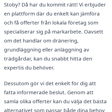
Stoby? Då har du kommit rätt! Vi erbjuder
en plattform där du enkelt kan jämföra
och få offerter från lokala företag som
specialiserar sig på markarbete. Oavsett
om det handlar om dränering,
grundläggning eller anläggning av
trädgårdar, kan du snabbt hitta den
expertis du behöver.
Dessutom gör vi det enkelt för dig att
fatta informerade beslut. Genom att
samla olika offerter kan du välja det bästa
alternativet som passar både dina behov