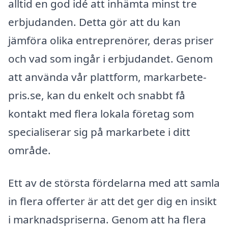
alltid en god idé att inhämta minst tre
erbjudanden. Detta gör att du kan
jämföra olika entreprenörer, deras priser
och vad som ingår i erbjudandet. Genom
att använda vår plattform, markarbete-
pris.se, kan du enkelt och snabbt få
kontakt med flera lokala företag som
specialiserar sig på markarbete i ditt
område.
Ett av de största fördelarna med att samla
in flera offerter är att det ger dig en insikt
i marknadspriserna. Genom att ha flera