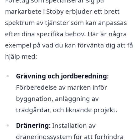
markarbete i Stoby erbjuder ett brett
spektrum av tjänster som kan anpassas
efter dina specifika behov. Här är några
exempel på vad du kan förvänta dig att få
hjälp med:
Grävning och jordberedning:
Förberedelse av marken inför
byggnation, anläggning av
trädgårdar, och liknande projekt.
Dränering:
Installation av
dräneringssystem för att förhindra