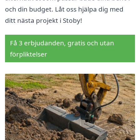
och din budget. Låt oss hjälpa dig med
ditt nästa projekt i Stoby!
Få 3 erbjudanden, gratis och utan
förpliktelser