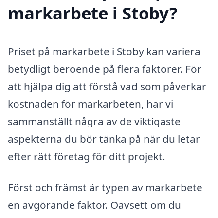
markarbete i Stoby?
Priset på markarbete i Stoby kan variera
betydligt beroende på flera faktorer. För
att hjälpa dig att förstå vad som påverkar
kostnaden för markarbeten, har vi
sammanställt några av de viktigaste
aspekterna du bör tänka på när du letar
efter rätt företag för ditt projekt.
Först och främst är typen av markarbete
en avgörande faktor. Oavsett om du