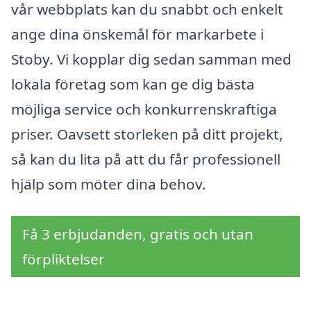
vår webbplats kan du snabbt och enkelt
ange dina önskemål för markarbete i
Stoby. Vi kopplar dig sedan samman med
lokala företag som kan ge dig bästa
möjliga service och konkurrenskraftiga
priser. Oavsett storleken på ditt projekt,
så kan du lita på att du får professionell
hjälp som möter dina behov.
Få 3 erbjudanden, gratis och utan
förpliktelser