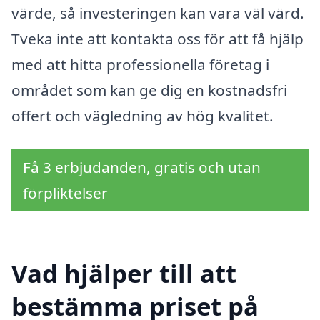
värde, så investeringen kan vara väl värd.
Tveka inte att kontakta oss för att få hjälp
med att hitta professionella företag i
området som kan ge dig en kostnadsfri
offert och vägledning av hög kvalitet.
Få 3 erbjudanden, gratis och utan
förpliktelser
Vad hjälper till att
bestämma priset på