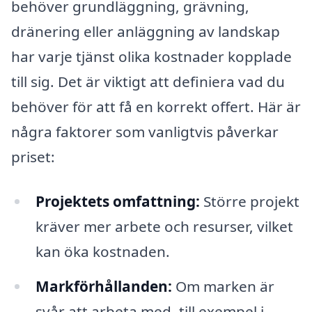
behöver grundläggning, grävning,
dränering eller anläggning av landskap
har varje tjänst olika kostnader kopplade
till sig. Det är viktigt att definiera vad du
behöver för att få en korrekt offert. Här är
några faktorer som vanligtvis påverkar
priset:
Projektets omfattning:
Större projekt
kräver mer arbete och resurser, vilket
kan öka kostnaden.
Markförhållanden:
Om marken är
svår att arbeta med, till exempel i