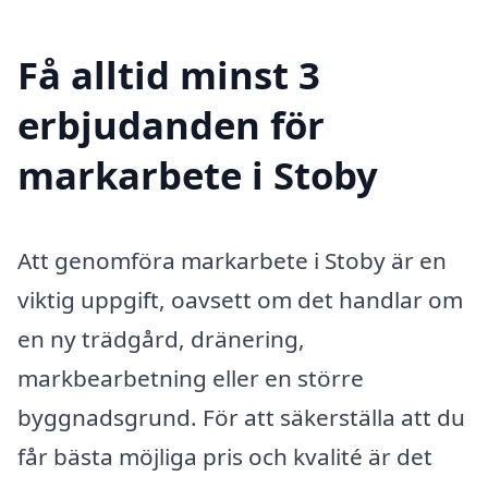
Få alltid minst 3
erbjudanden för
markarbete i Stoby
Att genomföra markarbete i Stoby är en
viktig uppgift, oavsett om det handlar om
en ny trädgård, dränering,
markbearbetning eller en större
byggnadsgrund. För att säkerställa att du
får bästa möjliga pris och kvalité är det