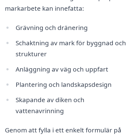
markarbete kan innefatta:
Grävning och dränering
Schaktning av mark för byggnad och
strukturer
Anläggning av väg och uppfart
Plantering och landskapsdesign
Skapande av diken och
vattenavrinning
Genom att fylla i ett enkelt formulär på