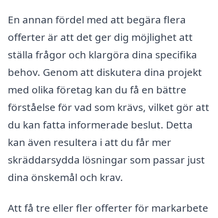
En annan fördel med att begära flera
offerter är att det ger dig möjlighet att
ställa frågor och klargöra dina specifika
behov. Genom att diskutera dina projekt
med olika företag kan du få en bättre
förståelse för vad som krävs, vilket gör att
du kan fatta informerade beslut. Detta
kan även resultera i att du får mer
skräddarsydda lösningar som passar just
dina önskemål och krav.
Att få tre eller fler offerter för markarbete