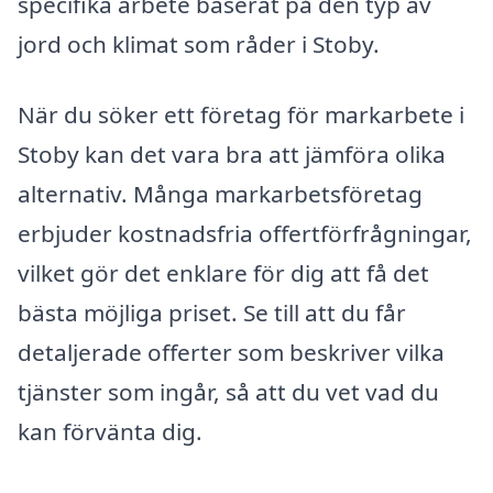
specifika arbete baserat på den typ av
jord och klimat som råder i Stoby.
När du söker ett företag för markarbete i
Stoby kan det vara bra att jämföra olika
alternativ. Många markarbetsföretag
erbjuder kostnadsfria offertförfrågningar,
vilket gör det enklare för dig att få det
bästa möjliga priset. Se till att du får
detaljerade offerter som beskriver vilka
tjänster som ingår, så att du vet vad du
kan förvänta dig.