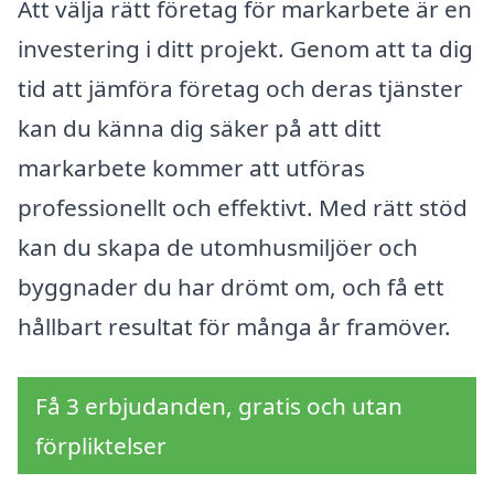
Att välja rätt företag för markarbete är en
investering i ditt projekt. Genom att ta dig
tid att jämföra företag och deras tjänster
kan du känna dig säker på att ditt
markarbete kommer att utföras
professionellt och effektivt. Med rätt stöd
kan du skapa de utomhusmiljöer och
byggnader du har drömt om, och få ett
hållbart resultat för många år framöver.
Få 3 erbjudanden, gratis och utan
förpliktelser