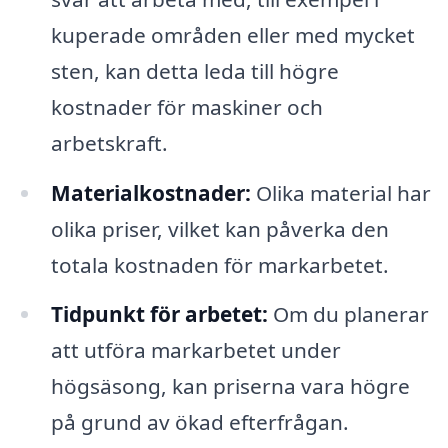
kuperade områden eller med mycket
sten, kan detta leda till högre
kostnader för maskiner och
arbetskraft.
Materialkostnader:
Olika material har
olika priser, vilket kan påverka den
totala kostnaden för markarbetet.
Tidpunkt för arbetet:
Om du planerar
att utföra markarbetet under
högsäsong, kan priserna vara högre
på grund av ökad efterfrågan.