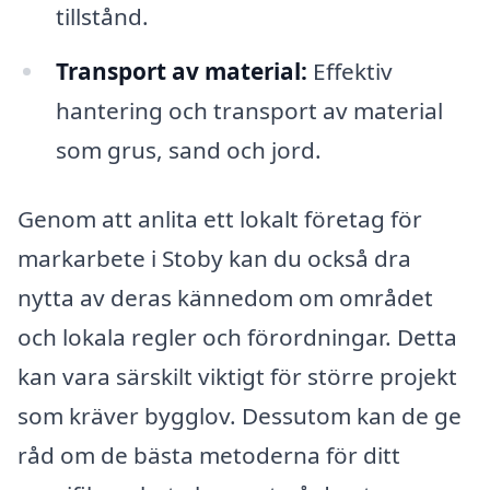
tillstånd.
Transport av material:
Effektiv
hantering och transport av material
som grus, sand och jord.
Genom att anlita ett lokalt företag för
markarbete i Stoby kan du också dra
nytta av deras kännedom om området
och lokala regler och förordningar. Detta
kan vara särskilt viktigt för större projekt
som kräver bygglov. Dessutom kan de ge
råd om de bästa metoderna för ditt