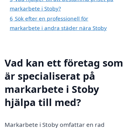
markarbete i Stoby?
6
Sök efter en professionell för
markarbete i andra städer nära Stoby
Vad kan ett företag som
är specialiserat på
markarbete i Stoby
hjälpa till med?
Markarbete i Stoby omfattar en rad