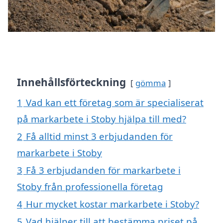
Innehållsförteckning
gömma
1
Vad kan ett företag som är specialiserat
på markarbete i Stoby hjälpa till med?
2
Få alltid minst 3 erbjudanden för
markarbete i Stoby
3
Få 3 erbjudanden för markarbete i
Stoby från professionella företag
4
Hur mycket kostar markarbete i Stoby?
5
Vad hjälper till att bestämma priset på