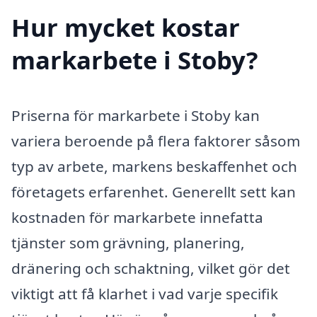
Hur mycket kostar
markarbete i Stoby?
Priserna för markarbete i Stoby kan
variera beroende på flera faktorer såsom
typ av arbete, markens beskaffenhet och
företagets erfarenhet. Generellt sett kan
kostnaden för markarbete innefatta
tjänster som grävning, planering,
dränering och schaktning, vilket gör det
viktigt att få klarhet i vad varje specifik