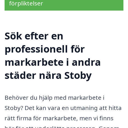
förpliktelser
Sök efter en
professionell för
markarbete i andra
städer nära Stoby
Behöver du hjälp med markarbete i
Stoby? Det kan vara en utmaning att hitta
rätt firma för markarbete, men vi finns