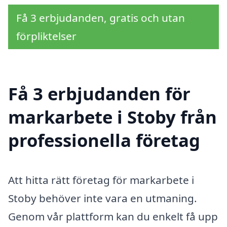
Få 3 erbjudanden, gratis och utan
förpliktelser
Få 3 erbjudanden för
markarbete i Stoby från
professionella företag
Att hitta rätt företag för markarbete i
Stoby behöver inte vara en utmaning.
Genom vår plattform kan du enkelt få upp