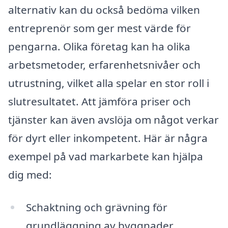
alternativ kan du också bedöma vilken
entreprenör som ger mest värde för
pengarna. Olika företag kan ha olika
arbetsmetoder, erfarenhetsnivåer och
utrustning, vilket alla spelar en stor roll i
slutresultatet. Att jämföra priser och
tjänster kan även avslöja om något verkar
för dyrt eller inkompetent. Här är några
exempel på vad markarbete kan hjälpa
dig med:
Schaktning och grävning för
grundläggning av byggnader