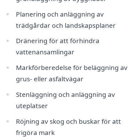
Planering och anläggning av
trädgårdar och landskapsplaner
Dränering för att förhindra
vattenansamlingar
Markförberedelse för beläggning av
grus- eller asfaltvägar
Stenläggning och anläggning av
uteplatser
Röjning av skog och buskar för att
frigöra mark