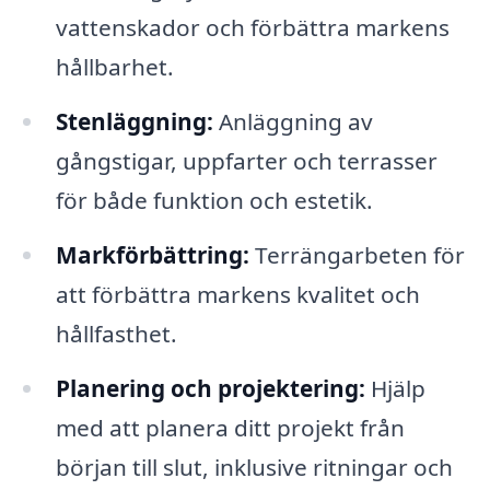
vattenskador och förbättra markens
hållbarhet.
Stenläggning:
Anläggning av
gångstigar, uppfarter och terrasser
för både funktion och estetik.
Markförbättring:
Terrängarbeten för
att förbättra markens kvalitet och
hållfasthet.
Planering och projektering:
Hjälp
med att planera ditt projekt från
början till slut, inklusive ritningar och