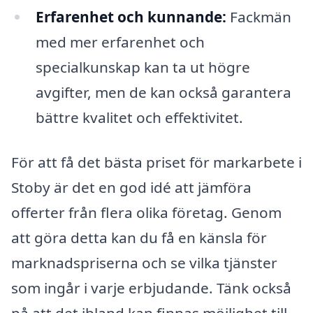
Erfarenhet och kunnande:
Fackmän
med mer erfarenhet och
specialkunskap kan ta ut högre
avgifter, men de kan också garantera
bättre kvalitet och effektivitet.
För att få det bästa priset för markarbete i
Stoby är det en god idé att jämföra
offerter från flera olika företag. Genom
att göra detta kan du få en känsla för
marknadspriserna och se vilka tjänster
som ingår i varje erbjudande. Tänk också