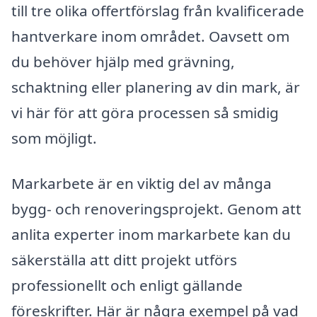
till tre olika offertförslag från kvalificerade
hantverkare inom området. Oavsett om
du behöver hjälp med grävning,
schaktning eller planering av din mark, är
vi här för att göra processen så smidig
som möjligt.
Markarbete är en viktig del av många
bygg- och renoveringsprojekt. Genom att
anlita experter inom markarbete kan du
säkerställa att ditt projekt utförs
professionellt och enligt gällande
föreskrifter. Här är några exempel på vad