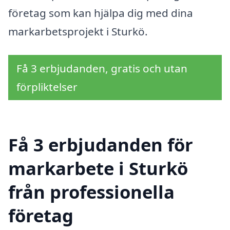
företag som kan hjälpa dig med dina
markarbetsprojekt i Sturkö.
Få 3 erbjudanden, gratis och utan
förpliktelser
Få 3 erbjudanden för
markarbete i Sturkö
från professionella
företag