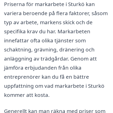
Priserna för markarbete i Sturkö kan
variera beroende på flera faktorer, såsom
typ av arbete, markens skick och de
specifika krav du har. Markarbeten
innefattar ofta olika tjänster som
schaktning, grävning, dränering och
anläggning av trädgårdar. Genom att
jämföra erbjudanden från olika
entreprenörer kan du få en bättre
uppfattning om vad markarbete i Sturkö
kommer att kosta.
Generellt kan man räkna med priser som