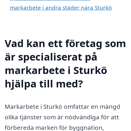
markarbete i andra städer nära Sturkö
Vad kan ett företag som
är specialiserat på
markarbete i Sturkö
hjälpa till med?
Markarbete i Sturkö omfattar en mängd
olika tjänster som är nödvändiga för att
förbereda marken för byggnation,