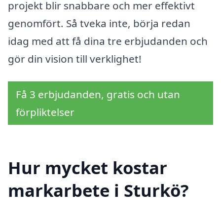
projekt blir snabbare och mer effektivt
genomfört. Så tveka inte, börja redan
idag med att få dina tre erbjudanden och
gör din vision till verklighet!
Få 3 erbjudanden, gratis och utan
förpliktelser
Hur mycket kostar
markarbete i Sturkö?