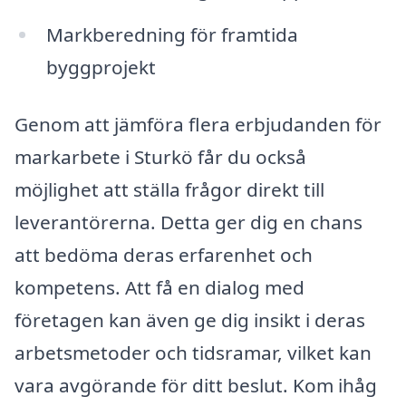
Markberedning för framtida
byggprojekt
Genom att jämföra flera erbjudanden för
markarbete i Sturkö får du också
möjlighet att ställa frågor direkt till
leverantörerna. Detta ger dig en chans
att bedöma deras erfarenhet och
kompetens. Att få en dialog med
företagen kan även ge dig insikt i deras
arbetsmetoder och tidsramar, vilket kan
vara avgörande för ditt beslut. Kom ihåg