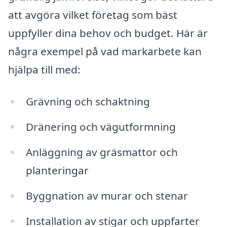
att avgöra vilket företag som bäst
uppfyller dina behov och budget. Här är
några exempel på vad markarbete kan
hjälpa till med:
Grävning och schaktning
Dränering och vägutformning
Anläggning av gräsmattor och
planteringar
Byggnation av murar och stenar
Installation av stigar och uppfarter