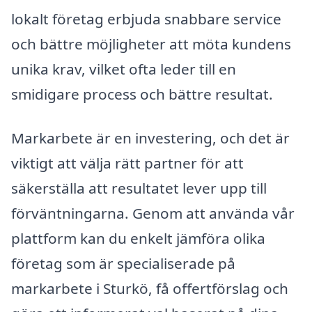
lokalt företag erbjuda snabbare service
och bättre möjligheter att möta kundens
unika krav, vilket ofta leder till en
smidigare process och bättre resultat.
Markarbete är en investering, och det är
viktigt att välja rätt partner för att
säkerställa att resultatet lever upp till
förväntningarna. Genom att använda vår
plattform kan du enkelt jämföra olika
företag som är specialiserade på
markarbete i Sturkö, få offertförslag och