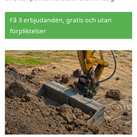
Få 3 erbjudanden, gratis och utan
förpliktelser