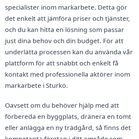
specialister inom markarbete. Detta gör
det enkelt att jämföra priser och tjänster,
och du kan hitta en lösning som passar
just dina behov och din budget. För att
underlätta processen kan du använda vår
plattform för att snabbt och enkelt få
kontakt med professionella aktörer inom
markarbete i Sturkö.
Oavsett om du behöver hjälp med att
förbereda en byggplats, dränera en tomt
eller anlägga en ny trädgård, så finns det
kompetenta företag i ditt område som