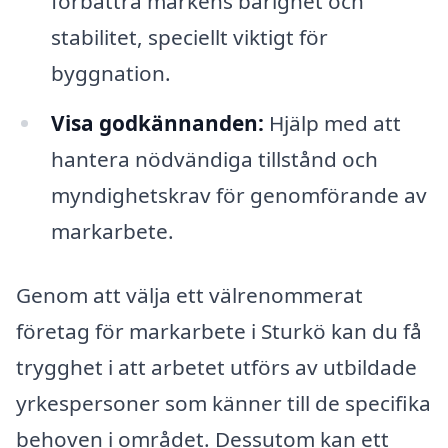
förbättra markens bärighet och
stabilitet, speciellt viktigt för
byggnation.
Visa godkännanden:
Hjälp med att
hantera nödvändiga tillstånd och
myndighetskrav för genomförande av
markarbete.
Genom att välja ett välrenommerat
företag för markarbete i Sturkö kan du få
trygghet i att arbetet utförs av utbildade
yrkespersoner som känner till de specifika
behoven i området. Dessutom kan ett