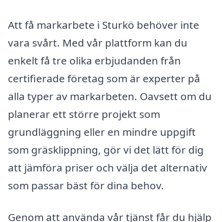
Att få markarbete i Sturkö behöver inte
vara svårt. Med vår plattform kan du
enkelt få tre olika erbjudanden från
certifierade företag som är experter på
alla typer av markarbeten. Oavsett om du
planerar ett större projekt som
grundläggning eller en mindre uppgift
som gräsklippning, gör vi det lätt för dig
att jämföra priser och välja det alternativ
som passar bäst för dina behov.
Genom att använda vår tjänst får du hjälp