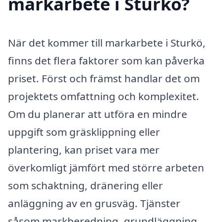
markarbete i Sturkö?
När det kommer till markarbete i Sturkö,
finns det flera faktorer som kan påverka
priset. Först och främst handlar det om
projektets omfattning och komplexitet.
Om du planerar att utföra en mindre
uppgift som gräsklippning eller
plantering, kan priset vara mer
överkomligt jämfört med större arbeten
som schaktning, dränering eller
anläggning av en grusväg. Tjänster
såsom markberedning, grundläggning