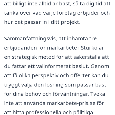
att billigt inte alltid är bäst, så ta dig tid att
tänka över vad varje företag erbjuder och
hur det passar in i ditt projekt.
Sammanfattningsvis, att inhämta tre
erbjudanden för markarbete i Sturkö är
en strategisk metod för att säkerställa att
du fattar ett välinformerat beslut. Genom
att få olika perspektiv och offerter kan du
tryggt välja den lösning som passar bäst
för dina behov och förväntningar. Tveka
inte att använda markarbete-pris.se för
att hitta professionella och pålitliga