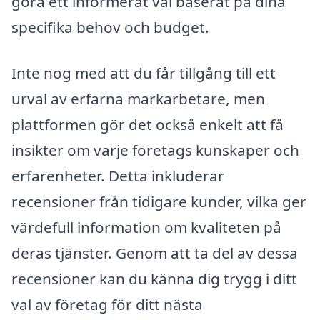
göra ett informerat val baserat på dina
specifika behov och budget.
Inte nog med att du får tillgång till ett
urval av erfarna markarbetare, men
plattformen gör det också enkelt att få
insikter om varje företags kunskaper och
erfarenheter. Detta inkluderar
recensioner från tidigare kunder, vilka ger
värdefull information om kvaliteten på
deras tjänster. Genom att ta del av dessa
recensioner kan du känna dig trygg i ditt
val av företag för ditt nästa