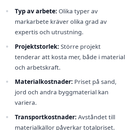
Typ av arbete:
Olika typer av
markarbete kräver olika grad av
expertis och utrustning.
Projektstorlek:
Större projekt
tenderar att kosta mer, både i material
och arbetskraft.
Materialkostnader:
Priset på sand,
jord och andra byggmaterial kan
variera.
Transportkostnader:
Avståndet till
materialkällor påverkar totalpriset.