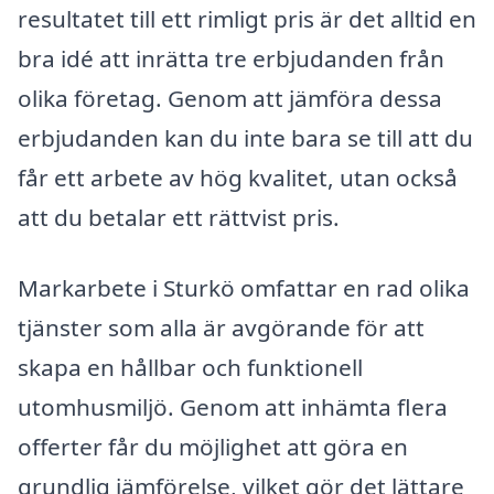
resultatet till ett rimligt pris är det alltid en
bra idé att inrätta tre erbjudanden från
olika företag. Genom att jämföra dessa
erbjudanden kan du inte bara se till att du
får ett arbete av hög kvalitet, utan också
att du betalar ett rättvist pris.
Markarbete i Sturkö omfattar en rad olika
tjänster som alla är avgörande för att
skapa en hållbar och funktionell
utomhusmiljö. Genom att inhämta flera
offerter får du möjlighet att göra en
grundlig jämförelse, vilket gör det lättare