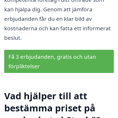
kan hjälpa dig. Genom att jämföra
erbjudanden får du en klar bild av
kostnaderna och kan fatta ett informerat
beslut.
Få 3 erbjudanden, gratis och utan
förpliktelser
Vad hjälper till att
bestämma priset på