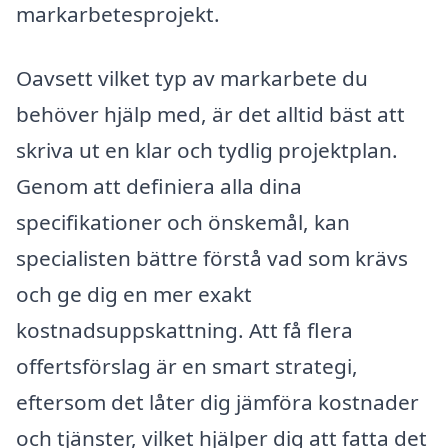
markarbetesprojekt.
Oavsett vilket typ av markarbete du
behöver hjälp med, är det alltid bäst att
skriva ut en klar och tydlig projektplan.
Genom att definiera alla dina
specifikationer och önskemål, kan
specialisten bättre förstå vad som krävs
och ge dig en mer exakt
kostnadsuppskattning. Att få flera
offertsförslag är en smart strategi,
eftersom det låter dig jämföra kostnader
och tjänster, vilket hjälper dig att fatta det