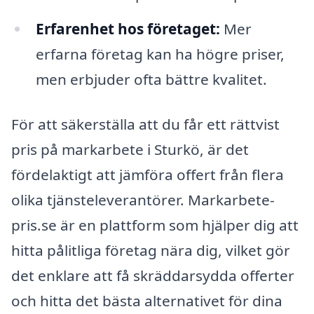
Erfarenhet hos företaget:
Mer
erfarna företag kan ha högre priser,
men erbjuder ofta bättre kvalitet.
För att säkerställa att du får ett rättvist
pris på markarbete i Sturkö, är det
fördelaktigt att jämföra offert från flera
olika tjänsteleverantörer. Markarbete-
pris.se är en plattform som hjälper dig att
hitta pålitliga företag nära dig, vilket gör
det enklare att få skräddarsydda offerter
och hitta det bästa alternativet för dina