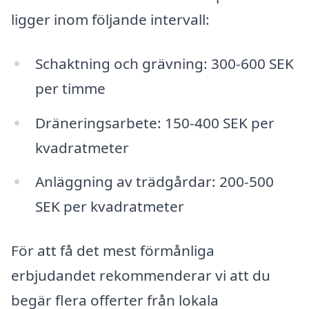
ligger inom följande intervall:
Schaktning och grävning: 300-600 SEK
per timme
Dräneringsarbete: 150-400 SEK per
kvadratmeter
Anläggning av trädgårdar: 200-500
SEK per kvadratmeter
För att få det mest förmånliga
erbjudandet rekommenderar vi att du
begär flera offerter från lokala