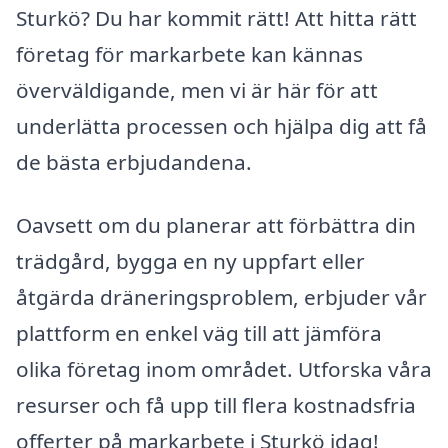
Sturkö? Du har kommit rätt! Att hitta rätt
företag för markarbete kan kännas
överväldigande, men vi är här för att
underlätta processen och hjälpa dig att få
de bästa erbjudandena.
Oavsett om du planerar att förbättra din
trädgård, bygga en ny uppfart eller
åtgärda dräneringsproblem, erbjuder vår
plattform en enkel väg till att jämföra
olika företag inom området. Utforska våra
resurser och få upp till flera kostnadsfria
offerter på markarbete i Sturkö idag!