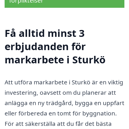
förpliktelser
Få alltid minst 3
erbjudanden för
markarbete i Sturkö
Att utföra markarbete i Sturkö är en viktig
investering, oavsett om du planerar att
anlägga en ny trädgård, bygga en uppfart
eller förbereda en tomt för byggnation.
För att säkerställa att du får det bästa