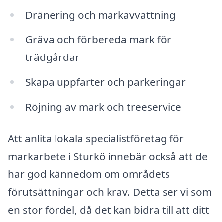
Dränering och markavvattning
Gräva och förbereda mark för
trädgårdar
Skapa uppfarter och parkeringar
Röjning av mark och treeservice
Att anlita lokala specialistföretag för
markarbete i Sturkö innebär också att de
har god kännedom om områdets
förutsättningar och krav. Detta ser vi som
en stor fördel, då det kan bidra till att ditt