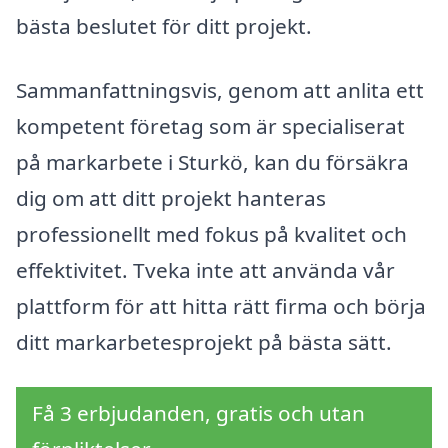
bästa beslutet för ditt projekt.
Sammanfattningsvis, genom att anlita ett
kompetent företag som är specialiserat
på markarbete i Sturkö, kan du försäkra
dig om att ditt projekt hanteras
professionellt med fokus på kvalitet och
effektivitet. Tveka inte att använda vår
plattform för att hitta rätt firma och börja
ditt markarbetesprojekt på bästa sätt.
Få 3 erbjudanden, gratis och utan