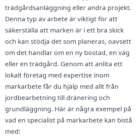
trädgårdsanläggning eller andra projekt.
Denna typ av arbete är viktigt för att
säkerställa att marken är i ett bra skick
och kan stödja det som planeras, oavsett
om det handlar om en ny bostad, en väg
eller en trädgård. Genom att anlita ett
lokalt företag med expertise inom
markarbete får du hjälp med allt från
jordbearbetning till dränering och
grundläggning. Här är några exempel på
vad en specialist på markarbete kan bistå
med: