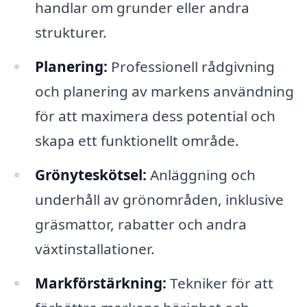
handlar om grunder eller andra
strukturer.
Planering:
Professionell rådgivning
och planering av markens användning
för att maximera dess potential och
skapa ett funktionellt område.
Grönyteskötsel:
Anläggning och
underhåll av grönområden, inklusive
gräsmattor, rabatter och andra
växtinstallationer.
Markförstärkning:
Tekniker för att