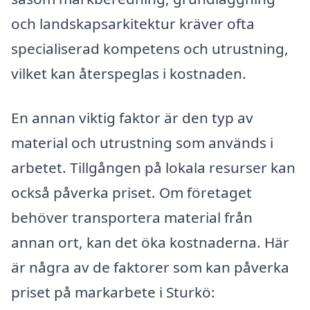
och landskapsarkitektur kräver ofta
specialiserad kompetens och utrustning,
vilket kan återspeglas i kostnaden.
En annan viktig faktor är den typ av
material och utrustning som används i
arbetet. Tillgången på lokala resurser kan
också påverka priset. Om företaget
behöver transportera material från
annan ort, kan det öka kostnaderna. Här
är några av de faktorer som kan påverka
priset på markarbete i Sturkö: