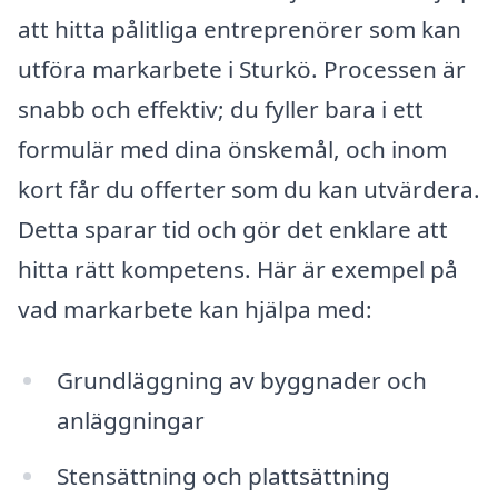
att hitta pålitliga entreprenörer som kan
utföra markarbete i Sturkö. Processen är
snabb och effektiv; du fyller bara i ett
formulär med dina önskemål, och inom
kort får du offerter som du kan utvärdera.
Detta sparar tid och gör det enklare att
hitta rätt kompetens. Här är exempel på
vad markarbete kan hjälpa med:
Grundläggning av byggnader och
anläggningar
Stensättning och plattsättning