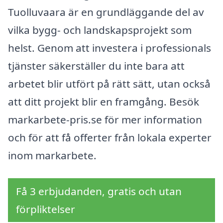
Tuolluvaara är en grundläggande del av
vilka bygg- och landskapsprojekt som
helst. Genom att investera i professionals
tjänster säkerställer du inte bara att
arbetet blir utfört på rätt sätt, utan också
att ditt projekt blir en framgång. Besök
markarbete-pris.se för mer information
och för att få offerter från lokala experter
inom markarbete.
Få 3 erbjudanden, gratis och utan
förpliktelser