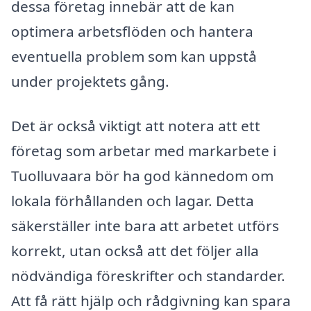
dessa företag innebär att de kan
optimera arbetsflöden och hantera
eventuella problem som kan uppstå
under projektets gång.
Det är också viktigt att notera att ett
företag som arbetar med markarbete i
Tuolluvaara bör ha god kännedom om
lokala förhållanden och lagar. Detta
säkerställer inte bara att arbetet utförs
korrekt, utan också att det följer alla
nödvändiga föreskrifter och standarder.
Att få rätt hjälp och rådgivning kan spara