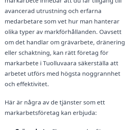
markarbete innebär att du får tillgång till
avancerad utrustning och erfarna
medarbetare som vet hur man hanterar
olika typer av markförhållanden. Oavsett
om det handlar om grävarbete, dränering
eller schaktning, kan rätt företag för
markarbete i Tuolluvaara säkerställa att
arbetet utförs med högsta noggrannhet
och effektivitet.
Här är några av de tjänster som ett
markarbetsföretag kan erbjuda: