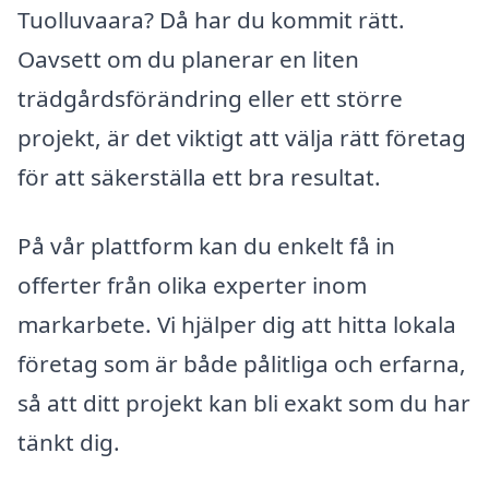
Tuolluvaara? Då har du kommit rätt.
Oavsett om du planerar en liten
trädgårdsförändring eller ett större
projekt, är det viktigt att välja rätt företag
för att säkerställa ett bra resultat.
På vår plattform kan du enkelt få in
offerter från olika experter inom
markarbete. Vi hjälper dig att hitta lokala
företag som är både pålitliga och erfarna,
så att ditt projekt kan bli exakt som du har
tänkt dig.