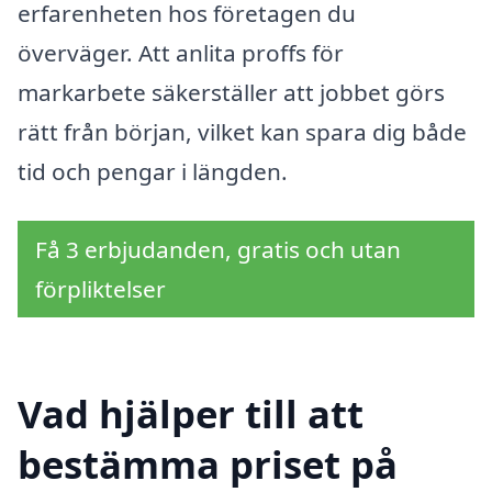
erfarenheten hos företagen du
överväger. Att anlita proffs för
markarbete säkerställer att jobbet görs
rätt från början, vilket kan spara dig både
tid och pengar i längden.
Få 3 erbjudanden, gratis och utan
förpliktelser
Vad hjälper till att
bestämma priset på