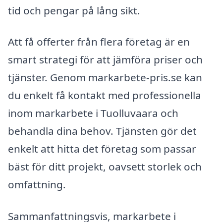
tid och pengar på lång sikt.
Att få offerter från flera företag är en
smart strategi för att jämföra priser och
tjänster. Genom markarbete-pris.se kan
du enkelt få kontakt med professionella
inom markarbete i Tuolluvaara och
behandla dina behov. Tjänsten gör det
enkelt att hitta det företag som passar
bäst för ditt projekt, oavsett storlek och
omfattning.
Sammanfattningsvis, markarbete i