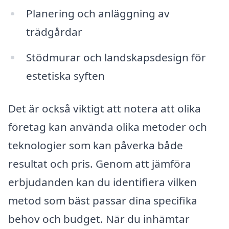
Planering och anläggning av
trädgårdar
Stödmurar och landskapsdesign för
estetiska syften
Det är också viktigt att notera att olika
företag kan använda olika metoder och
teknologier som kan påverka både
resultat och pris. Genom att jämföra
erbjudanden kan du identifiera vilken
metod som bäst passar dina specifika
behov och budget. När du inhämtar