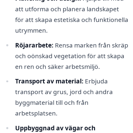
att utforma och planera landskapet
för att skapa estetiska och funktionella
utrymmen.
Röjararbete:
Rensa marken från skräp
och oönskad vegetation för att skapa
en ren och säker arbetsmiljö.
Transport av material:
Erbjuda
transport av grus, jord och andra
byggmaterial till och från
arbetsplatsen.
Uppbyggnad av vägar och