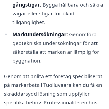
gångstigar:
Bygga hållbara och säkra
vägar eller stigar för ökad
tillgänglighet.
Markundersökningar:
Genomföra
geotekniska undersökningar för att
säkerställa att marken är lämplig för
byggnation.
Genom att anlita ett företag specialiserat
på markarbete i Tuolluvaara kan du få en
skräddarsydd lösning som uppfyller
specifika behov. Professionaliteten hos