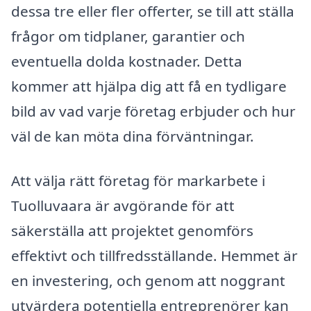
dessa tre eller fler offerter, se till att ställa
frågor om tidplaner, garantier och
eventuella dolda kostnader. Detta
kommer att hjälpa dig att få en tydligare
bild av vad varje företag erbjuder och hur
väl de kan möta dina förväntningar.
Att välja rätt företag för markarbete i
Tuolluvaara är avgörande för att
säkerställa att projektet genomförs
effektivt och tillfredsställande. Hemmet är
en investering, och genom att noggrant
utvärdera potentiella entreprenörer kan