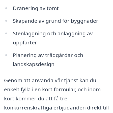
Dränering av tomt
Skapande av grund för byggnader
Stenläggning och anläggning av
uppfarter
Planering av trädgårdar och
landskapsdesign
Genom att använda vår tjänst kan du
enkelt fylla i en kort formular, och inom
kort kommer du att få tre
konkurrenskraftiga erbjudanden direkt till