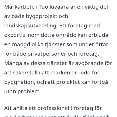
Markarbete i Tuolluvaara är en viktig del
av både byggprojekt och
landskapsutveckling. Ett företag med
expertis inom detta område kan erbjuda
en mängd olika tjänster som underlättar
för både privatpersoner och företag.
Många av dessa tjänster är avgörande för
att säkerställa att marken är redo för
byggnation, och att projektet kan fortgå
utan problem.
Att anlita ett professionellt företag för