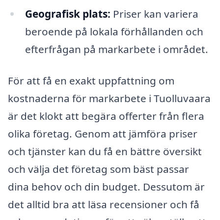
Geografisk plats:
Priser kan variera
beroende på lokala förhållanden och
efterfrågan på markarbete i området.
För att få en exakt uppfattning om
kostnaderna för markarbete i Tuolluvaara
är det klokt att begära offerter från flera
olika företag. Genom att jämföra priser
och tjänster kan du få en bättre översikt
och välja det företag som bäst passar
dina behov och din budget. Dessutom är
det alltid bra att läsa recensioner och få