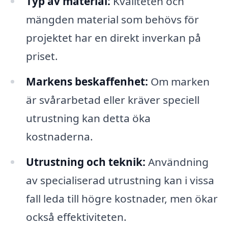
Typ av material:
Kvaliteten och
mängden material som behövs för
projektet har en direkt inverkan på
priset.
Markens beskaffenhet:
Om marken
är svårarbetad eller kräver speciell
utrustning kan detta öka
kostnaderna.
Utrustning och teknik:
Användning
av specialiserad utrustning kan i vissa
fall leda till högre kostnader, men ökar
också effektiviteten.