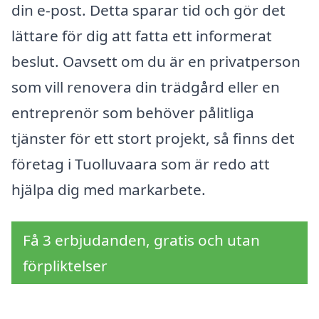
din e-post. Detta sparar tid och gör det
lättare för dig att fatta ett informerat
beslut. Oavsett om du är en privatperson
som vill renovera din trädgård eller en
entreprenör som behöver pålitliga
tjänster för ett stort projekt, så finns det
företag i Tuolluvaara som är redo att
hjälpa dig med markarbete.
Få 3 erbjudanden, gratis och utan
förpliktelser