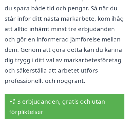
du spara både tid och pengar. Så när du
står inför ditt nästa markarbete, kom ihåg
att alltid inhämt minst tre erbjudanden
och gör en informerad jämförelse mellan
dem. Genom att göra detta kan du känna
dig trygg i ditt val av markarbetesföretag
och säkerställa att arbetet utförs
professionellt och noggrant.
Få 3 erbjudanden, gratis och utan
förpliktelser