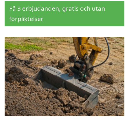
Få 3 erbjudanden, gratis och utan
förpliktelser