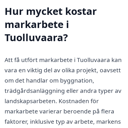
Hur mycket kostar
markarbete i
Tuolluvaara?
Att få utfört markarbete i Tuolluvaara kan
vara en viktig del av olika projekt, oavsett
om det handlar om byggnation,
trädgårdsanläggning eller andra typer av
landskapsarbeten. Kostnaden för
markarbete varierar beroende på flera
faktorer, inklusive typ av arbete, markens