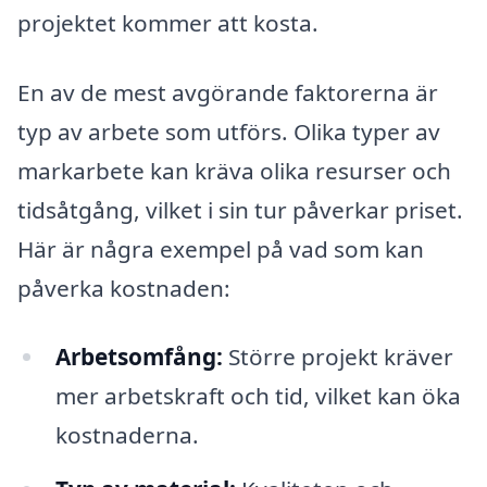
projektet kommer att kosta.
En av de mest avgörande faktorerna är
typ av arbete som utförs. Olika typer av
markarbete kan kräva olika resurser och
tidsåtgång, vilket i sin tur påverkar priset.
Här är några exempel på vad som kan
påverka kostnaden:
Arbetsomfång:
Större projekt kräver
mer arbetskraft och tid, vilket kan öka
kostnaderna.