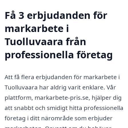
Få 3 erbjudanden för
markarbete i
Tuolluvaara från
professionella företag
Att få flera erbjudanden för markarbete i
Tuolluvaara har aldrig varit enklare. Vår
plattform, markarbete-pris.se, hjälper dig
att snabbt och smidigt hitta professionella
företag i ditt närområde som erbjuder