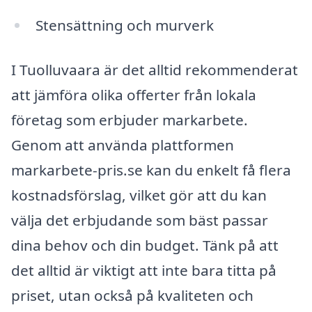
Stensättning och murverk
I Tuolluvaara är det alltid rekommenderat
att jämföra olika offerter från lokala
företag som erbjuder markarbete.
Genom att använda plattformen
markarbete-pris.se kan du enkelt få flera
kostnadsförslag, vilket gör att du kan
välja det erbjudande som bäst passar
dina behov och din budget. Tänk på att
det alltid är viktigt att inte bara titta på
priset, utan också på kvaliteten och