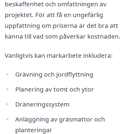
beskaffenhet och omfattningen av
projektet. För att få en ungefärlig
uppfattning om priserna är det bra att
känna till vad som påverkar kostnaden.
Vanligtvis kan markarbete inkludera:
Grävning och jordflyttning
Planering av tomt och ytor
Dräneringssystem
Anläggning av gräsmattor och
planteringar