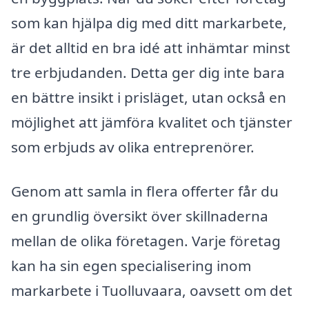
som kan hjälpa dig med ditt markarbete,
är det alltid en bra idé att inhämtar minst
tre erbjudanden. Detta ger dig inte bara
en bättre insikt i prisläget, utan också en
möjlighet att jämföra kvalitet och tjänster
som erbjuds av olika entreprenörer.
Genom att samla in flera offerter får du
en grundlig översikt över skillnaderna
mellan de olika företagen. Varje företag
kan ha sin egen specialisering inom
markarbete i Tuolluvaara, oavsett om det