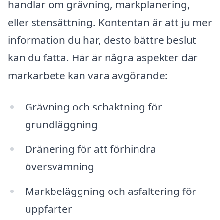
handlar om grävning, markplanering,
eller stensättning. Kontentan är att ju mer
information du har, desto bättre beslut
kan du fatta. Här är några aspekter där
markarbete kan vara avgörande:
Grävning och schaktning för
grundläggning
Dränering för att förhindra
översvämning
Markbeläggning och asfaltering för
uppfarter