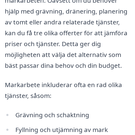
markarbeten. Oavsett om du behöver
hjälp med grävning, dränering, planering
av tomt eller andra relaterade tjänster,
kan du få tre olika offerter för att jämföra
priser och tjänster. Detta ger dig
möjligheten att välja det alternativ som
bäst passar dina behov och din budget.
Markarbete inkluderar ofta en rad olika
tjänster, såsom:
Grävning och schaktning
Fyllning och utjämning av mark