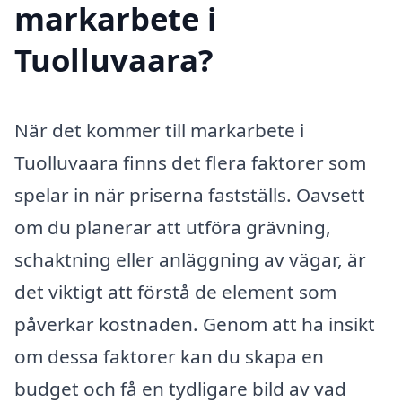
markarbete i
Tuolluvaara?
När det kommer till markarbete i
Tuolluvaara finns det flera faktorer som
spelar in när priserna fastställs. Oavsett
om du planerar att utföra grävning,
schaktning eller anläggning av vägar, är
det viktigt att förstå de element som
påverkar kostnaden. Genom att ha insikt
om dessa faktorer kan du skapa en
budget och få en tydligare bild av vad