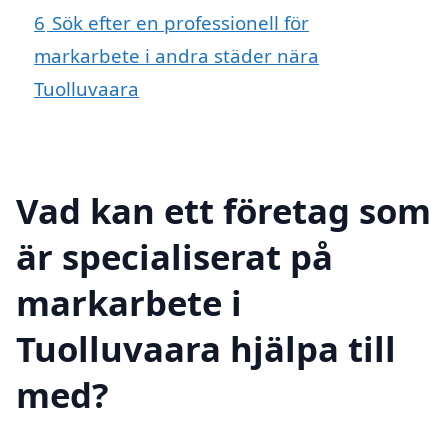
6
Sök efter en professionell för
markarbete i andra städer nära
Tuolluvaara
Vad kan ett företag som
är specialiserat på
markarbete i
Tuolluvaara hjälpa till
med?