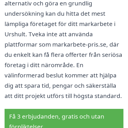
alternativ och göra en grundlig
undersökning kan du hitta det mest
lämpliga företaget för ditt markarbete i
Urshult. Tveka inte att använda
plattformar som markarbete-pris.se, där
du enkelt kan få flera offerter från seriösa
företag i ditt närområde. En
välinformerad beslut kommer att hjälpa
dig att spara tid, pengar och säkerställa
att ditt projekt utförs till högsta standard.
Få 3 erbjudanden, gratis och utan
förpliktelser