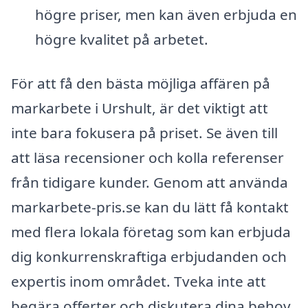
högre priser, men kan även erbjuda en
högre kvalitet på arbetet.
För att få den bästa möjliga affären på
markarbete i Urshult, är det viktigt att
inte bara fokusera på priset. Se även till
att läsa recensioner och kolla referenser
från tidigare kunder. Genom att använda
markarbete-pris.se kan du lätt få kontakt
med flera lokala företag som kan erbjuda
dig konkurrenskraftiga erbjudanden och
expertis inom området. Tveka inte att
begära offerter och diskutera dina behov