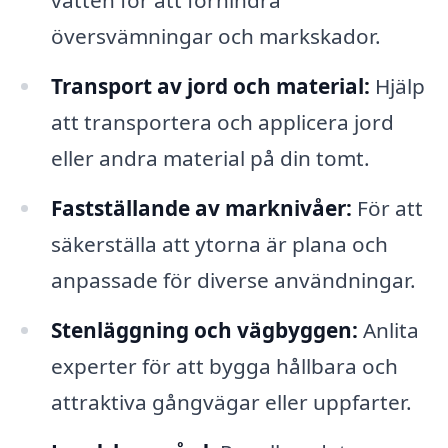
vatten för att förhindra
översvämningar och markskador.
Transport av jord och material:
Hjälp
att transportera och applicera jord
eller andra material på din tomt.
Fastställande av marknivåer:
För att
säkerställa att ytorna är plana och
anpassade för diverse användningar.
Stenläggning och vägbyggen:
Anlita
experter för att bygga hållbara och
attraktiva gångvägar eller uppfarter.