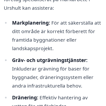
Urshult kan assistera:
Markplanering:
För att säkerställa att
ditt område är korrekt förberett för
framtida byggnationer eller
landskapsprojekt.
Gräv- och utgrävningstjänster:
Inkluderar grävning för baser för
byggnader, dräneringssystem eller
andra infrastrukturella behov.
Dränering:
Effektiv hantering av