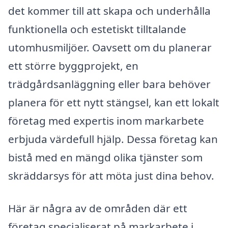
det kommer till att skapa och underhålla
funktionella och estetiskt tilltalande
utomhusmiljöer. Oavsett om du planerar
ett större byggprojekt, en
trädgårdsanläggning eller bara behöver
planera för ett nytt stängsel, kan ett lokalt
företag med expertis inom markarbete
erbjuda värdefull hjälp. Dessa företag kan
bistå med en mängd olika tjänster som
skräddarsys för att möta just dina behov.
Här är några av de områden där ett
företag specialiserat på markarbete i