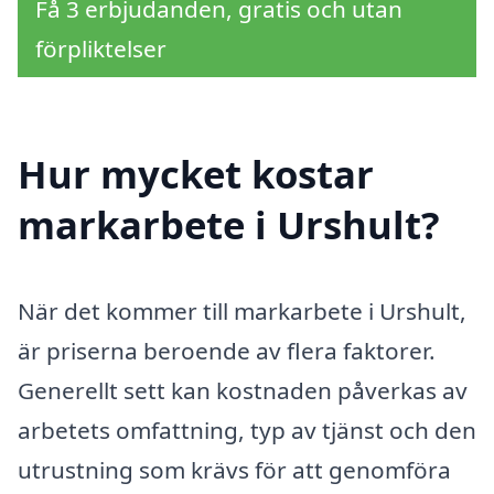
Få 3 erbjudanden, gratis och utan
förpliktelser
Hur mycket kostar
markarbete i Urshult?
När det kommer till markarbete i Urshult,
är priserna beroende av flera faktorer.
Generellt sett kan kostnaden påverkas av
arbetets omfattning, typ av tjänst och den
utrustning som krävs för att genomföra