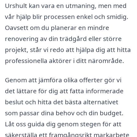
Urshult kan vara en utmaning, men med
vår hjälp blir processen enkel och smidig.
Oavsett om du planerar en mindre
renovering av din trädgård eller större
projekt, står vi redo att hjälpa dig att hitta
professionella aktörer i ditt närområde.
Genom att jämföra olika offerter gör vi
det lättare för dig att fatta informerade
beslut och hitta det bästa alternativet
som passar dina behov och din budget.
Låt oss guida dig genom stegen för att
säkerställa ett framgångsrikt markarbete