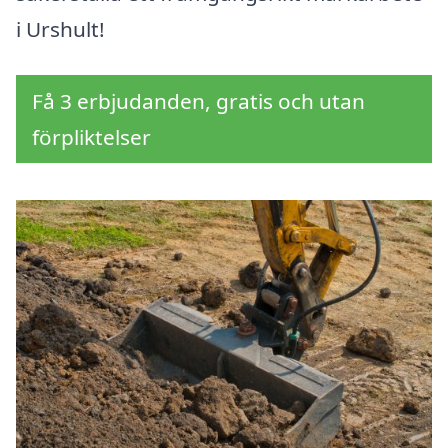
i Urshult!
Få 3 erbjudanden, gratis och utan
förpliktelser