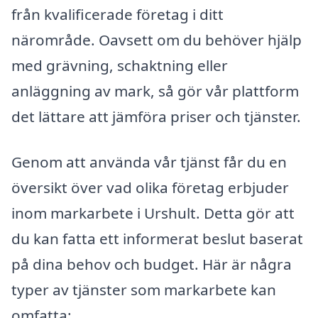
från kvalificerade företag i ditt
närområde. Oavsett om du behöver hjälp
med grävning, schaktning eller
anläggning av mark, så gör vår plattform
det lättare att jämföra priser och tjänster.
Genom att använda vår tjänst får du en
översikt över vad olika företag erbjuder
inom markarbete i Urshult. Detta gör att
du kan fatta ett informerat beslut baserat
på dina behov och budget. Här är några
typer av tjänster som markarbete kan
omfatta: