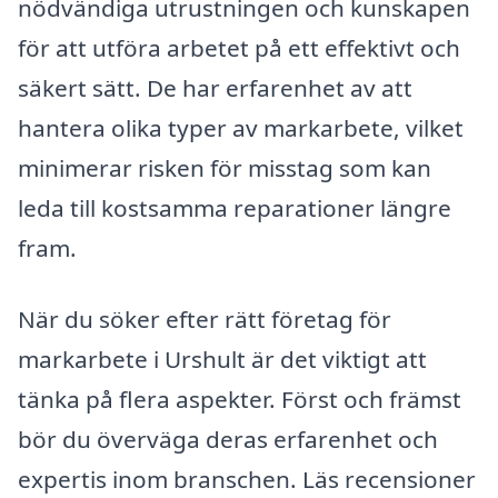
nödvändiga utrustningen och kunskapen
för att utföra arbetet på ett effektivt och
säkert sätt. De har erfarenhet av att
hantera olika typer av markarbete, vilket
minimerar risken för misstag som kan
leda till kostsamma reparationer längre
fram.
När du söker efter rätt företag för
markarbete i Urshult är det viktigt att
tänka på flera aspekter. Först och främst
bör du överväga deras erfarenhet och
expertis inom branschen. Läs recensioner