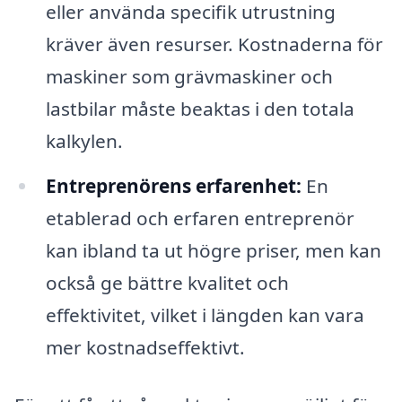
eller använda specifik utrustning
kräver även resurser. Kostnaderna för
maskiner som grävmaskiner och
lastbilar måste beaktas i den totala
kalkylen.
Entreprenörens erfarenhet:
En
etablerad och erfaren entreprenör
kan ibland ta ut högre priser, men kan
också ge bättre kvalitet och
effektivitet, vilket i längden kan vara
mer kostnadseffektivt.