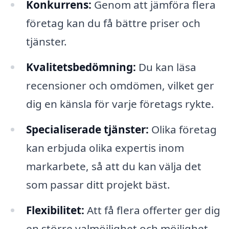
Konkurrens:
Genom att jämföra flera
företag kan du få bättre priser och
tjänster.
Kvalitetsbedömning:
Du kan läsa
recensioner och omdömen, vilket ger
dig en känsla för varje företags rykte.
Specialiserade tjänster:
Olika företag
kan erbjuda olika expertis inom
markarbete, så att du kan välja det
som passar ditt projekt bäst.
Flexibilitet:
Att få flera offerter ger dig
en större valmöjlighet och möjlighet