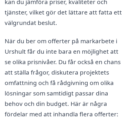
kan du jämföra priser, kvaliteter och
tjänster, vilket gör det lättare att fatta ett
välgrundat beslut.
När du ber om offerter på markarbete i
Urshult får du inte bara en möjlighet att
se olika prisnivåer. Du får också en chans
att ställa frågor, diskutera projektets
omfattning och få rådgivning om olika
lösningar som samtidigt passar dina
behov och din budget. Här är några
fördelar med att inhandla flera offerter: