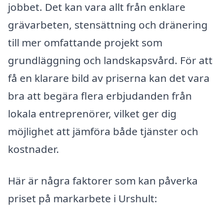
jobbet. Det kan vara allt från enklare
grävarbeten, stensättning och dränering
till mer omfattande projekt som
grundläggning och landskapsvård. För att
få en klarare bild av priserna kan det vara
bra att begära flera erbjudanden från
lokala entreprenörer, vilket ger dig
möjlighet att jämföra både tjänster och
kostnader.
Här är några faktorer som kan påverka
priset på markarbete i Urshult: