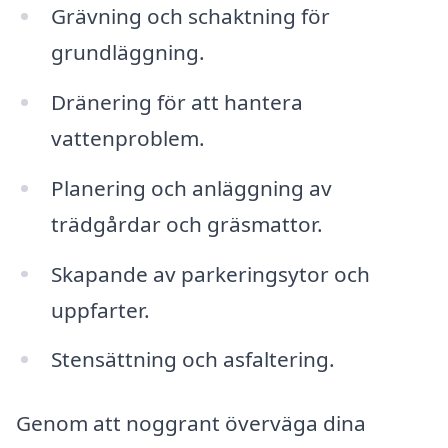
Grävning och schaktning för
grundläggning.
Dränering för att hantera
vattenproblem.
Planering och anläggning av
trädgårdar och gräsmattor.
Skapande av parkeringsytor och
uppfarter.
Stensättning och asfaltering.
Genom att noggrant överväga dina