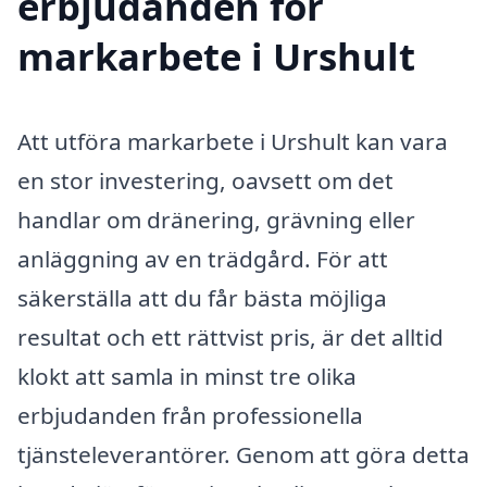
erbjudanden för
markarbete i Urshult
Att utföra markarbete i Urshult kan vara
en stor investering, oavsett om det
handlar om dränering, grävning eller
anläggning av en trädgård. För att
säkerställa att du får bästa möjliga
resultat och ett rättvist pris, är det alltid
klokt att samla in minst tre olika
erbjudanden från professionella
tjänsteleverantörer. Genom att göra detta