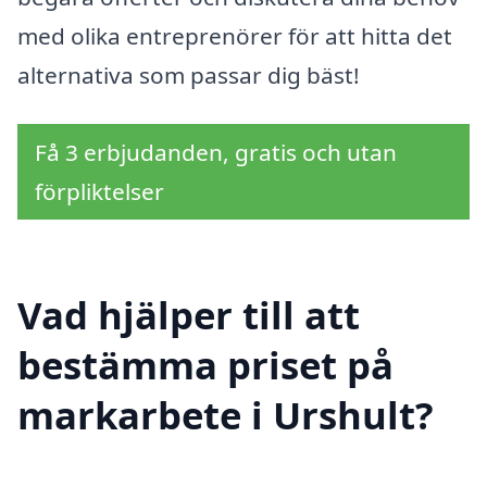
med olika entreprenörer för att hitta det
alternativa som passar dig bäst!
Få 3 erbjudanden, gratis och utan
förpliktelser
Vad hjälper till att
bestämma priset på
markarbete i Urshult?