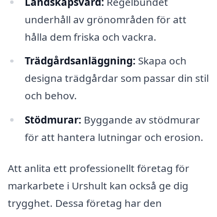
Landskapsvård:
Regelbundet
underhåll av grönområden för att
hålla dem friska och vackra.
Trädgårdsanläggning:
Skapa och
designa trädgårdar som passar din stil
och behov.
Stödmurar:
Byggande av stödmurar
för att hantera lutningar och erosion.
Att anlita ett professionellt företag för
markarbete i Urshult kan också ge dig
trygghet. Dessa företag har den