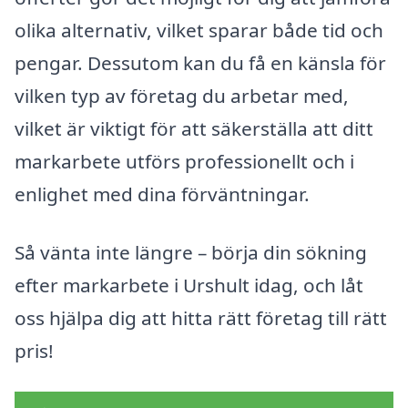
olika alternativ, vilket sparar både tid och
pengar. Dessutom kan du få en känsla för
vilken typ av företag du arbetar med,
vilket är viktigt för att säkerställa att ditt
markarbete utförs professionellt och i
enlighet med dina förväntningar.
Så vänta inte längre – börja din sökning
efter markarbete i Urshult idag, och låt
oss hjälpa dig att hitta rätt företag till rätt
pris!