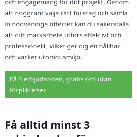
och engagemang för ditt projekt. Genom
att noggrant välja rätt företag och samla
in nödvändiga offerter kan du säkerställa
att ditt markarbete utförs effektivt och
professionellt, vilket ger dig en hållbar
och vacker utomhusmiljö.
Få 3 erbjudanden, gratis och utan
förpliktelser
Få alltid minst 3