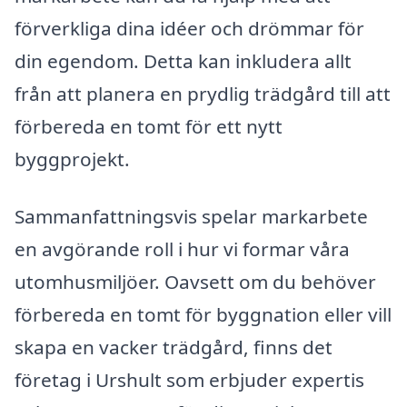
förverkliga dina idéer och drömmar för
din egendom. Detta kan inkludera allt
från att planera en prydlig trädgård till att
förbereda en tomt för ett nytt
byggprojekt.
Sammanfattningsvis spelar markarbete
en avgörande roll i hur vi formar våra
utomhusmiljöer. Oavsett om du behöver
förbereda en tomt för byggnation eller vill
skapa en vacker trädgård, finns det
företag i Urshult som erbjuder expertis