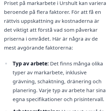
Priset på markarbete i Urshult kan variera
beroende på flera faktorer. För att få en
rättvis uppskattning av kostnaderna är
det viktigt att förstå vad som påverkar
priserna i området. Här är några av de
mest avgörande faktorerna:
Typ av arbete:
Det finns många olika
typer av markarbete, inklusive
grävning, schaktning, dränering och
planering. Varje typ av arbete har sina
egna specifikationer och prisintervall.