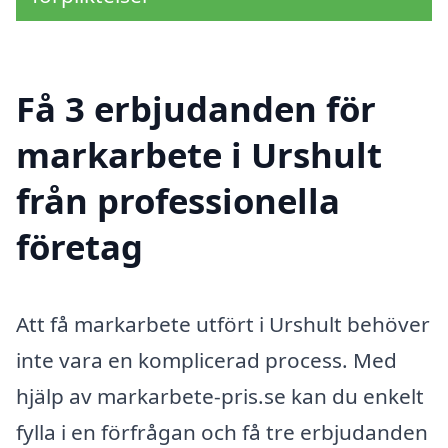
Få 3 erbjudanden för
markarbete i Urshult
från professionella
företag
Att få markarbete utfört i Urshult behöver
inte vara en komplicerad process. Med
hjälp av markarbete-pris.se kan du enkelt
fylla i en förfrågan och få tre erbjudanden