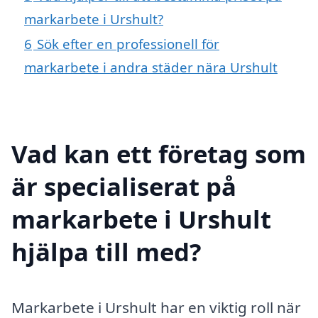
markarbete i Urshult?
6
Sök efter en professionell för
markarbete i andra städer nära Urshult
Vad kan ett företag som
är specialiserat på
markarbete i Urshult
hjälpa till med?
Markarbete i Urshult har en viktig roll när