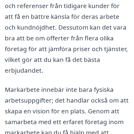
och referenser från tidigare kunder för
att få en bättre känsla för deras arbete
och kundnöjdhet. Dessutom kan det vara
bra att be om offerter från flera olika
företag för att jämföra priser och tjänster,
vilket gör att du kan få det bästa
erbjudandet.
Markarbete innebär inte bara fysiska
arbetsuppgifter; det handlar också om att
skapa en vision för en plats. Genom att
samarbeta med ett erfaret företag inom
markarbete kan du få hjälp med att