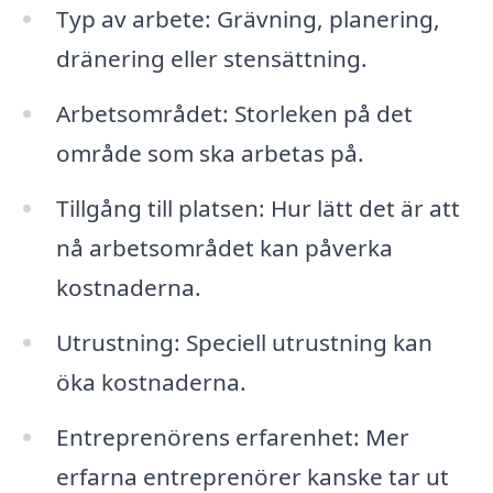
Typ av arbete: Grävning, planering,
dränering eller stensättning.
Arbetsområdet: Storleken på det
område som ska arbetas på.
Tillgång till platsen: Hur lätt det är att
nå arbetsområdet kan påverka
kostnaderna.
Utrustning: Speciell utrustning kan
öka kostnaderna.
Entreprenörens erfarenhet: Mer
erfarna entreprenörer kanske tar ut