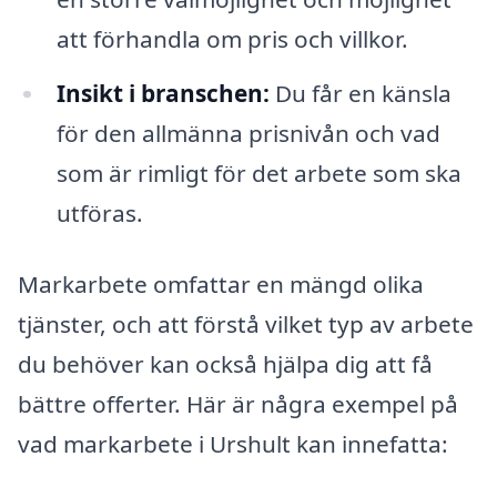
att förhandla om pris och villkor.
Insikt i branschen:
Du får en känsla
för den allmänna prisnivån och vad
som är rimligt för det arbete som ska
utföras.
Markarbete omfattar en mängd olika
tjänster, och att förstå vilket typ av arbete
du behöver kan också hjälpa dig att få
bättre offerter. Här är några exempel på
vad markarbete i Urshult kan innefatta: