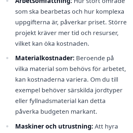
Arbetsomfattning:
Hur stort område
som ska bearbetas och hur komplexa
uppgifterna är, påverkar priset. Större
projekt kräver mer tid och resurser,
vilket kan öka kostnaden.
Materialkostnader:
Beroende på
vilka material som behövs för arbetet,
kan kostnaderna variera. Om du till
exempel behöver särskilda jordtyper
eller fyllnadsmaterial kan detta
påverka budgeten markant.
Maskiner och utrustning:
Att hyra