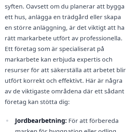
syften. Oavsett om du planerar att bygga
ett hus, anlägga en trädgård eller skapa
en större anläggning, är det viktigt att ha
rätt markarbete utfört av professionella.
Ett företag som är specialiserat på
markarbete kan erbjuda expertis och
resurser för att säkerställa att arbetet blir
utfört korrekt och effektivt. Här är några
av de viktigaste områdena där ett sådant
företag kan stötta dig:
Jordbearbetning:
För att förbereda
marken för byggnation eller odling