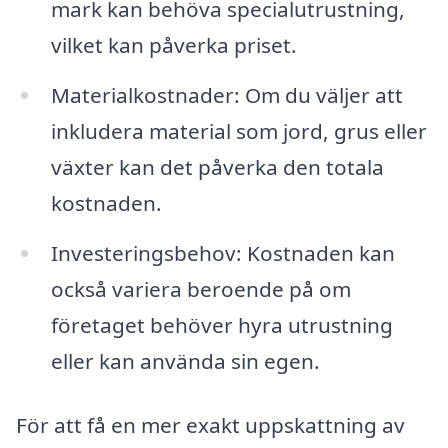
mark kan behöva specialutrustning,
vilket kan påverka priset.
Materialkostnader: Om du väljer att
inkludera material som jord, grus eller
växter kan det påverka den totala
kostnaden.
Investeringsbehov: Kostnaden kan
också variera beroende på om
företaget behöver hyra utrustning
eller kan använda sin egen.
För att få en mer exakt uppskattning av