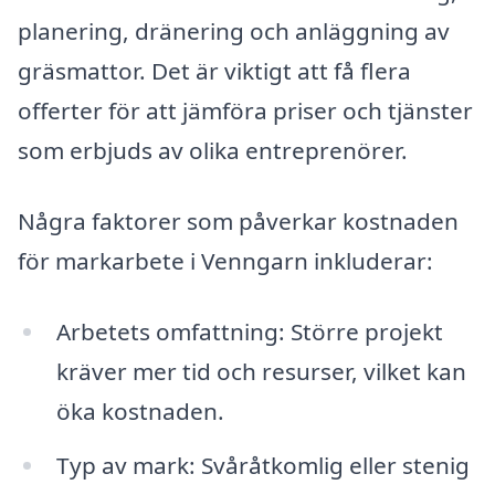
planering, dränering och anläggning av
gräsmattor. Det är viktigt att få flera
offerter för att jämföra priser och tjänster
som erbjuds av olika entreprenörer.
Några faktorer som påverkar kostnaden
för markarbete i Venngarn inkluderar:
Arbetets omfattning: Större projekt
kräver mer tid och resurser, vilket kan
öka kostnaden.
Typ av mark: Svåråtkomlig eller stenig