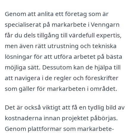
Genom att anlita ett företag som är
specialiserat på markarbete i Venngarn
får du dels tillgång till värdefull expertis,
men även rätt utrustning och tekniska
lösningar för att utföra arbetet på bästa
möjliga sätt. Dessutom kan de hjälpa till
att navigera i de regler och föreskrifter
som gäller för markarbeten i området.
Det är också viktigt att få en tydlig bild av
kostnaderna innan projektet påbörjas.
Genom plattformar som markarbete-