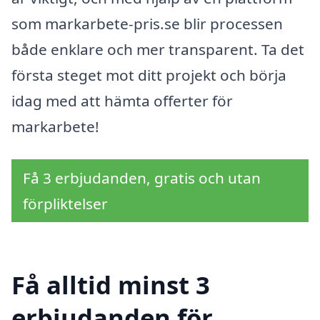
som markarbete-pris.se blir processen
både enklare och mer transparent. Ta det
första steget mot ditt projekt och börja
idag med att hämta offerter för
markarbete!
Få 3 erbjudanden, gratis och utan
förpliktelser
Få alltid minst 3
erbjudanden för