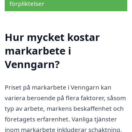
förpliktelser
Hur mycket kostar
markarbete i
Venngarn?
Priset på markarbete i Venngarn kan
variera beroende på flera faktorer, såsom
typ av arbete, markens beskaffenhet och
företagets erfarenhet. Vanliga tjänster
inom markarbete inkluderar schaktning,