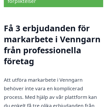
förpliktelser
Få 3 erbjudanden för
markarbete i Venngarn
från professionella
företag
Att utföra markarbete i Venngarn
behöver inte vara en komplicerad
process. Med hjälp av vår plattform kan
du enkelt få tre olika erbjudanden från