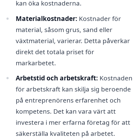
kan öka kostnaderna.
Materialkostnader:
Kostnader för
material, såsom grus, sand eller
växtmaterial, varierar. Detta påverkar
direkt det totala priset för
markarbetet.
Arbetstid och arbetskraft:
Kostnaden
för arbetskraft kan skilja sig beroende
på entreprenörens erfarenhet och
kompetens. Det kan vara värt att
investera i mer erfarna företag för att
säkerställa kvaliteten på arbetet.