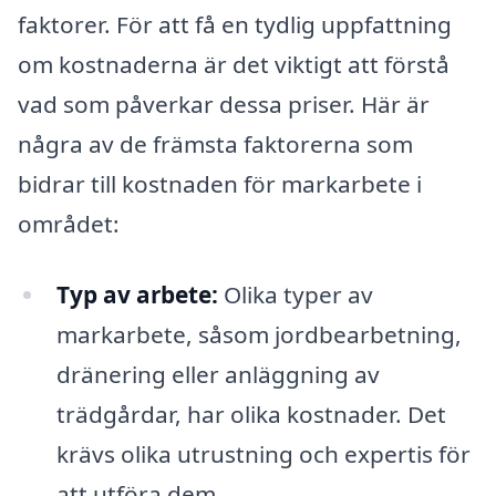
faktorer. För att få en tydlig uppfattning
om kostnaderna är det viktigt att förstå
vad som påverkar dessa priser. Här är
några av de främsta faktorerna som
bidrar till kostnaden för markarbete i
området:
Typ av arbete:
Olika typer av
markarbete, såsom jordbearbetning,
dränering eller anläggning av
trädgårdar, har olika kostnader. Det
krävs olika utrustning och expertis för
att utföra dem.