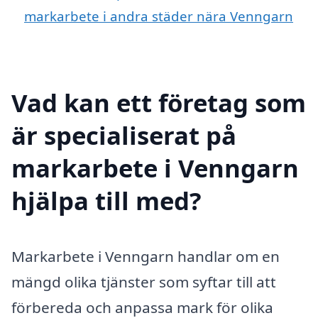
markarbete i andra städer nära Venngarn
Vad kan ett företag som
är specialiserat på
markarbete i Venngarn
hjälpa till med?
Markarbete i Venngarn handlar om en
mängd olika tjänster som syftar till att
förbereda och anpassa mark för olika