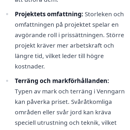
Projektets omfattning:
Storleken och
omfattningen på projektet spelar en
avgörande roll i prissättningen. Större
projekt kräver mer arbetskraft och
längre tid, vilket leder till högre
kostnader.
Terräng och markförhållanden:
Typen av mark och terräng i Venngarn
kan påverka priset. Svåråtkomliga
områden eller svår jord kan kräva
speciell utrustning och teknik, vilket