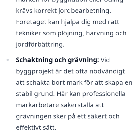
krävs korrekt jordbearbetning.
Företaget kan hjälpa dig med rätt
tekniker som plöjning, harvning och
jordförbättring.
Schaktning och grävning:
Vid
byggprojekt är det ofta nödvändigt
att schakta bort mark för att skapa en
stabil grund. Här kan professionella
markarbetare säkerställa att
grävningen sker på ett säkert och
effektivt sätt.