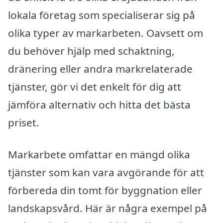
lokala företag som specialiserar sig på
olika typer av markarbeten. Oavsett om
du behöver hjälp med schaktning,
dränering eller andra markrelaterade
tjänster, gör vi det enkelt för dig att
jämföra alternativ och hitta det bästa
priset.
Markarbete omfattar en mängd olika
tjänster som kan vara avgörande för att
förbereda din tomt för byggnation eller
landskapsvård. Här är några exempel på