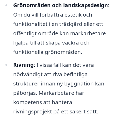
Grönområden och landskapsdesign:
Om du vill förbättra estetik och
funktionalitet i en trädgård eller ett
offentligt område kan markarbetare
hjälpa till att skapa vackra och
funktionella grönområden.
Rivning:
I vissa fall kan det vara
nödvändigt att riva befintliga
strukturer innan ny byggnation kan
påbörjas. Markarbetare har
kompetens att hantera
rivningsprojekt på ett säkert sätt.