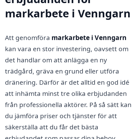
markarbete i Venngarn
Att genomföra
markarbete i Venngarn
kan vara en stor investering, oavsett om
det handlar om att anlägga en ny
trädgård, gräva en grund eller utföra
dränering. Därför är det alltid en god idé
att inhämta minst tre olika erbjudanden
från professionella aktörer. På så sätt kan
du jämföra priser och tjänster för att
säkerställa att du får det bästa
erbjudandet som passar dina behov.