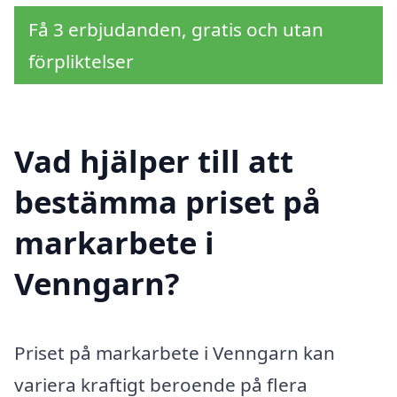
Få 3 erbjudanden, gratis och utan
förpliktelser
Vad hjälper till att
bestämma priset på
markarbete i
Venngarn?
Priset på markarbete i Venngarn kan
variera kraftigt beroende på flera