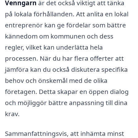
Venngarn
är det också viktigt att tänka
på lokala förhållanden. Att anlita en lokal
entreprenör kan ge fördelar som bättre
kännedom om kommunen och dess
regler, vilket kan underlätta hela
processen. När du har flera offerter att
jämföra kan du också diskutera specifika
behov och önskemål med de olika
företagen. Detta skapar en öppen dialog
och möjliggör bättre anpassning till dina
krav.
Sammanfattningsvis, att inhämta minst