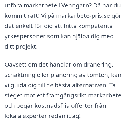
utföra markarbete i Venngarn? Då har du
kommit rätt! Vi på markarbete-pris.se gör
det enkelt för dig att hitta kompetenta
yrkespersoner som kan hjälpa dig med
ditt projekt.
Oavsett om det handlar om dränering,
schaktning eller planering av tomten, kan
vi guida dig till de bästa alternativen. Ta
steget mot ett framgångsrikt markarbete
och begär kostnadsfria offerter från
lokala experter redan idag!