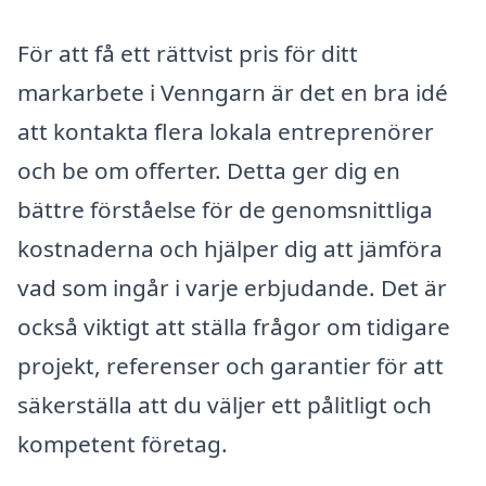
För att få ett rättvist pris för ditt
markarbete i Venngarn är det en bra idé
att kontakta flera lokala entreprenörer
och be om offerter. Detta ger dig en
bättre förståelse för de genomsnittliga
kostnaderna och hjälper dig att jämföra
vad som ingår i varje erbjudande. Det är
också viktigt att ställa frågor om tidigare
projekt, referenser och garantier för att
säkerställa att du väljer ett pålitligt och
kompetent företag.