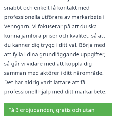
snabbt och enkelt få kontakt med
professionella utförare av markarbete i
Venngarn. Vi fokuserar på att du ska
kunna jämföra priser och kvalitet, så att
du känner dig trygg i ditt val. Börja med
att fylla i dina grundläggande uppgifter,
så går vi vidare med att koppla dig
samman med aktörer i ditt närområde.
Det har aldrig varit lättare att få
professionell hjälp med ditt markarbete.
Få 3 erbjudanden, gratis och utan