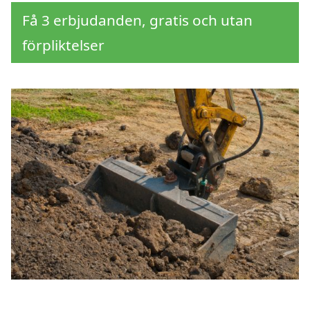
Få 3 erbjudanden, gratis och utan
förpliktelser