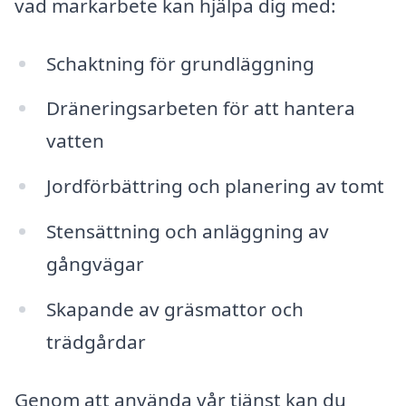
vad markarbete kan hjälpa dig med:
Schaktning för grundläggning
Dräneringsarbeten för att hantera
vatten
Jordförbättring och planering av tomt
Stensättning och anläggning av
gångvägar
Skapande av gräsmattor och
trädgårdar
Genom att använda vår tjänst kan du