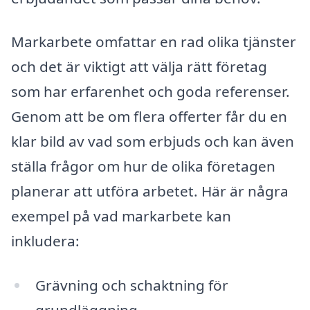
Markarbete omfattar en rad olika tjänster
och det är viktigt att välja rätt företag
som har erfarenhet och goda referenser.
Genom att be om flera offerter får du en
klar bild av vad som erbjuds och kan även
ställa frågor om hur de olika företagen
planerar att utföra arbetet. Här är några
exempel på vad markarbete kan
inkludera:
Grävning och schaktning för