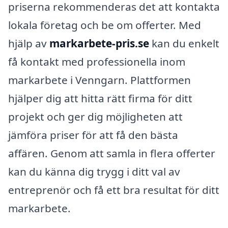
priserna rekommenderas det att kontakta
lokala företag och be om offerter. Med
hjälp av
markarbete-pris.se
kan du enkelt
få kontakt med professionella inom
markarbete i Venngarn. Plattformen
hjälper dig att hitta rätt firma för ditt
projekt och ger dig möjligheten att
jämföra priser för att få den bästa
affären. Genom att samla in flera offerter
kan du känna dig trygg i ditt val av
entreprenör och få ett bra resultat för ditt
markarbete.