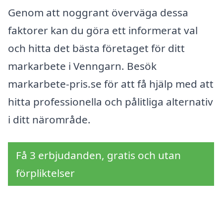
Genom att noggrant överväga dessa
faktorer kan du göra ett informerat val
och hitta det bästa företaget för ditt
markarbete i Venngarn. Besök
markarbete-pris.se för att få hjälp med att
hitta professionella och pålitliga alternativ
i ditt närområde.
Få 3 erbjudanden, gratis och utan
förpliktelser