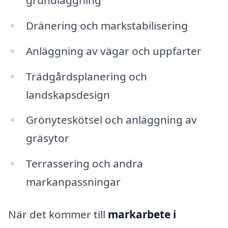
grundläggning
Dränering och markstabilisering
Anläggning av vägar och uppfarter
Trädgårdsplanering och
landskapsdesign
Grönyteskötsel och anläggning av
gräsytor
Terrassering och andra
markanpassningar
När det kommer till
markarbete i