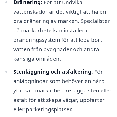
Dränering:
För att undvika
vattenskador är det viktigt att ha en
bra dränering av marken. Specialister
på markarbete kan installera
dräneringssystem för att leda bort
vatten från byggnader och andra
känsliga områden.
Stenläggning och asfaltering:
För
anläggningar som behöver en hård
yta, kan markarbetare lägga sten eller
asfalt för att skapa vägar, uppfarter
eller parkeringsplatser.