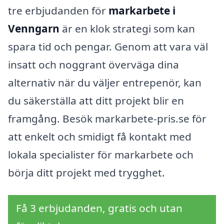
tre erbjudanden för
markarbete i
Venngarn
är en klok strategi som kan
spara tid och pengar. Genom att vara väl
insatt och noggrant överväga dina
alternativ när du väljer entrepenör, kan
du säkerställa att ditt projekt blir en
framgång. Besök markarbete-pris.se för
att enkelt och smidigt få kontakt med
lokala specialister för markarbete och
börja ditt projekt med trygghet.
Få 3 erbjudanden, gratis och utan