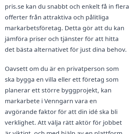
pris.se kan du snabbt och enkelt få in flera
offerter från attraktiva och pålitliga
markarbetsföretag. Detta gör att du kan
jämföra priser och tjänster för att hitta
det bästa alternativet för just dina behov.
Oavsett om du är en privatperson som
ska bygga en villa eller ett företag som
planerar ett större byggprojekt, kan
markarbete i Venngarn vara en
avgörande faktor för att din idé ska bli
verklighet. Att välja rätt aktör för jobbet
är viktigt, och med hjälp av en plattform