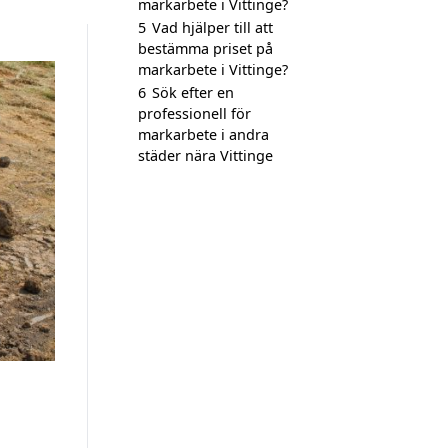
markarbete i Vittinge?
5
Vad hjälper till att
bestämma priset på
markarbete i Vittinge?
6
Sök efter en
professionell för
markarbete i andra
städer nära Vittinge