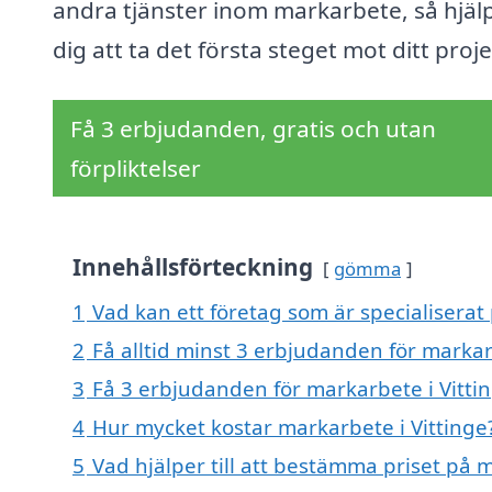
andra tjänster inom markarbete, så hjälp
dig att ta det första steget mot ditt proje
Få 3 erbjudanden, gratis och utan
förpliktelser
Innehållsförteckning
gömma
1
Vad kan ett företag som är specialiserat 
2
Få alltid minst 3 erbjudanden för markar
3
Få 3 erbjudanden för markarbete i Vittin
4
Hur mycket kostar markarbete i Vittinge
5
Vad hjälper till att bestämma priset på m