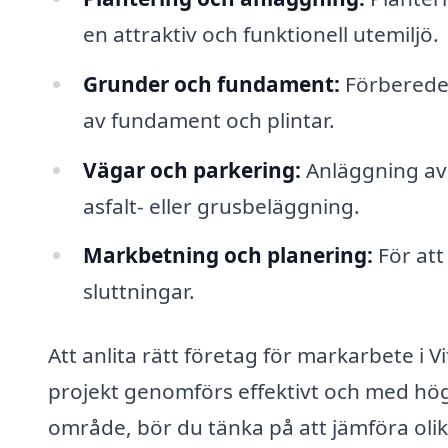
en attraktiv och funktionell utemiljö.
Grunder och fundament:
Förberedel
av fundament och plintar.
Vägar och parkering:
Anläggning av 
asfalt- eller grusbeläggning.
Markbetning och planering:
För att
sluttningar.
Att anlita rätt företag för markarbete i Vi
projekt genomförs effektivt och med hög 
område, bör du tänka på att jämföra oli