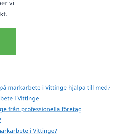
er vi
kt.
på markarbete i Vittinge hjälpa till med?
bete i Vittinge
ge från professionella företag
?
arkarbete i Vittinge?